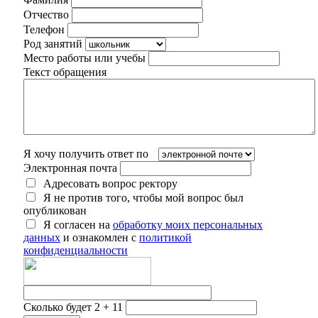
Отчество
Телефон
Род занятий
Место работы или учебы
Текст обращения
Я хочу получить ответ по
Электронная почта
Адресовать вопрос ректору
Я не против того, чтобы мой вопрос был
опубликован
Я согласен на
обработку моих персональных
данных
и ознакомлен с
политикой
конфиденциальности
Сколько будет 2 + 11