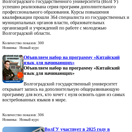
Волгоградского государственного университета (ВолГУ)
успешно реализована серия программ дополнительного
профессионального образования. Курсы повышения
квалификации прошли 364 специалиста из государственных и
муниципальных органов власти, образовательных
организаций и учреждений по работе с молодежью
Волгоградской области.
Количество показов: 300
Новинка: Новый курс
Объявляем набор на программу «Китайский
язык для начинающих»
Объявляем набор на программу «Китайский
язык для начинающих»
Волгоградский государственный университет
открывает запись на дополнительную общеразвивающую
программу для всех, кто хочет с нуля освоить один из самых
востребованных языков в мире.
Количество показов: 306
Новинка: Новый курс
ВолГУ участвует в 2025 году в