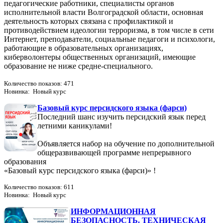
педагогические работники, специалисты органов
исполнительной власти Волгоградской области, основная
деятельность которых связана с профилактикой и
противодействием идеологии терроризма, в том числе в сети
Интернет, преподаватели, социальные педагоги и психологи,
работающие в образовательных организациях,
киберволонтеры общественных организаций, имеющие
образование не ниже средне-специального.
Количество показов: 471
Новинка: Новый курс
Базовый курс персидского языка (фарси)
Последний шанс изучить персидский язык перед
летними каникулами!
Объявляется набор на обучение по дополнительной
общеразвивающей программе непрерывного
образования
«Базовый курс персидского языка (фарси)» !
Количество показов: 611
Новинка: Новый курс
ИНФОРМАЦИОННАЯ
БЕЗОПАСНОСТЬ. ТЕХНИЧЕСКАЯ