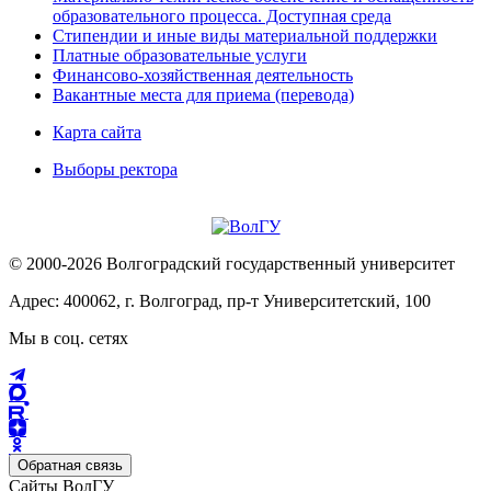
образовательного процесса. Доступная среда
Стипендии и иные виды материальной поддержки
Платные образовательные услуги
Финансово-хозяйственная деятельность
Вакантные места для приема (перевода)
Карта сайта
Выборы ректора
© 2000-2026 Волгоградский государственный университет
Адрес: 400062, г. Волгоград, пр-т Университетский, 100
Мы в соц. сетях
Обратная связь
Сайты ВолГУ