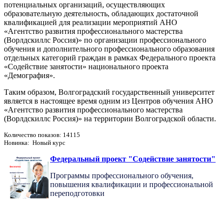
потенциальных организаций, осуществляющих
образовательную деятельность, обладающих достаточной
квалификацией для реализации мероприятий АНО
«Агентство развития профессионального мастерства
(Ворлдскиллс Россия)» по организации профессионального
обучения и дополнительного профессионального образования
отдельных категорий граждан в рамках Федерального проекта
«Содействие занятости» национального проекта
«Демография».
Таким образом, Волгоградский государственный университет
является в настоящее время одним из Центров обучения АНО
«Агентство развития профессионального мастерства
(Ворлдскиллс Россия)» на территории Волгоградской области.
Количество показов: 14115
Новинка: Новый курс
Федеральный проект "Содействие занятости"
Программы профессионального обучения,
повышения квалификации и профессиональной
переподготовки