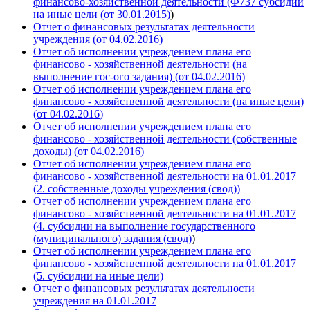
финансово-хозяйственной деятельности (Ф737 субсидии
на иные цели (от 30.01.
2015
)
)
Отчет о финансовых результатах деятельности
учреждения (от 04.02.
2016
)
Отчет об исполнении учреждением плана его
финансово - хозяйственной деятельности (на
выполнение гос-ого задания) (от 04.02.
2016
)
Отчет об исполнении учреждением плана его
финансово - хозяйственной деятельности (на иные цели)
(от 04.02.
2016
)
Отчет об исполнении учреждением плана его
финансово - хозяйственной деятельности (собственные
доходы) (от 04.02.
2016
)
Отчет об исполнении учреждением плана его
финансово - хозяйственной деятельности на 01.01.
2017
(2. собственные доходы учреждения (свод))
Отчет об исполнении учреждением плана его
финансово - хозяйственной деятельности на 01.01.
2017
(4. субсидии на выполнение государственного
(муниципального) задания (свод)
)
Отчет об исполнении учреждением плана его
финансово - хозяйственной деятельности на 01.01.
2017
(5. субсидии на иные цели)
Отчет о финансовых результатах деятельности
учреждения на 01.01.
2017