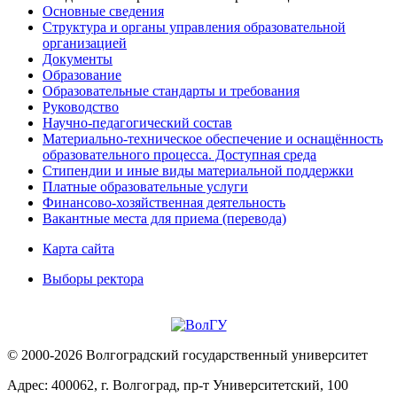
Основные сведения
Структура и органы управления образовательной
организацией
Документы
Образование
Образовательные стандарты и требования
Руководство
Научно-педагогический состав
Материально-техническое обеспечение и оснащённость
образовательного процесса. Доступная среда
Стипендии и иные виды материальной поддержки
Платные образовательные услуги
Финансово-хозяйственная деятельность
Вакантные места для приема (перевода)
Карта сайта
Выборы ректора
© 2000-2026 Волгоградский государственный университет
Адрес: 400062, г. Волгоград, пр-т Университетский, 100