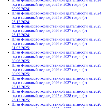
План финансово-хозяйственной деятельности на 2024
год и плановый период 2025 и 2026 годов (от
30.09.2024)
План финансово-хозяйственной деятельности на 2024
год и плановый период 2025 и 2026 годов (от
26.12.2024)
План финансово-хозяйственной деятельности на 2025
год и плановый период 2026 и 2027 годов (от
26.12.2024)
План финансово-хозяйственной деятельности на 2025
год и плановый период 2026 и 2027 годов (от
31.03.2025)
План финансово-хозяйственной деятельности на 2025
год и плановый период 2026 и 2027 годов (от
30.06.2025)
План финансово-хозяйственной деятельности на 2025
год и плановый период 2026 и 2027 годов (от
30.09.2025)
План финансово-хозяйственной деятельности на 2025
год и плановый период 2026 и 2027 годов (от
26.12.2025)
План финансово-хозяйственной деятельности на 2026
год и плановый период 2027 и 2028 годов (от
26.12.2025)
План финансово-хозяйственной деятельности на 2026