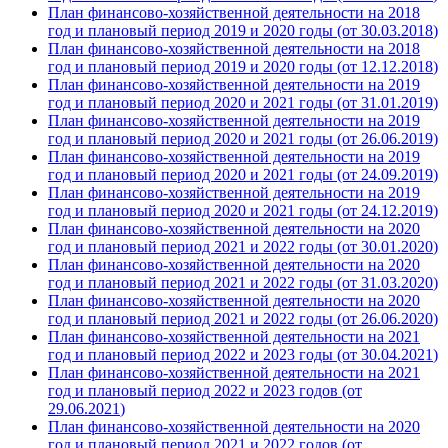
План финансово-хозяйственной деятельности на 2018
год и плановый период 2019 и 2020 годы (от 30.03.
2018
)
План финансово-хозяйственной деятельности на 2018
год и плановый период 2019 и 2020 годы (от 12.12.
2018
)
План финансово-хозяйственной деятельности на 2019
год и плановый период 2020 и 2021 годы (от 31.01.
2019
)
План финансово-хозяйственной деятельности на 2019
год и плановый период 2020 и 2021 годы (от 26.06.
2019
)
План финансово-хозяйственной деятельности на 2019
год и плановый период 2020 и 2021 годы (от 24.09.
2019
)
План финансово-хозяйственной деятельности на 2019
год и плановый период 2020 и 2021 годы (от 24.12.
2019
)
План финансово-хозяйственной деятельности на 2020
год и плановый период 2021 и 2022 годы (от 30.01.
2020
)
План финансово-хозяйственной деятельности на 2020
год и плановый период 2021 и 2022 годы (от 31.03.
2020
)
План финансово-хозяйственной деятельности на 2020
год и плановый период 2021 и 2022 годы (от 26.06.
2020
)
План финансово-хозяйственной деятельности на 2021
год и плановый период 2022 и 2023 годы (от 30.04.
2021
)
План финансово-хозяйственной деятельности на 2021
год и плановый период 2022 и 2023 годов (от
29.06.
2021
)
План финансово-хозяйственной деятельности на 2020
год и плановый период 2021 и 2022 годов (от