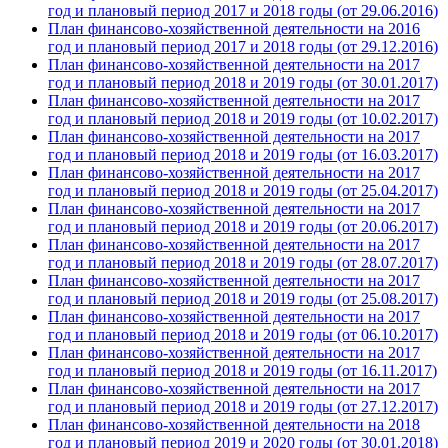
год и плановый период 2017 и 2018 годы (от 29.06.2016
)
План финансово-хозяйственной деятельности на 2016
год и плановый период 2017 и 2018 годы (от 29.12.
2016
)
План финансово-хозяйственной деятельности на 2017
год и плановый период 2018 и 2019 годы (от 30.01.
2017
)
План финансово-хозяйственной деятельности на 2017
год и плановый период 2018 и 2019 годы (от 10.02.
2017
)
План финансово-хозяйственной деятельности на 2017
год и плановый период 2018 и 2019 годы (от 16.03.
2017
)
План финансово-хозяйственной деятельности на 2017
год и плановый период 2018 и 2019 годы (от 25.04.
2017
)
План финансово-хозяйственной деятельности на 2017
год и плановый период 2018 и 2019 годы (от 20.06.
2017
)
План финансово-хозяйственной деятельности на 2017
год и плановый период 2018 и 2019 годы (от 28.07.
2017
)
План финансово-хозяйственной деятельности на 2017
год и плановый период 2018 и 2019 годы (от 25.08.
2017
)
План финансово-хозяйственной деятельности на 2017
год и плановый период 2018 и 2019 годы (от 06.10.
2017
)
План финансово-хозяйственной деятельности на 2017
год и плановый период 2018 и 2019 годы (от 16.11.
2017
)
План финансово-хозяйственной деятельности на 2017
год и плановый период 2018 и 2019 годы (от 27.12.
2017
)
План финансово-хозяйственной деятельности на 2018
год и плановый период 2019 и 2020 годы (от 30.01.
2018
)