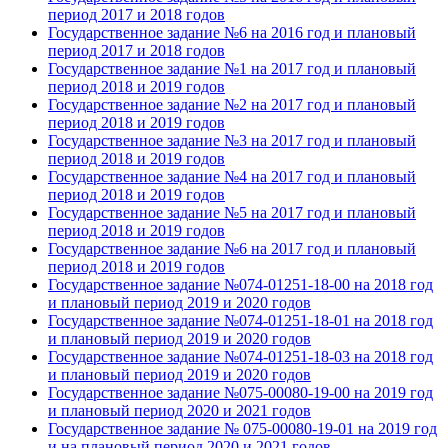
период 2017 и 2018 годов
Государственное задание №6 на
2016 год и плановый
период 2017 и 2018 годов
Государственное задание №1 на
2017 год и плановый
период 2018 и 2019 годов
Государственное задание №2 на
2017 год и плановый
период 2018 и 2019 годов
Государственное задание №3 на
2017 год и плановый
период 2018 и 2019 годов
Государственное задание №4 на
2017 год и плановый
период 2018 и 2019 годов
Государственное задание №5 на
2017 год и плановый
период 2018 и 2019 годов
Государственное задание №6 на
2017 год и плановый
период 2018 и 2019 годов
Государственное задание №074-01251-18-00 на
2018 год
и плановый период 2019 и 2020 годов
Государственное задание №074-01251-18-01 на
2018 год
и плановый период 2019 и 2020 годов
Государственное задание №074-01251-18-03 на
2018 год
и плановый период 2019 и 2020 годов
Государственное задание №075-00080-19-00 на
2019 год
и плановый период 2020 и 2021 годов
Государственное задание № 075-00080-19-01 на 2019 год
и на плановый период
2020 и 2021 годов