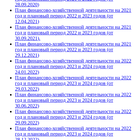
28.09.
2020
)
План финансово-хозяйственной деятельности на 2021
год и плановый период 2022 и 2023 годов (от
12.04.
2021
)
План финансово-хозяйственной деятельности на 2021
год и
плановый период 2022 и 2023 годов (от
30.09.
2021
).
План финансово-хозяйственной деятельности на 2021
год и плановый период 2022 и 2023 годов (от
29.12.
2021
)
План финансово-хозяйственной деятельности на 2022
год и плановый период 2023 и 2024 годов (от
24.01.2022)
План финансово-хозяйственной деятельности на 2022
год и плановый период 2023 и 2024 годов (от
29.03.2022)
План финансово-хозяйственной деятельности на 2022
год и плановый период 2023 и 2024 годов (от
30.06.2022)
План финансово-хозяйственной деятельности на 2022
год и плановый период 2023 и 2024 годов (от
29.09.2022)
План финансово-хозяйственной деятельности на 2022
год и плановый период 2023 и 2024 годов (от
28.12.2022)