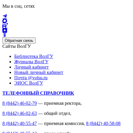
Мы в соц. сетях
Обратная связь
Сайты ВолГУ
Библиотека ВолГУ
Журналы ВолГУ
Личный кабинет
Новый личный кабинет
Почта @volsu.ru
ЭИОС ВолГУ
ТЕЛЕФОННЫЙ СПРАВОЧНИК
8 (8442) 46-02-79
— приемная ректора,
8 (8442) 46-02-63
— общий отдел,
8 (8442) 40-55-47
— приемная комиссия,
8 (8442) 40-58-08