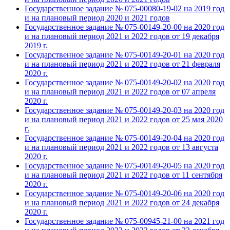
Государственное задание № 075-00080-19-02 на
2019 год
и на плановый период 2020 и 2021 годов
Государственное задание № 075-00149-20-00 на 2020 год
и на плановый период 2021 и 2022 годов от 19 декабря
2019 г.
Государственное задание № 075-00149-20-01 на 2020 год
и на плановый период 2021 и 2022 годов от 21 февраля
2020 г.
Государственное задание № 075-00149-20-02 на 2020 год
и на плановый период 2021 и 2022 годов от 07 апреля
2020 г.
Государственное задание № 075-00149-20-03 на 2020 год
и на плановый период 2021 и 2022 годов от 25 мая
2020
г.
Государственное задание № 075-00149-20-04 на 2020 год
и на плановый период 2021 и 2022 годов от 13 августа
2020 г.
Государственное задание № 075-00149-20-05 на 2020 год
и на плановый период 2021 и 2022 годов от 11 сентября
2020 г.
Государственное задание № 075-00149-20-06 на 2020 год
и на плановый период 2021 и 2022 годов от 24 декабря
2020 г.
Государственное задание № 075-00945-21-00 на 2021 год