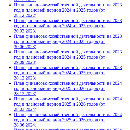
План финансово-хозяйственной деятельности на 2023
год и плановый период 2024 и 2025 годов (от
28.12.2022)
План финансово-хозяйственной деятельности на 2023
год и плановый период 2024 и 2025 годов (от
30.03.2023)
План финансово-хозяйственной деятельности на 2023
год и плановый период 2024 и 2025 годов (от
30.06.2023)
План финансово-хозяйственной деятельности на 2023
год и плановый период 2024 и 2025 годов (от
29.09.2023)
План финансово-хозяйственной деятельности на 2023
год и плановый период 2024 и 2025 годов (от
28.12.2023)
План финансово-хозяйственной деятельности на 2024
год и плановый период 2025 и 2026 годов (от
28.12.2023)
План финансово-хозяйственной деятельности на 2024
год и плановый период 2025 и 2026 годов (от
28.03.2024)
План финансово-хозяйственной деятельности на 2024
год и плановый период 2025 и 2026 годов (от
28.06.2024)