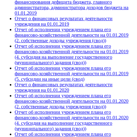
финансирования дефицита бюджета, главного
администратора, администратора доходов бюджета на
01.01.
2019
Отчет о финансовых результатах деятельности
учреждения на 01.01.
2019
Отчет об исполнении учреждением плана его
финансово-хозяйственной деятельности на 01.01.
2019
(2. собственные доходы учреждения (свод))
Отчет об исполнении учреждением плана его
финансово-хозяйственной деятельности на 01.01.
2019
(4. субсидия на выполнение государственного
(муниципального) задания (свод))
Отчет об исполнении учреждением плана его
финансово-хозяйственной деятельности на 01.01.
2019
(5. субсидии на иные цели (свод)
Отчет о финансовых результатах деятельности
учреждения на 01.01.
2020
Отчет об исполнении учреждением плана его
финансово-хозяйственной деятельности на 01.01.
2020
(2. собственные доходы учреждения (свод))
Отчет об исполнении учреждением плана его
финансово-хозяйственной деятельности на 01.01.
2020
(4. субсидия на выполнение государственного
(муниципального) задания (свод))
Отчет об исполнении учреждением плана его