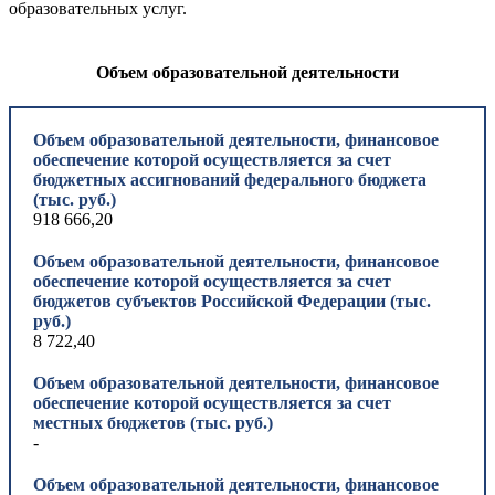
образовательных услуг.
Объем образовательной деятельности
Объем образовательной деятельности, финансовое
обеспечение которой осуществляется за счет
бюджетных ассигнований федерального бюджета
(тыс. руб.)
918 666,20
Объем образовательной деятельности, финансовое
обеспечение которой осуществляется за счет
бюджетов субъектов Российской Федерации (тыс.
руб.)
8 722,40
Объем образовательной деятельности, финансовое
обеспечение которой осуществляется за счет
местных бюджетов (тыс. руб.)
-
Объем образовательной деятельности, финансовое