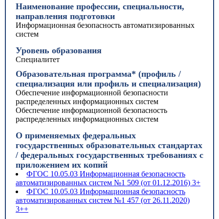
Наименование профессии, специальности,
направления подготовки
Информационная безопасность автоматизированных
систем
Уровень образования
Специалитет
Образовательная программа* (профиль /
специализация или профиль и специализация)
Обеспечение информационной безопасности
распределенных информационных систем
Обеспечение информационной безопасность
распределенных информационных систем
О применяемых федеральных
государственных образовательных стандартах
/ федеральных государственных требованиях с
приложением их копий
ФГОС 10.05.03 Информационная безопасность
автоматизированных систем №1 509 (от 01.12.2016) 3+
ФГОС 10.05.03 Информационная безопасность
автоматизированных систем №1 457 (от 26.11.2020)
3++