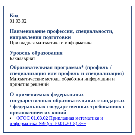
Код
01.03.02
Наименование профессии, специальности,
направления подготовки
Прикладная математика и информатика
Уровень образования
Бакалавриат
Образовательная программа* (профиль /
специализация или профиль и специализация)
Математические методы обработки информации и
принятия решений
О применяемых федеральных
государственных образовательных стандартах
/ федеральных государственных требованиях с
приложением их копий
ФГОС 01.03.02 Прикладная математика и
информатика №9 (от 10.01.2018) 3++