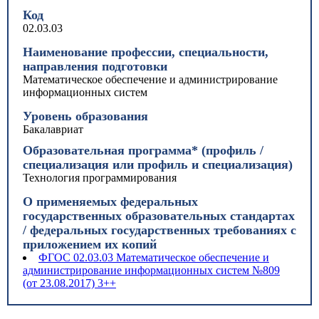
Код
02.03.03
Наименование профессии, специальности,
направления подготовки
Математическое обеспечение и администрирование
информационных систем
Уровень образования
Бакалавриат
Образовательная программа* (профиль /
специализация или профиль и специализация)
Технология программирования
О применяемых федеральных
государственных образовательных стандартах
/ федеральных государственных требованиях с
приложением их копий
ФГОС 02.03.03 Математическое обеспечение и
администрирование информационных систем №809
(от 23.08.2017) 3++