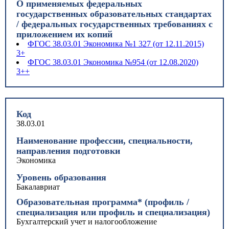
О применяемых федеральных
государственных образовательных стандартах
/ федеральных государственных требованиях с
приложением их копий
ФГОС 38.03.01 Экономика №1 327 (от 12.11.2015)
3+
ФГОС 38.03.01 Экономика №954 (от 12.08.2020)
3++
Код
38.03.01
Наименование профессии, специальности,
направления подготовки
Экономика
Уровень образования
Бакалавриат
Образовательная программа* (профиль /
специализация или профиль и специализация)
Бухгалтерский учет и налогообложение