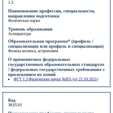
1.3
Наименование профессии, специальности,
направления подготовки
Физические науки
Уровень образования
Аспирантура
Образовательная программа* (профиль /
специализация или профиль и специализация)
Физика космоса, астрономия
О применяемых федеральных
государственных образовательных стандартах
/ федеральных государственных требованиях с
приложением их копий
ФГТ 1.3 Физические науки №951 (от 21.10.2021)
Код
38.05.01