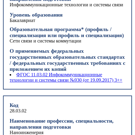
Инфокоммуникационные технологии и системы связи
Уровень образования
Бакалавриат
Образовательная программа* (профиль /
специализация или профиль и специализация)
Сети связи и системы коммутации
О применяемых федеральных
государственных образовательных стандартах
/ федеральных государственных требованиях с
приложением их копий
ФГОС 11.03.02 Инфокоммуникационные
технологии и системы связи №930 (от 19.09.2017) 3++
Код
28.03.02
Наименование профессии, специальности,
направления подготовки
Наноинженерия