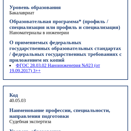
Уровень образования
Бакалавриат
Образовательная программа* (профиль /
специализация или профиль и специализация)
Наноматериалы в инженерии
О применяемых федеральных
государственных образовательных стандартах
/ федеральных государственных требованиях с
приложением их копий
ФГОС 28.03.02 Наноинженерия №923 (от
19.09.2017) 3++
Код
40.05.03
Наименование профессии, специальности,
направления подготовки
Судебная экспертиза