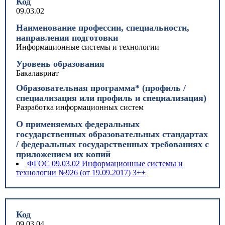
Код
09.03.02
Наименование профессии, специальности,
направления подготовки
Информационные системы и технологии
Уровень образования
Бакалавриат
Образовательная программа* (профиль /
специализация или профиль и специализация)
Разработка информационных систем
О применяемых федеральных
государственных образовательных стандартах
/ федеральных государственных требованиях с
приложением их копий
ФГОС 09.03.02 Информационные системы и
технологии №926 (от 19.09.2017) 3++
Код
09.03.04