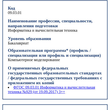
Код
09.03.01
Наименование профессии, специальности,
направления подготовки
Информатика и вычислительная техника
Уровень образования
Бакалавриат
Образовательная программа* (профиль /
специализация или профиль и специализация)
Компьютерное моделирование
О применяемых федеральных
государственных образовательных стандартах
/ федеральных государственных требованиях с
приложением их копий
ФГОС 09.03.01 Информатика и вычислительная
техника №929 (от 19.09.2017) 3++