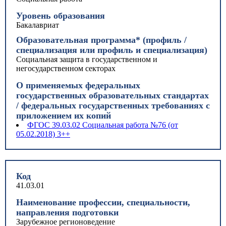
Уровень образования
Бакалавриат
Образовательная программа* (профиль /
специализация или профиль и специализация)
Социальная защита в государственном и
негосударственном секторах
О применяемых федеральных
государственных образовательных стандартах
/ федеральных государственных требованиях с
приложением их копий
ФГОС 39.03.02 Социальная работа №76 (от
05.02.2018) 3++
Код
41.03.01
Наименование профессии, специальности,
направления подготовки
Зарубежное регионоведение