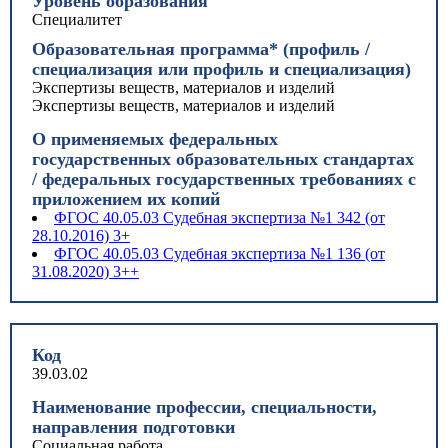
Уровень образования
Специалитет
Образовательная программа* (профиль /
специализация или профиль и специализация)
Экспертизы веществ, материалов и изделий
Экспертизы веществ, материалов и изделий
О применяемых федеральных
государственных образовательных стандартах
/ федеральных государственных требованиях с
приложением их копий
ФГОС 40.05.03 Судебная экспертиза №1 342 (от
28.10.2016) 3+
ФГОС 40.05.03 Судебная экспертиза №1 136 (от
31.08.2020) 3++
Код
39.03.02
Наименование профессии, специальности,
направления подготовки
Социальная работа