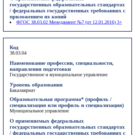
государственных образовательных стандартах
/ федеральных государственных требованиях с
приложением их копий
ФГОС 38.03.02 Менеджмент №7 (от 12.01.2016) 3+
Код
38.03.04
Наименование профессии, специальности,
направления подготовки
Государственное и муниципальное управление
Уровень образования
Бакалавриат
Образовательная программа* (профиль /
специализация или профиль и специализация)
Муниципальное управление
О применяемых федеральных
государственных образовательных стандартах
/ федеральных государственных требованиях с