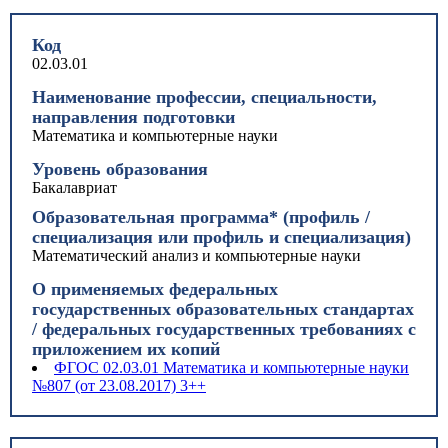
Код
02.03.01
Наименование профессии, специальности,
направления подготовки
Математика и компьютерные науки
Уровень образования
Бакалавриат
Образовательная программа* (профиль /
специализация или профиль и специализация)
Математический анализ и компьютерные науки
О применяемых федеральных
государственных образовательных стандартах
/ федеральных государственных требованиях с
приложением их копий
ФГОС 02.03.01 Математика и компьютерные науки
№807 (от 23.08.2017) 3++