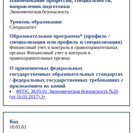
Наименование профессии, специальности,
направления подготовки
Экономическая безопасность
Уровень образования
Специалитет
Образовательная программа* (профиль /
специализация или профиль и специализация)
Финансовый учет и контроль в правоохранительных
органах Финансовый учет и контроль в
правоохранительных органах
О применяемых федеральных
государственных образовательных стандартах
/ федеральных государственных требованиях с
приложением их копий
ФГОС 38.05.01 Экономическая безопасность №20
(от 16.01.2017) 3+
Код
10.05.03