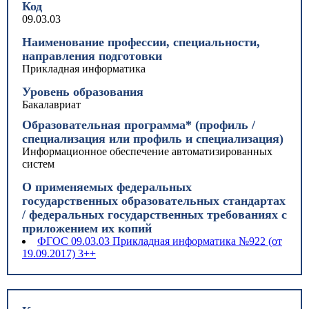
Код
09.03.03
Наименование профессии, специальности,
направления подготовки
Прикладная информатика
Уровень образования
Бакалавриат
Образовательная программа* (профиль /
специализация или профиль и специализация)
Информационное обеспечение автоматизированных
систем
О применяемых федеральных
государственных образовательных стандартах
/ федеральных государственных требованиях с
приложением их копий
ФГОС 09.03.03 Прикладная информатика №922 (от
19.09.2017) 3++