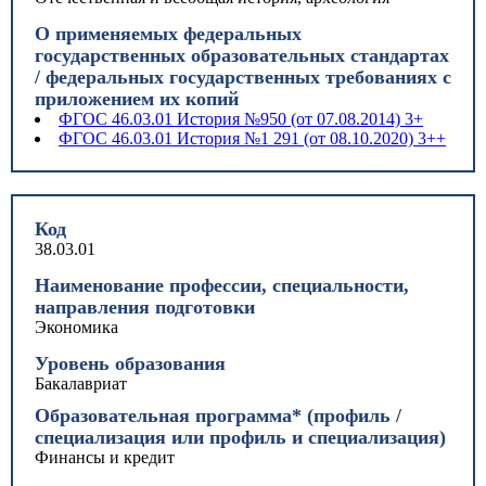
О применяемых федеральных
государственных образовательных стандартах
/ федеральных государственных требованиях с
приложением их копий
ФГОС 46.03.01 История №950 (от 07.08.2014) 3+
ФГОС 46.03.01 История №1 291 (от 08.10.2020) 3++
Код
38.03.01
Наименование профессии, специальности,
направления подготовки
Экономика
Уровень образования
Бакалавриат
Образовательная программа* (профиль /
специализация или профиль и специализация)
Финансы и кредит