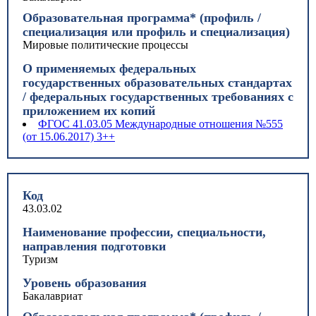
Образовательная программа* (профиль /
специализация или профиль и специализация)
Мировые политические процессы
О применяемых федеральных
государственных образовательных стандартах
/ федеральных государственных требованиях с
приложением их копий
ФГОС 41.03.05 Международные отношения №555
(от 15.06.2017) 3++
Код
43.03.02
Наименование профессии, специальности,
направления подготовки
Туризм
Уровень образования
Бакалавриат