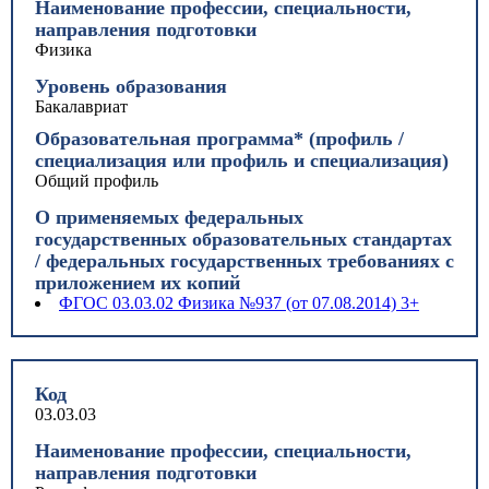
Наименование профессии, специальности,
направления подготовки
Физика
Уровень образования
Бакалавриат
Образовательная программа* (профиль /
специализация или профиль и специализация)
Общий профиль
О применяемых федеральных
государственных образовательных стандартах
/ федеральных государственных требованиях с
приложением их копий
ФГОС 03.03.02 Физика №937 (от 07.08.2014) 3+
Код
03.03.03
Наименование профессии, специальности,
направления подготовки