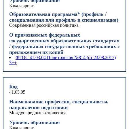
Уровень образования
Бакалавриат
Образовательная программа* (профиль /
специализация или профиль и специализация)
Современная российская политика
О применяемых федеральных
государственных образовательных стандартах
/ федеральных государственных требованиях с
приложением их копий
ФГОС 41.03.04 Политология №814 (от 23.08.2017)
3++
Код
41.03.05
Наименование профессии, специальности,
направления подготовки
Международные отношения
Уровень образования
Бакалавриат