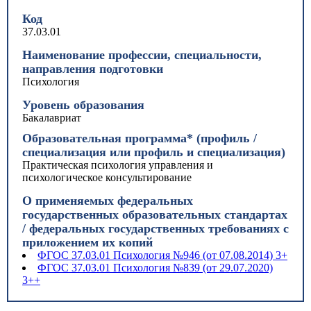
Код
37.03.01
Наименование профессии, специальности,
направления подготовки
Психология
Уровень образования
Бакалавриат
Образовательная программа* (профиль /
специализация или профиль и специализация)
Практическая психология управления и
психологическое консультирование
О применяемых федеральных
государственных образовательных стандартах
/ федеральных государственных требованиях с
приложением их копий
ФГОС 37.03.01 Психология №946 (от 07.08.2014) 3+
ФГОС 37.03.01 Психология №839 (от 29.07.2020)
3++