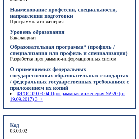
Наименование профессии, специальности,
направления подготовки
Программная инженерия
Уровень образования
Бакалавриат
Образовательная программа* (профиль /
специализация или профиль и специализация)
Разработка программно-информационных систем
О применяемых федеральных
государственных образовательных стандартах
/ федеральных государственных требованиях с
приложением их копий
ФГОС 09.03.04 Программная инженерия №920 (от
19.09.2017) 3++
Код
03.03.02