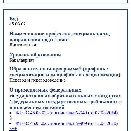
Код
45.03.02
Наименование профессии, специальности,
направления подготовки
Лингвистика
Уровень образования
Бакалавриат
Образовательная программа* (профиль /
специализация или профиль и специализация)
Перевод и переводоведение
О применяемых федеральных
государственных образовательных стандартах
/ федеральных государственных требованиях с
приложением их копий
ФГОС 45.03.02 Лингвистика №940 (от 07.08.2014)
3+
ФГОС 45.03.02 Лингвистика №969 (от 12.08.2020)
3++