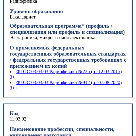
Радиофизика
Уровень образования
Бакалавриат
Образовательная программа* (профиль /
специализация или профиль и специализация)
Электроника, микро- и наноэлектроника
О применяемых федеральных
государственных образовательных стандартах
/ федеральных государственных требованиях с
приложением их копий
ФГОС 03.03.03 Радиофизика №225 (от 12.03.2015)
3+
ФГОС 03.03.03 Радиофизика №912 (от 07.08.2020)
3++
Код
11.03.02
Наименование профессии, специальности,
направления подготовки