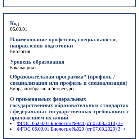
Код
06.03.01
Наименование профессии, специальности,
направления подготовки
Биология
Уровень образования
Бакалавриат
Образовательная программа* (профиль /
специализация или профиль и специализация)
Биоразнообразие и биоресурсы
О применяемых федеральных
государственных образовательных стандартах
/ федеральных государственных требованиях с
приложением их копий
ФГОС 06.03.01 Биология №944 (от 07.08.2014) 3+
ФГОС 06.03.01 Биология №920 (от 07.08.2020) 3++