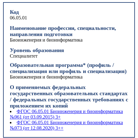
Код
06.05.01
Наименование профессии, специальности,
направления подготовки
Биоинженерия и биоинформатика
Уровень образования
Специалитет
Образовательная программа* (профиль /
специализация или профиль и специализация)
Биоинженерия и биоинформатика
О применяемых федеральных
государственных образовательных стандартах
/ федеральных государственных требованиях с
приложением их копий
ФГОС 06.05.01 Биоинженерия и биоинформатика
№961 (от 03.09.2015) 3+
ФГОС 06.05.01 Биоинженерия и биоинформатика
№973 (от 12.08.2020) 3++