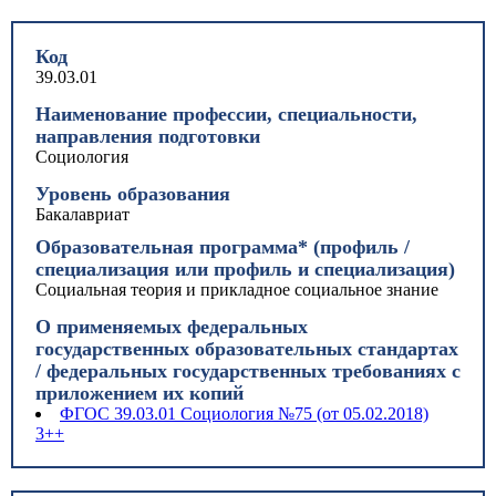
Код
39.03.01
Наименование профессии, специальности,
направления подготовки
Социология
Уровень образования
Бакалавриат
Образовательная программа* (профиль /
специализация или профиль и специализация)
Социальная теория и прикладное социальное знание
О применяемых федеральных
государственных образовательных стандартах
/ федеральных государственных требованиях с
приложением их копий
ФГОС 39.03.01 Социология №75 (от 05.02.2018)
3++