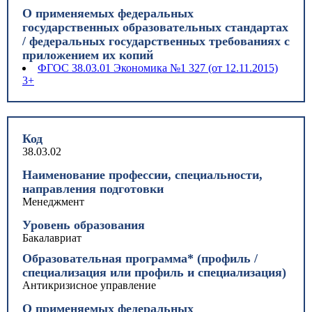
О применяемых федеральных
государственных образовательных стандартах
/ федеральных государственных требованиях с
приложением их копий
ФГОС 38.03.01 Экономика №1 327 (от 12.11.2015)
3+
Код
38.03.02
Наименование профессии, специальности,
направления подготовки
Менеджмент
Уровень образования
Бакалавриат
Образовательная программа* (профиль /
специализация или профиль и специализация)
Антикризисное управление
О применяемых федеральных