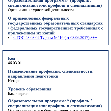
Образовательная программа* (профиль /
специализация или профиль и специализация)
Организация туристской деятельности
О применяемых федеральных
государственных образовательных стандартах
/ федеральных государственных требованиях с
приложением их копий
ФГОС 43.03.02 Туризм №516 (от 08.06.2017) 3++
Код
46.03.01
Наименование профессии, специальности,
направления подготовки
История
Уровень образования
Бакалавриат
Образовательная программа* (профиль /
специализация или профиль и специализация)
Отечественная и всеобщая история, археология