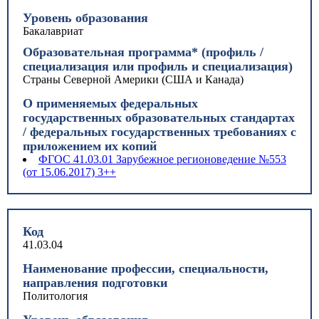
Уровень образования
Бакалавриат
Образовательная программа* (профиль /
специализация или профиль и специализация)
Страны Северной Америки (США и Канада)
О применяемых федеральных
государственных образовательных стандартах
/ федеральных государственных требованиях с
приложением их копий
ФГОС 41.03.01 Зарубежное регионоведение №553
(от 15.06.2017) 3++
Код
41.03.04
Наименование профессии, специальности,
направления подготовки
Политология