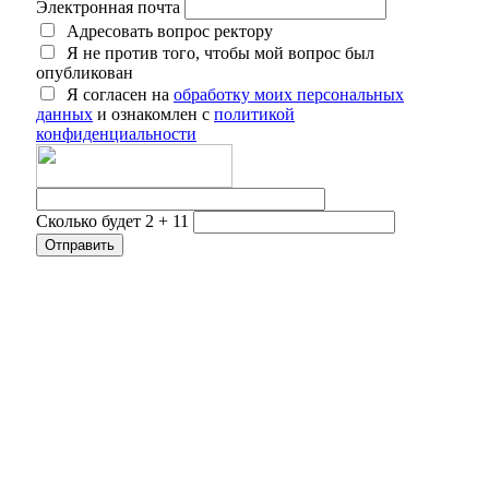
Электронная почта
Адресовать вопрос ректору
Я не против того, чтобы мой вопрос был
опубликован
Я согласен на
обработку моих персональных
данных
и ознакомлен с
политикой
конфиденциальности
Сколько будет 2 + 11