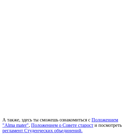
А также, здесь ты сможешь ознакомиться с
Положением
"Alma mater"
,
Положением о Совете старост
и посмотреть
регламент Студенческих объединений.