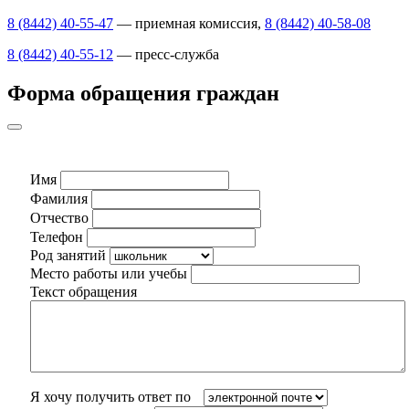
8 (8442) 40-55-47
— приемная комиссия,
8 (8442) 40-58-08
8 (8442) 40-55-12
— пресс-служба
Форма обращения граждан
Имя
Фамилия
Отчество
Телефон
Род занятий
Место работы или учебы
Текст обращения
Я хочу получить ответ по