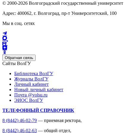
© 2000-2026 Волгоградский государственный университет
Адрес: 400062, г. Волгоград, пр-т Университетский, 100
Мы в соц. сетях
Обратная связь
Сайты ВолГУ
Библиотека ВолГУ
Журналы ВолГУ
Личный кабинет
Новый личный кабинет
Почта @volsu.ru
ЭИОС ВолГУ
ТЕЛЕФОННЫЙ СПРАВОЧНИК
8 (8442) 46-02-79
— приемная ректора,
8 (8442) 46-02-63
— общий отдел,