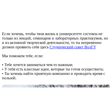
Если хочешь, чтобы твоя жизнь в университете состояла не
только из лекций, семинаров и лабораторных практикумов, но
и из активной творческой деятельности, то ты непременно
должен проявить себя здесь
Студенческий совет ВолГУ
Мы поможем тебе, если:
• Тебе хочется заниматься чем-то важным;
• У тебя есть классные идеи, которые ты готов осуществить;
• Ты хочешь найти приятную компанию и проводить время с
пользой.