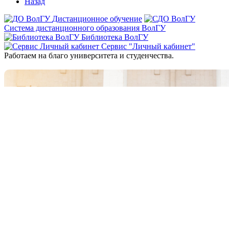
Назад
Дистанционное обучение
Система дистанционного образования ВолГУ
Библиотека ВолГУ
Сервис "Личный кабинет"
Работаем на благо университета и студенчества.