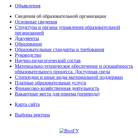
Объявления
Сведения об образовательной организации
Основные сведения
Структура и органы управления образовательной
организацией
Документы
Образование
Образовательные стандарты и требования
Руководство
Научно-педагогический состав
Материально-техническое обеспечение и оснащённость
образовательного процесса. Доступная среда
Стипендии и иные виды материальной поддержки
Платные образовательные услуги
Финансово-хозяйственная деятельность
Вакантные места для приема (перевода)
Карта сайта
Выборы ректора