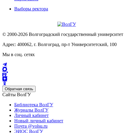
Выборы ректора
© 2000-2026 Волгоградский государственный университет
Адрес: 400062, г. Волгоград, пр-т Университетский, 100
Мы в соц. сетях
Обратная связь
Сайты ВолГУ
Библиотека ВолГУ
Журналы ВолГУ
Личный кабинет
Новый личный кабинет
Почта @volsu.ru
ЭИОС ВолГУ