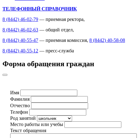
ТЕЛЕФОННЫЙ СПРАВОЧНИК
8 (8442) 46-02-79
— приемная ректора,
8 (8442) 46-02-63
— общий отдел,
8 (8442) 40-55-47
— приемная комиссия,
8 (8442) 40-58-08
8 (8442) 40-55-12
— пресс-служба
Форма обращения граждан
Имя
Фамилия
Отчество
Телефон
Род занятий
Место работы или учебы
Текст обращения