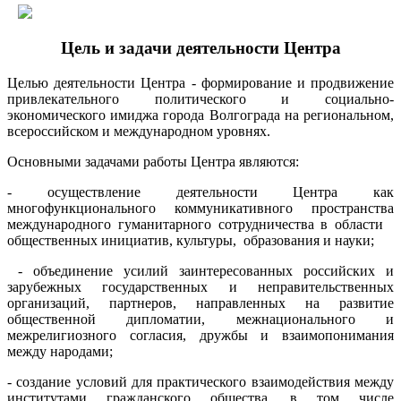
Цель и задачи деятельности Центра
Целью деятельности Центра - формирование и продвижение
привлекательного политического и социально-
экономического имиджа города Волгограда на региональном,
всероссийском и международном уровнях.
Основными задачами работы Центра являются:
- осуществление деятельности Центра как
многофункционального коммуникативного пространства
международного гуманитарного сотрудничества в области
общественных инициатив, культуры, образования и науки;
- объединение усилий заинтересованных российских и
зарубежных государственных и неправительственных
организаций, партнеров, направленных на развитие
общественной дипломатии, межнационального и
межрелигиозного согласия, дружбы и взаимопонимания
между народами;
- создание условий для практического взаимодействия между
институтами гражданского общества, в том числе