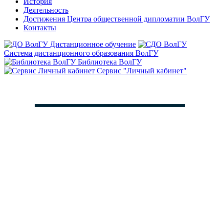
История
Деятельность
Достижения Центра общественной дипломатии ВолГУ
Контакты
Дистанционное обучение
Система дистанционного образования ВолГУ
Библиотека ВолГУ
Сервис "Личный кабинет"