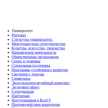
Университет
Ректорат
Структура университета
Международное сотрудничество
Культура, искусство, творчество
Направления деятельности
Общественные организации
Спорт и здоровье
Социальная поддержка
Программа устойчивого развития
Сведения о доходах
Символика
Экскурсионно-музейный комплекс
Эндаумент-фонд
Сотрудникам
Партнерам
Поступающим в ВолГУ
Противодействие коррупции