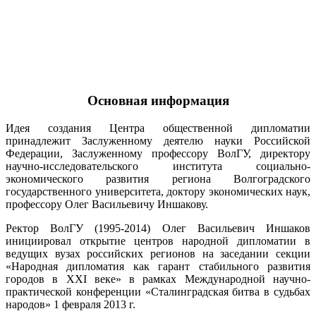
Основная информация
Идея создания Центра общественной дипломатии
принадлежит Заслуженному деятелю науки Российской
Федерации, Заслуженному профессору ВолГУ, директору
научно-исследовательского института социально-
экономического развития региона Волгоградского
государственного университета, доктору экономических наук,
профессору Олег Васильевичу Иншакову.
Ректор ВолГУ (1995-2014) Олег Васильевич Иншаков
инициировал открытие центров народной дипломатии в
ведущих вузах российских регионов на заседании секции
«Народная дипломатия как гарант стабильного развития
городов в XXI веке» в рамках Международной научно-
практической конференции «Сталинградская битва в судьбах
народов» 1 февраля 2013 г.