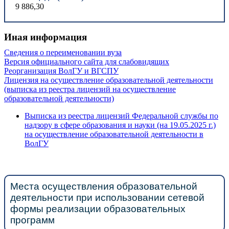
9 886,30
Иная информация
Сведения о переименовании вуза
Версия официального сайта для слабовидящих
Реорганизация ВолГУ и ВГСПУ
Лицензия на осуществление образовательной деятельности
(выписка из реестра лицензий на осуществление
образовательной деятельности)
Выписка из реестра лицензий Федеральной службы по
надзору в сфере образования и науки (на 19.05.2025 г.)
на осуществление образовательной деятельности в
ВолГУ
Места осуществления образовательной
деятельности при использовании сетевой
формы реализации образовательных
программ