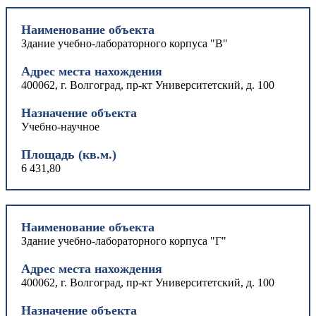
Наименование объекта
Здание учебно-лабораторного корпуса "В"
Адрес места нахождения
400062, г. Волгоград, пр-кт Университетский, д. 100
Назначение объекта
Учебно-научное
Площадь (кв.м.)
6 431,80
Наименование объекта
Здание учебно-лабораторного корпуса "Г"
Адрес места нахождения
400062, г. Волгоград, пр-кт Университетский, д. 100
Назначение объекта