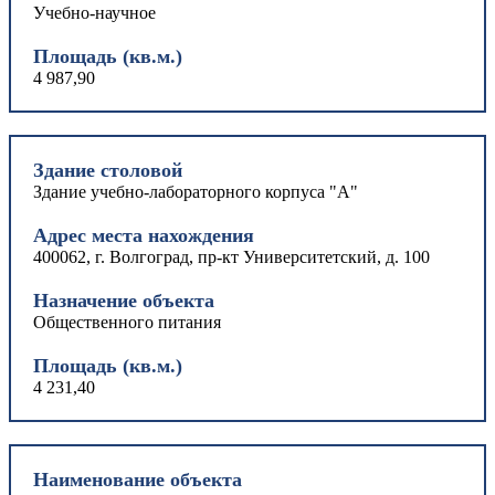
Учебно-научное
Площадь (кв.м.)
4 987,90
Здание столовой
Здание учебно-лабораторного корпуса "А"
Адрес места нахождения
400062, г. Волгоград, пр-кт Университетский, д. 100
Назначение объекта
Общественного питания
Площадь (кв.м.)
4 231,40
Наименование объекта