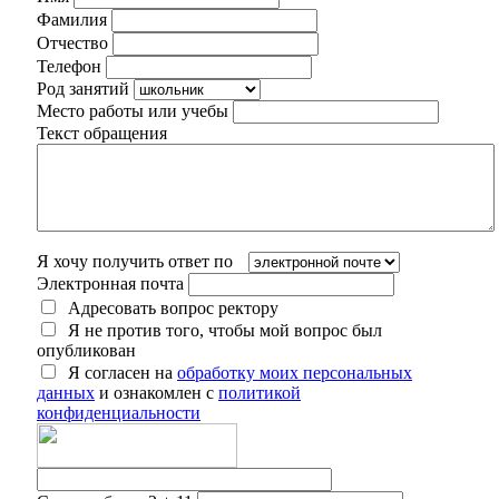
Фамилия
Отчество
Телефон
Род занятий
Место работы или учебы
Текст обращения
Я хочу получить ответ по
Электронная почта
Адресовать вопрос ректору
Я не против того, чтобы мой вопрос был
опубликован
Я согласен на
обработку моих персональных
данных
и ознакомлен с
политикой
конфиденциальности