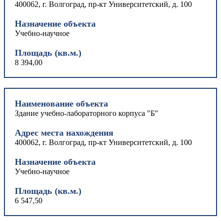
400062, г. Волгоград, пр-кт Университетский, д. 100
Назначение объекта
Учебно-научное
Площадь (кв.м.)
8 394,00
Наименование объекта
Здание учебно-лабораторного корпуса "Б"
Адрес места нахождения
400062, г. Волгоград, пр-кт Университетский, д. 100
Назначение объекта
Учебно-научное
Площадь (кв.м.)
6 547,50