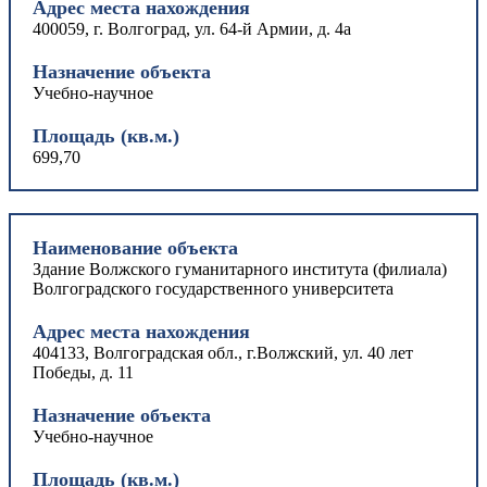
Адрес места нахождения
400059, г. Волгоград, ул. 64-й Армии, д. 4а
Назначение объекта
Учебно-научное
Площадь (кв.м.)
699,70
Наименование объекта
Здание Волжского гуманитарного института (филиала)
Волгоградского государственного университета
Адрес места нахождения
404133, Волгоградская обл., г.Волжский, ул. 40 лет
Победы, д. 11
Назначение объекта
Учебно-научное
Площадь (кв.м.)