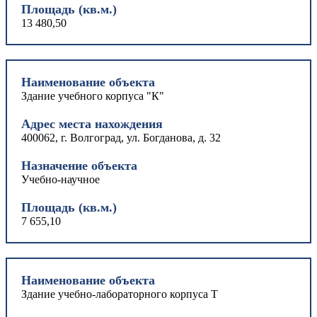
Площадь (кв.м.)
13 480,50
Наименование объекта
Здание учебного корпуса "К"
Адрес места нахождения
400062, г. Волгоград, ул. Богданова, д. 32
Назначение объекта
Учебно-научное
Площадь (кв.м.)
7 655,10
Наименование объекта
Здание учебно-лабораторного корпуса Т