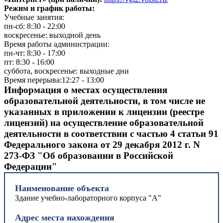
Режим и график работы:
Учебные занятия:
пн-сб: 8:30 - 22:00
воскресенье: выходной день
Время работы администрации:
пн-чт: 8:30 - 17:00
пт: 8:30 - 16:00
суббота, воскресенье: выходные дни
Время перерыва:12:27 - 13:00
Информация о местах осуществления
образовательной деятельности, в том числе не
указанных в приложении к лицензии (реестре
лицензий) на осуществление образовательной
деятельности в соответствии с частью 4 статьи 91
Федерального закона от 29 декабря 2012 г. N
273-ФЗ "Об образовании в Российской
Федерации"
Наименование объекта
Здание учебно-лабораторного корпуса "А"
Адрес места нахождения