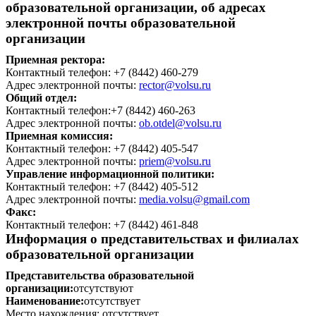
образовательной организации, об адресах
электронной почты образовательной
организации
Приемная ректора:
Контактный телефон: +7 (8442) 460-279
Адрес электронной почты:
rector@volsu.ru
Общий отдел:
Контактный телефон:
+7 (8442) 460-263
Адрес электронной почты:
ob.otdel@volsu.ru
Приемная комиссия:
Контактный телефон:
+7 (8442) 405-547
Адрес электронной почты:
priem@volsu.ru
Управление информационной политики:
Контактный телефон:
+7 (8442) 405-512
Адрес электронной почты:
media.volsu@gmail.com
Факс:
Контактный телефон:
+7 (8442) 461-848
Информация о представительствах и филиалах
образовательной организации
Представительства образовательной
организации:
отсутствуют
Наименование:
отсутствует
Место нахождения:
отсутствует