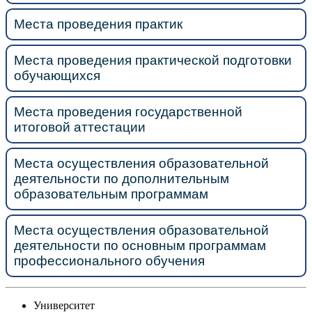
Места проведения практик
Места проведения практической подготовки
обучающихся
Места проведения государственной
итоговой аттестации
Места осуществления образовательной
деятельности по дополнительным
образовательным программам
Места осуществления образовательной
деятельности по основным программам
профессионального обучения
Университет