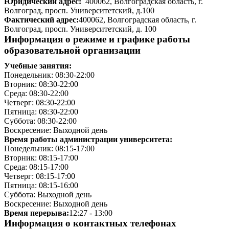
Юридический адрес:
400062, Волгоградская область, г.
Волгоград, просп. Университетский, д.100
Фактический адрес:
400062, Волгоградская область, г.
Волгоград, просп. Университетский, д. 100
Информация о режиме и графике работы
образовательной организации
Учебные занятия:
Понедельник: 08:30-22:00
Вторник: 08:30-22:00
Среда: 08:30-22:00
Четверг: 08:30-22:00
Пятница: 08:30-22:00
Суббота: 08:30-22:00
Воскресение: Выходной день
Время работы администрации университета:
Понедельник: 08:15-17:00
Вторник: 08:15-17:00
Среда: 08:15-17:00
Четверг: 08:15-17:00
Пятница: 08:15-16:00
Суббота: Выходной день
Воскресение: Выходной день
Время перерыва:
12:27 - 13:00
Информация о контактных телефонах