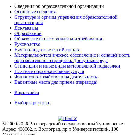
Сведения об образовательной организации
Основные сведения
Структура и органы управления образовательной
организацией
Документы
Образование
Образовательные стандарты и требования
Руководство
Научно-педагогический состав
Материально-техническое обеспечение и оснащённость
образовательного процесса. Доступная среда
Стипендии и иные виды материальной поддержки
Платные образовательные услуги
Финансово-хозяйственная деятельность
Вакантные места для приема (перевода)
Карта сайта
Выборы ректора
© 2000-2026 Волгоградский государственный университет
Адрес: 400062, г. Волгоград, пр-т Университетский, 100
Мы в соц. сетях