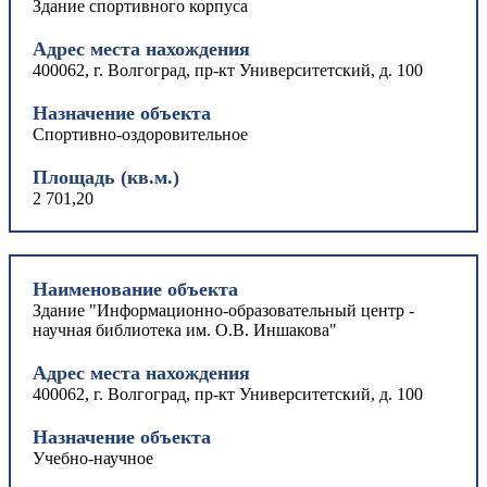
Здание спортивного корпуса
Адрес места нахождения
400062, г. Волгоград, пр-кт Университетский, д. 100
Назначение объекта
Спортивно-оздоровительное
Площадь (кв.м.)
2 701,20
Наименование объекта
Здание "Информационно-образовательный центр -
научная библиотека им. О.В. Иншакова"
Адрес места нахождения
400062, г. Волгоград, пр-кт Университетский, д. 100
Назначение объекта
Учебно-научное