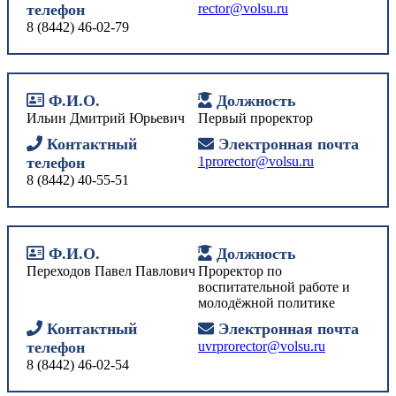
телефон
rector@volsu.ru
8 (8442) 46-02-79
Ф.И.О.
Должность
Ильин Дмитрий Юрьевич
Первый проректор
Контактный
Электронная почта
телефон
1prorector@volsu.ru
8 (8442) 40-55-51
Ф.И.О.
Должность
Переходов Павел Павлович
Проректор по
воспитательной работе и
молодёжной политике
Контактный
Электронная почта
телефон
uvrprorector@volsu.ru
8 (8442) 46-02-54