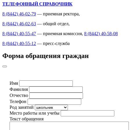
ТЕЛЕФОННЫЙ СПРАВОЧНИК
8 (8442) 46-02-79
— приемная ректора,
8 (8442) 46-02-63
— общий отдел,
8 (8442) 40-55-47
— приемная комиссия,
8 (8442) 40-58-08
8 (8442) 40-55-12
— пресс-служба
Форма обращения граждан
Имя
Фамилия
Отчество
Телефон
Род занятий
Место работы или учебы
Текст обращения