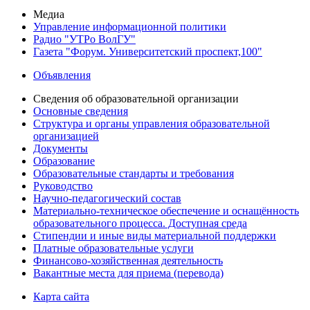
Медиа
Управление информационной политики
Радио "УТРо ВолГУ"
Газета "Форум. Университетский проспект,100"
Объявления
Сведения об образовательной организации
Основные сведения
Структура и органы управления образовательной
организацией
Документы
Образование
Образовательные стандарты и требования
Руководство
Научно-педагогический состав
Материально-техническое обеспечение и оснащённость
образовательного процесса. Доступная среда
Стипендии и иные виды материальной поддержки
Платные образовательные услуги
Финансово-хозяйственная деятельность
Вакантные места для приема (перевода)
Карта сайта