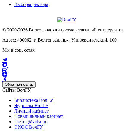
Выборы ректора
© 2000-2026 Волгоградский государственный университет
Адрес: 400062, г. Волгоград, пр-т Университетский, 100
Мы в соц. сетях
Обратная связь
Сайты ВолГУ
Библиотека ВолГУ
Журналы ВолГУ
Личный кабинет
Новый личный кабинет
Почта @volsu.ru
ЭИОС ВолГУ