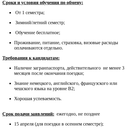
Сроки и условия обучения по обмену:
От 1 семестра;
Зимний/летний семестр;
Обучение бесплатное;
Проживание, питание, страховка, визовые расходы
оплачиваются отдельно.
Требования к кандидатам:
Наличие загранпаспорта, действительного не менее 3
месяцев после окончания поездки;
Знание немецкого, английского, французского или
чешского языка на уровне В2;
Хорошая успеваемость.
Срок подачи заявлений:
ежегодно, не позднее
15 апреля (для поездки в осеннем семестре);