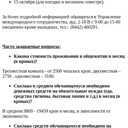
15 октября (для поездки в весеннем семестре).
За более подробной информацией обращаться в Управление
международного сотрудничества, ауд. 2-18 В с 9-00 до 15-00
ежедневно кроме выходных, тел.: (8442) 460291.
Часто задаваемые вопросы:
Какова стоимость проживания в общежитии в месяц
(в кронах)?
Трехместная комната - от 2500 чешских крон, двухместная –
2750 , одноместная – 3100.
Сколько в среднем обучающемуся необходимо
денежных средств на обязательные нужды (еда,
средства гигиены, бытовая химия и т.д.) в месяц (в
кронах)?
В среднем 9809 - 19459 крон в месяц, в зависимости от
экономности.
Сколько средств обучающемуся необходимо на