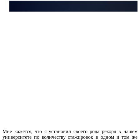
Мне кажется, что я установил своего рода рекорд в нашем
университете по количеству стажировок в одном и том же