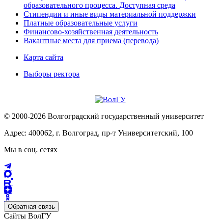
образовательного процесса. Доступная среда
Стипендии и иные виды материальной поддержки
Платные образовательные услуги
Финансово-хозяйственная деятельность
Вакантные места для приема (перевода)
Карта сайта
Выборы ректора
© 2000-2026 Волгоградский государственный университет
Адрес: 400062, г. Волгоград, пр-т Университетский, 100
Мы в соц. сетях
Обратная связь
Сайты ВолГУ