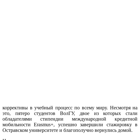
коррективы в учебный процесс по всему миру. Несмотря на
это, пятеро студентов ВолГУ, двое из которых стали
обладателями стипендии международной кредитной
мобильности Erasmus+, успешно завершили стажировку в
Остравском университете и благополучно вернулись домой.