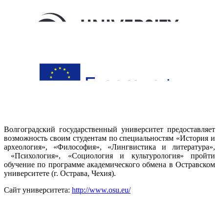
Волгоградский государственный университет предоставляет
возможность своим студентам по специальностям «История и
археология», «Философия», «Лингвистика и литература»,
«Психология», «Социология и культурология» пройти
обучение по программе академического обмена в Остравском
университете (г. Острава, Чехия).
Сайт университета:
http://www.osu.eu/