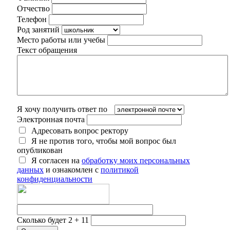
Отчество
Телефон
Род занятий
Место работы или учебы
Текст обращения
Я хочу получить ответ по
Электронная почта
Адресовать вопрос ректору
Я не против того, чтобы мой вопрос был
опубликован
Я согласен на
обработку моих персональных
данных
и ознакомлен с
политикой
конфиденциальности
Сколько будет 2 + 11