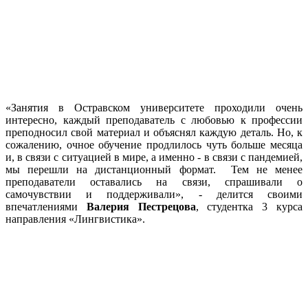
«Занятия в Остравском университете проходили очень
интересно, каждый преподаватель с любовью к профессии
преподносил свой материал и объяснял каждую деталь. Но, к
сожалению, очное обучение продлилось чуть больше месяца
и, в связи с ситуацией в мире, а именно - в связи с пандемией,
мы перешли на дистанционный формат. Тем не менее
преподаватели оставались на связи, спрашивали о
самочувствии и поддерживали», - делится своими
впечатлениями
Валерия Пестрецова
, студентка 3 курса
направления «Лингвистика».