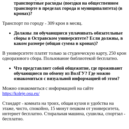
транспортные расходы (поездки на общественном
транспорте в пределах города и муниципалитета) (в
кронах)?
Транспорт по городу - 309 крон в месяц.
Должны ли обучающиеся уплачивать обязательные
сборы в Остравском университете? Если должны, в
каком размере (общая сумма в кронах)?
В университете платят только за студенческую карту, 250 крон
одноразового сбора. Пользование библиотекой бесплатно.
Что представляет собой общежитие, где проживают
обучающиеся по обмену из ВолГУ? Где можно
ознакомиться с визуальной информацией об этом?
Можно ознакомиться с информацией на сайте
https://koleje.osu.eu/
Стандарт - комната на троих, общая кухня и удобства на
этаже, чисто, спокойно, 15 минут пешком от университета,
интернет бесплатно. Стиральная машина, сушилка, спортзал -
бесплатно.