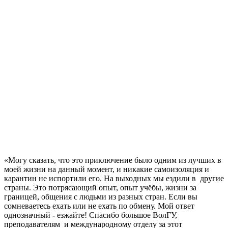
«Могу сказать, что это приключение было одним из лучших в
моей жизни на данный момент, и никакие самоизоляция и
карантин не испортили его. На выходных мы ездили в другие
страны. Это потрясающий опыт, опыт учёбы, жизни за
границей, общения с людьми из разных стран. Если вы
сомневаетесь ехать или не ехать по обмену. Мой ответ
однозначный - езжайте! Спасибо большое ВолГУ,
преподавателям и международному отделу за этот