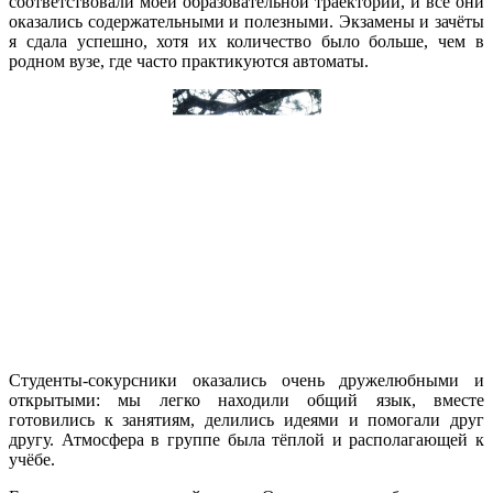
соответствовали моей образовательной траектории, и все они
оказались содержательными и полезными. Экзамены и зачёты
я сдала успешно, хотя их количество было больше, чем в
родном вузе, где часто практикуются автоматы.
Студенты-сокурсники оказались очень дружелюбными и
открытыми: мы легко находили общий язык, вместе
готовились к занятиям, делились идеями и помогали друг
другу. Атмосфера в группе была тёплой и располагающей к
учёбе.