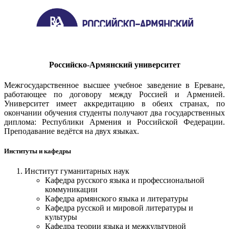
Российско-Армянский университет
Межгосударственное высшее учебное заведение в Ереване,
работающее по договору между Россией и Арменией.
Университет имеет аккредитацию в обеих странах, по
окончании обучения студенты получают два государственных
диплома: Республики Армения и Российской Федерации.
Преподавание ведётся на двух языках.
Институты и кафедры
Институт гуманитарных наук
Кафедра русского языка и профессиональной
коммуникации
Кафедра армянского языка и литературы
Кафедра русской и мировой литературы и
культуры
Кафедра теории языка и межкультурной