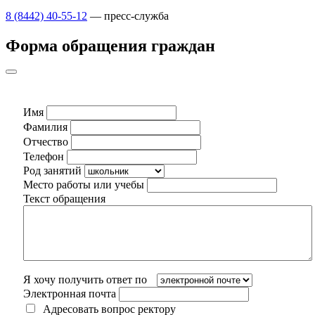
8 (8442) 40-55-12
— пресс-служба
Форма обращения граждан
Имя
Фамилия
Отчество
Телефон
Род занятий
Место работы или учебы
Текст обращения
Я хочу получить ответ по
Электронная почта
Адресовать вопрос ректору