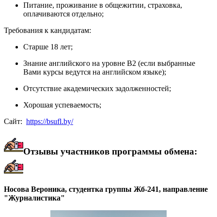
Питание, проживание в общежитии, страховка,
оплачиваются отдельно;
Требования к кандидатам:
Старше 18 лет;
Знание английского на уровне В2 (если выбранные
Вами курсы ведутся на английском языке);
Отсутствие академических задолженностей;
Хорошая успеваемость;
Сайт:
https://bsufl.by/
Отзывы участников программы обмена:
Носова Вероника, студентка группы Жб-241, направление
"Журналистика"