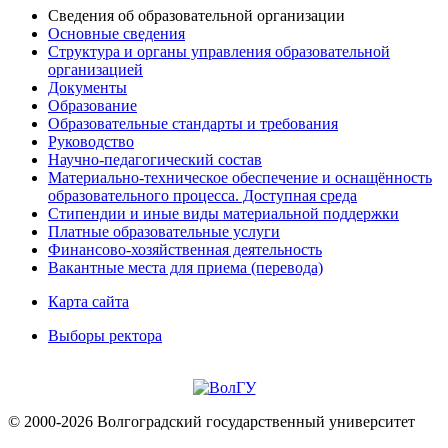
Сведения об образовательной организации
Основные сведения
Структура и органы управления образовательной
организацией
Документы
Образование
Образовательные стандарты и требования
Руководство
Научно-педагогический состав
Материально-техническое обеспечение и оснащённость
образовательного процесса. Доступная среда
Стипендии и иные виды материальной поддержки
Платные образовательные услуги
Финансово-хозяйственная деятельность
Вакантные места для приема (перевода)
Карта сайта
Выборы ректора
© 2000-2026 Волгоградский государственный университет