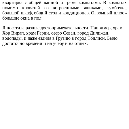
квартирка с общей ванной и тремя комнатами. В комнатах
помимо кроватей со встроенными ящиками, тумбочка,
большой шкаф, общий стол и кондиционер. Огромный плюс -
большие окна в пол.
Я посетила разные достопримечательности. Например, храм
Хор Вирап, храм Гарни, озеро Севан, город Дилижан,
водопады, и даже ездила в Грузию в город Тбилиси. Было
достаточно времени и на учебу и на отдых.