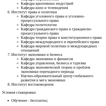
Кафедра креативных индустрий
Кафедра кино и телевидения
Институт права и политики
Кафедра уголовного права и уголовно-
процессуального права
Кафедра политологии
Кафедра гражданского права и гражданско-
процессуального права
Кафедра теории права и конституционного права
Кафедра международного и европейского права
Кафедра мировой политики и международных
отношений
Институт экономики и бизнеса
Кафедра экономики и финансов
Кафедра управления, бизнеса и туризма
Кафедра экономической теории и проблем
экономики переходного периода
Научно-образовательный центр глобального
развития и мега экономики
Институт востоковедения
Условия стажировки:
Обучение - бесплатно;