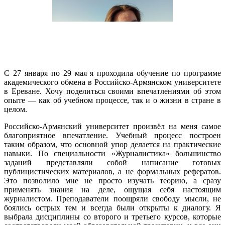
С 27 января по 29 мая я проходила обучение по программе
академического обмена в Российско-Армянском университете
в Ереване. Хочу поделиться своими впечатлениями об этом
опыте — как об учебном процессе, так и о жизни в стране в
целом.
Российско-Армянский университет произвёл на меня самое
благоприятное впечатление. Учебный процесс построен
таким образом, что основной упор делается на практические
навыки. По специальности «Журналистика» большинство
заданий представляли собой написание готовых
публицистических материалов, а не формальных рефератов.
Это позволило мне не просто изучать теорию, а сразу
применять знания на деле, ощущая себя настоящим
журналистом. Преподаватели поощряли свободу мысли, не
боялись острых тем и всегда были открыты к диалогу. Я
выбрала дисциплины со второго и третьего курсов, которые