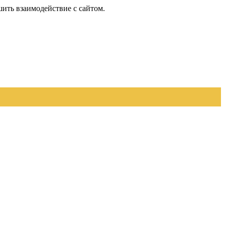
шить взаимодействие с сайтом.