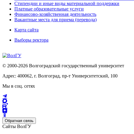
Стипендии и иные виды материальной поддержки
Платные образовательные услуги
Финансово-хозяйственная деятельность
Вакантные места для приема (перевода)
Карта сайта
Выборы ректора
© 2000-2026 Волгоградский государственный университет
Адрес: 400062, г. Волгоград, пр-т Университетский, 100
Мы в соц. сетях
Обратная связь
Сайты ВолГУ