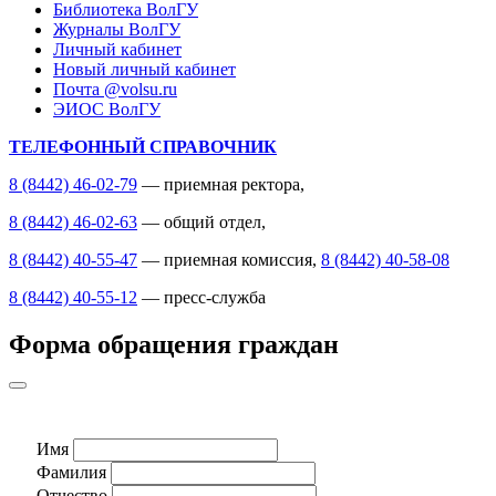
Библиотека ВолГУ
Журналы ВолГУ
Личный кабинет
Новый личный кабинет
Почта @volsu.ru
ЭИОС ВолГУ
ТЕЛЕФОННЫЙ СПРАВОЧНИК
8 (8442) 46-02-79
— приемная ректора,
8 (8442) 46-02-63
— общий отдел,
8 (8442) 40-55-47
— приемная комиссия,
8 (8442) 40-58-08
8 (8442) 40-55-12
— пресс-служба
Форма обращения граждан
Имя
Фамилия
Отчество