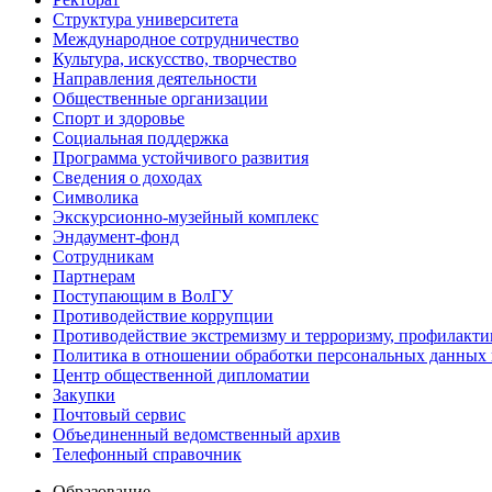
Структура университета
Международное сотрудничество
Культура, искусство, творчество
Направления деятельности
Общественные организации
Спорт и здоровье
Социальная поддержка
Программа устойчивого развития
Сведения о доходах
Символика
Экскурсионно-музейный комплекс
Эндаумент-фонд
Сотрудникам
Партнерам
Поступающим в ВолГУ
Противодействие коррупции
Противодействие экстремизму и терроризму, профилакти
Политика в отношении обработки персональных данных
Центр общественной дипломатии
Закупки
Почтовый сервис
Объединенный ведомственный архив
Телефонный справочник
Образование