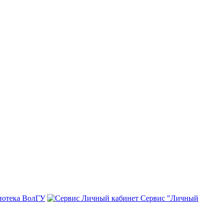
иотека ВолГУ
Сервис "Личный