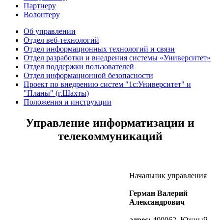
Партнеру
Волонтеру
Об управлении
Отдел веб-технологий
Отдел информационных технологий и связи
Отдел разработки и внедрения системы «Университет»
Отдел поддержки пользователей
Отдел информационной безопасности
Проект по внедрению систем "1с:Университет" и
"Планы" (г.Шахты)
Положения и инструкции
Управление информатизации и
телекоммуникаций
Начальник управления
Герман Валерий
Александрович
адрес:
400062, Южный