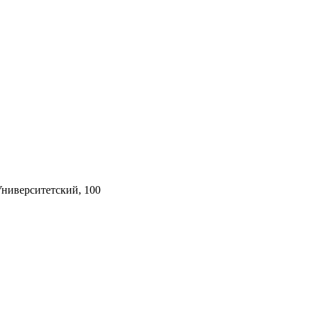
Университетский, 100