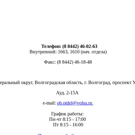
Телефон: (8 8442) 46-02-63
Внутренний: 1663, 1610 (нач. отдела)
Факс: (8 8442) 46-18-48
альный округ, Волгоградская область, г. Волгоград, проспект 
Ауд. 2-15А
e-mail:
ob.otdel@volsu.ru
График работы:
Пн-чт 8:15 - 17:00
Пт 8:15 - 16:00