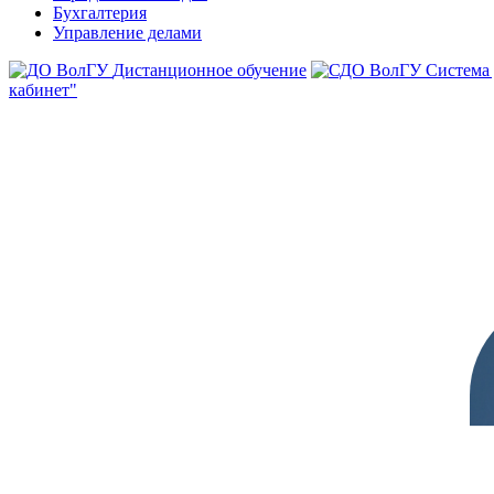
Бухгалтерия
Управление делами
Дистанционное обучение
Система
кабинет"