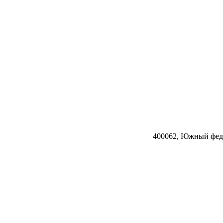
400062, Южный федер