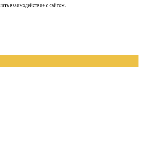
шить взаимодействие с сайтом.