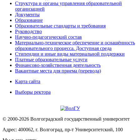
Структура и органы управления образовательной
организацией
Документы
Образование
Образовательные стандарты и требования
Руководство
Научно-педагогический состав
Материально-техническое обеспечение и оснащённость
образовательного процесса. Доступная среда
Стипендии и иные виды материальной поддержки
Платные образовательные услуги
Финансово-хозяйственная деятельность
Вакантные места для приема (перевода)
Карта сайта
Выборы ректора
© 2000-2026 Волгоградский государственный университет
Адрес: 400062, г. Волгоград, пр-т Университетский, 100