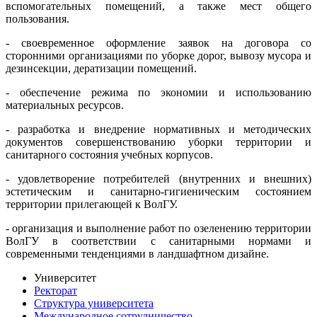
вспомогательных помещений, а также мест общего
пользования.
- своевременное оформление заявок на договора со
сторонними организациями по уборке дорог, вывозу мусора и
дезинсекции, дератизации помещений.
- обеспечение режима по экономии и использованию
материальных ресурсов.
- разработка и внедрение нормативных и методических
документов совершенствованию уборки территории и
санитарного состояния учебных корпусов.
- удовлетворение потребителей (внутренних и внешних)
эстетическим и санитарно-гигиеническим состоянием
территории прилегающей к ВолГУ.
- организация и выполнение работ по озеленению территории
ВолГУ в соответствии с санитарными нормами и
современными тенденциями в ландшафтном дизайне.
Университет
Ректорат
Структура университета
Международное сотрудничество