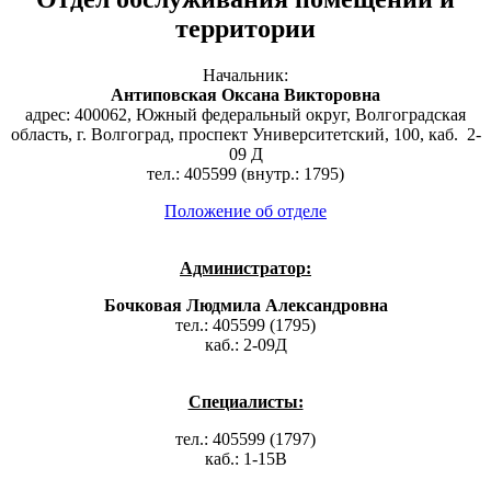
территории
Начальник:
Антиповская Оксана Викторовна
адрес:
400062, Южный федеральный округ, Волгоградская
область, г. Волгоград, проспект Университетский, 100, каб.
2-
09 Д
тел.: 405599 (внутр.: 1795)
Положение об отделе
Администратор:
Бочковая Людмила Александровна
тел.: 405599 (1795)
каб.: 2-09Д
Специалисты:
тел.: 405599 (1797)
каб.: 1-15В