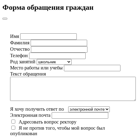
Форма обращения граждан
Имя
Фамилия
Отчество
Телефон
Род занятий
Место работы или учебы
Текст обращения
Я хочу получить ответ по
Электронная почта
Адресовать вопрос ректору
Я не против того, чтобы мой вопрос был
опубликован