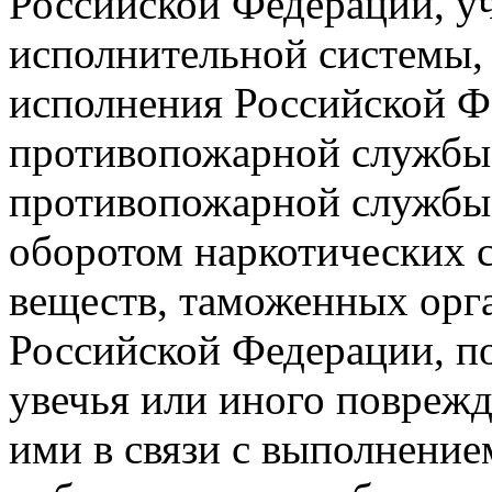
Российской Федерации, у
исполнительной системы,
исполнения Российской Ф
противопожарной службы
противопожарной службы,
оборотом наркотических 
веществ, таможенных орга
Российской Федерации, п
увечья или иного повреж
ими в связи с выполнение