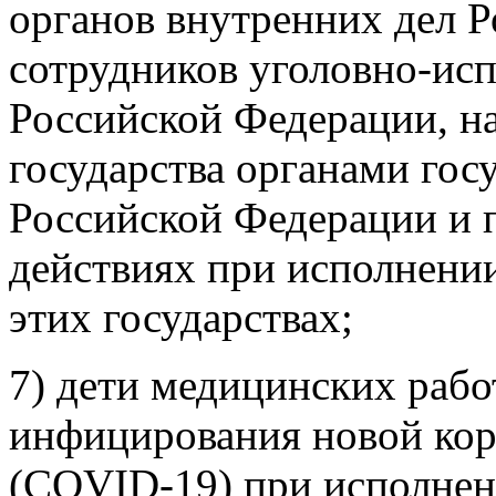
органов внутренних дел 
сотрудников уголовно-ис
Российской Федерации, н
государства органами гос
Российской Федерации и 
действиях при исполнени
этих государствах;
7) дети медицинских рабо
инфицирования новой ко
(COVID-19) при исполне