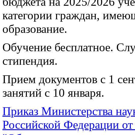
бюджета на 2025/2026 уч
категории граждан, имею
образование.
Обучение бесплатное. Сл
стипендия.
Прием документов с 1 сен
занятий с 10 января.
Приказ Министерства нау
Российской Федерации от