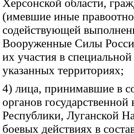
Херсонской области, граж
(имевшие иные правоотно
содействующей выполнени
Вооруженные Силы Росси
их участия в специальной
указанных территориях;
4) лица, принимавшие в с
органов государственной
Республики, Луганской Н
боевых действиях в сост