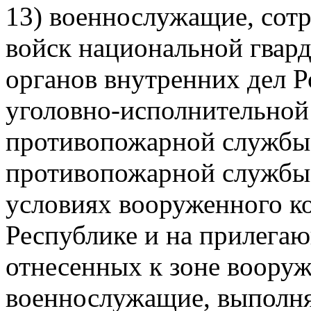
13) военнослужащие, сот
войск национальной гвар
органов внутренних дел 
уголовно-исполнительной
противопожарной службы
противопожарной службы,
условиях вооруженного к
Республике и на прилегаю
отнесенных к зоне вооруж
военнослужащие, выполня