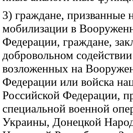
3) граждане, призванные 
мобилизации в Вооружен
Федерации, граждане, за
добровольном содействии 
возложенных на Вооруже
Федерации или войска на
Российской Федерации, пр
специальной военной опе
Украины, Донецкой Народ