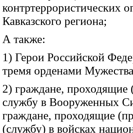
контртеррористических о
Кавказского региона;
А также:
1) Герои Российской Феде
тремя орденами Мужества
2) граждане, проходящие
службу в Вооруженных Си
граждане, проходящие (п
(службу) в войсках нацио