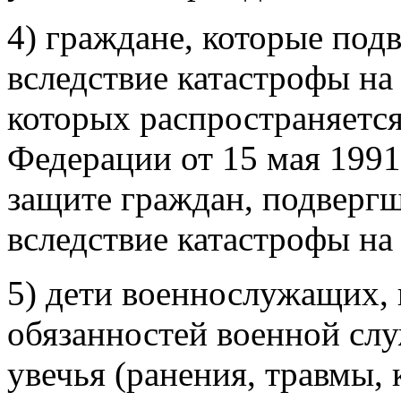
4) граждане, которые под
вследствие катастрофы н
которых распространяетс
Федерации от 15 мая 1991
защите граждан, подверг
вследствие катастрофы н
5) дети военнослужащих,
обязанностей военной сл
увечья (ранения, травмы, 