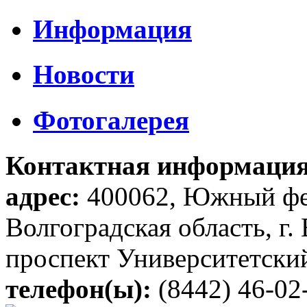
Информация
Новости
Фотогалерея
Контактная информаци
адрес
:
400062, Южный фе
Волгоградская область, г.
проспект Университетский
телефон(ы):
(8442) 46-02