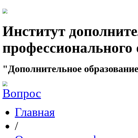
Институт дополните
профессионального 
"Дополнительное образование
Главная
/