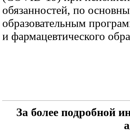
обязанностей, по основн
образовательным програм
и фармацевтического обра
За более подробной 
а