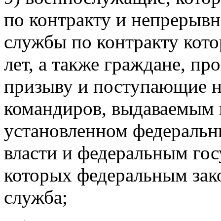
по контракту и непрерыв
службы по контракту кото
лет, а также граждане, п
призыву и поступающие н
командиров, выдаваемым
установленном федеральн
власти и федеральным гос
которых федеральным зак
служба;