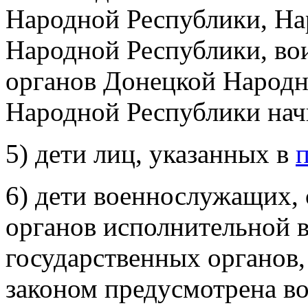
Народной Республики, Н
Народной Республики, во
органов Донецкой Народн
Народной Республики начи
5) дети лиц, указанных в
6) дети военнослужащих,
органов исполнительной 
государственных органов
законом предусмотрена во