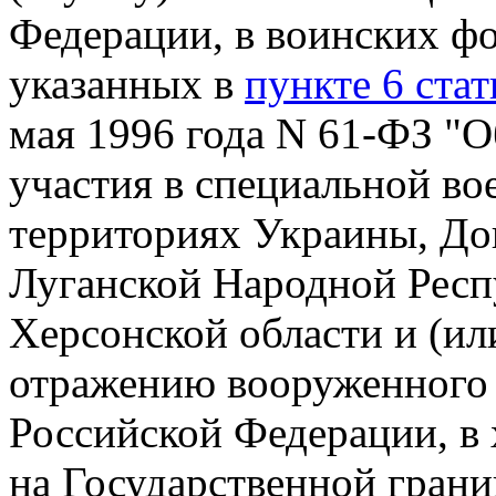
Федерации, в воинских ф
указанных в
пункте 6 стат
мая 1996 года N 61-ФЗ "О
участия в специальной во
территориях Украины, До
Луганской Народной Респ
Херсонской области и (ил
отражению вооруженного 
Российской Федерации, в
на Государственной гран