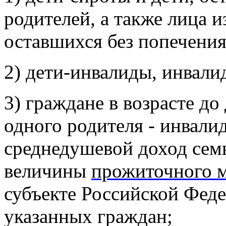
родителей, а также лица и
оставшихся без попечения
2) дети-инвалиды, инвалид
3) граждане в возрасте до
одного родителя - инвалид
среднедушевой доход сем
величины
прожиточного 
субъекте Российской Феде
указанных граждан;