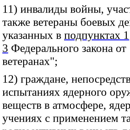
11) инвалиды войны, учас
также ветераны боевых де
указанных в
подпунктах 1
3
Федерального закона от 
ветеранах";
12) граждане, непосредст
испытаниях ядерного ору
веществ в атмосфере, яде
учениях с применением т