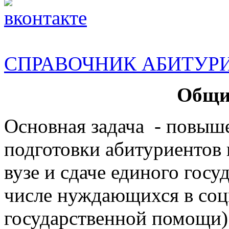
СПРАВОЧНИК АБИТУР
Общи
Основная задача - повыш
подготовки абитуриентов
вузе и сдаче единого госу
числе нуждающихся в соц
государственной помощи)