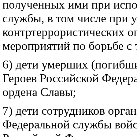
полученных ими при испо
службы, в том числе при 
контртеррористических о
мероприятий по борьбе с
6) дети умерших (погибши
Героев Российской Федер
ордена Славы;
7) дети сотрудников орга
Федеральной службы войс