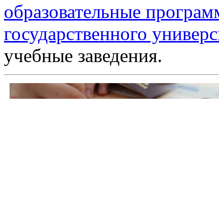
образовательные програм
государственного универс
учебные заведения.