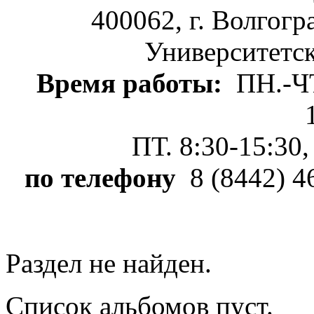
400062, г. Волгогр
Университетски
Время работы:
ПН.-ЧТ.
ПТ. 8:30-15:30,
по телефону
8 (8442) 4
Раздел не найден.
Список альбомов пуст.