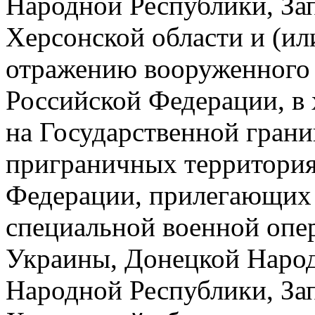
Народной Республики, За
Херсонской области и (ил
отражению вооруженного 
Российской Федерации, в
на Государственной гран
приграничных территория
Федерации, прилегающих 
специальной военной опе
Украины, Донецкой Народ
Народной Республики, За