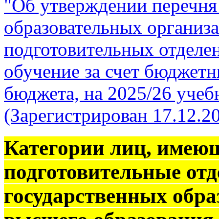
"Об утверждении перечня
образовательных организа
подготовительных отделе
обучение за счет бюджет
бюджета, на 2025/26 учеб
(Зарегистрирован 17.12.2
Категории лиц, имеющ
подготовительные от
государственных обр