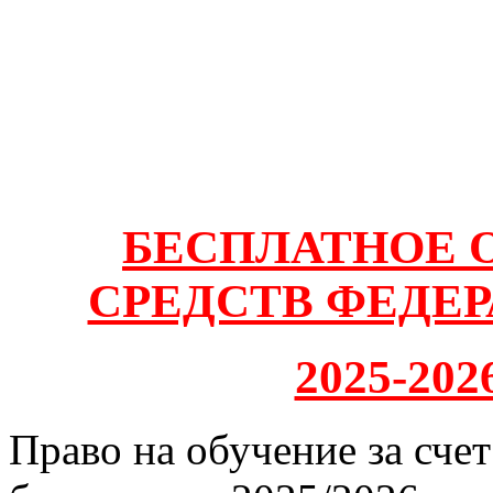
БЕСПЛАТНОЕ О
СРЕДСТВ ФЕДЕ
2025-202
Право на обучение за сче