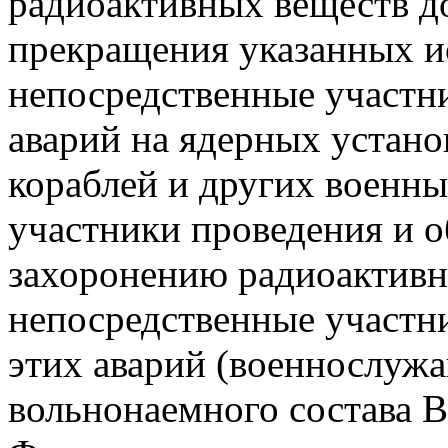
радиоактивных веществ д
прекращения указанных и
непосредственные участн
аварий на ядерных устан
кораблей и других военны
участники проведения и о
захоронению радиоактивн
непосредственные участн
этих аварий (военнослужа
вольнонаемного состава 