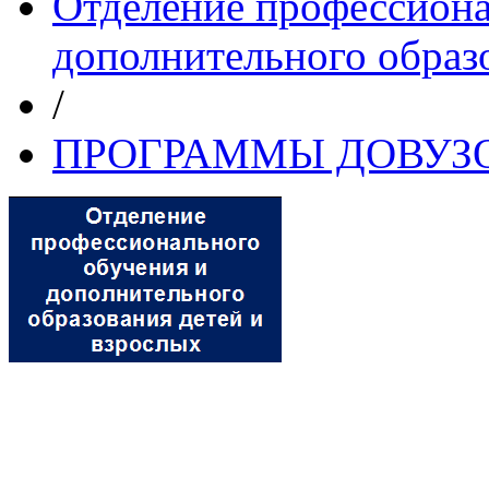
Отделение профессиона
дополнительного образ
/
ПРОГРАММЫ ДОВУЗ