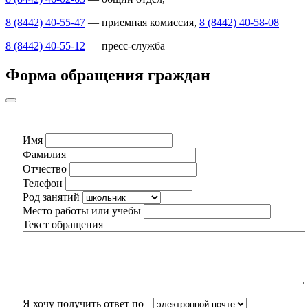
8 (8442) 40-55-47
— приемная комиссия,
8 (8442) 40-58-08
8 (8442) 40-55-12
— пресс-служба
Форма обращения граждан
Имя
Фамилия
Отчество
Телефон
Род занятий
Место работы или учебы
Текст обращения
Я хочу получить ответ по