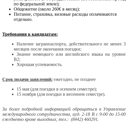
по федеральной земле);
Общежитие (около 260€ в месяц);
Питание, страховка, визовые расходы оплачиваются
отдельно.
Требования к кандидатам:
Наличие загранпаспорта, действительного не менее 3
месяцев после окончания поездки;
Знание немецкого или английского языка на уровне
В2;
Хорошая успеваемость.
Срок подачи заявлений:
ежегодно, не позднее
15 мая (для поездки в осеннем семестре);
15 ноября (для поездки в весеннем семестре).
За более подробной
информацией обращаться в Управление
международного сотрудничества, ауд. 2-18 В с 9-00 до 15-00
ежедневно кроме выходных, тел.: (8442) 460291.