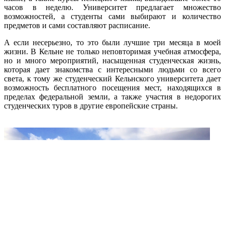
часов в неделю. Университет предлагает множество
возможностей, а студенты сами выбирают и количество
предметов и сами составляют расписание.
А если несерьезно, то это были лучшие три месяца в моей
жизни. В Кельне не только неповторимая учебная атмосфера,
но и много мероприятий, насыщенная студенческая жизнь,
которая дает знакомства с интересными людьми со всего
света, к тому же студенческий Кельнского университета дает
возможность бесплатного посещения мест, находящихся в
пределах федеральной земли, а также участия в недорогих
студенческих туров в другие европейские страны.