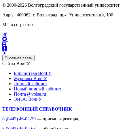
© 2000-2026 Волгоградский государственный университет
Адрес: 400062, г. Волгоград, пр-т Университетский, 100
Мы в соц. сетях
Обратная связь
Сайты ВолГУ
Библиотека ВолГУ
Журналы ВолГУ
Личный кабинет
Новый личный кабинет
Почта @volsu.ru
ЭИОС ВолГУ
ТЕЛЕФОННЫЙ СПРАВОЧНИК
8 (8442) 46-02-79
— приемная ректора,
8 (8442) 46-02-63
— общий отдел,