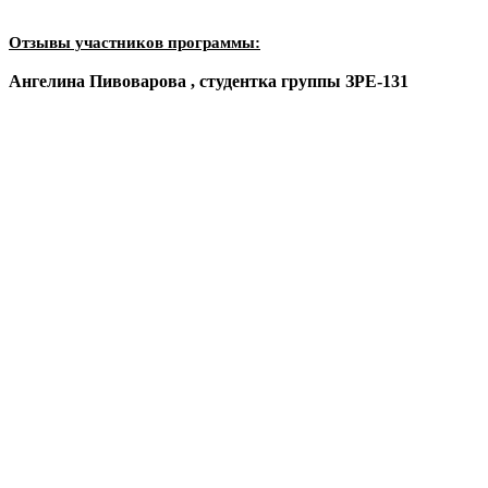
Отзывы участников программы:
Ангелина
Пивоварова , студентка группы ЗРЕ-131