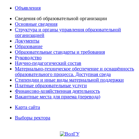
Объявления
Сведения об образовательной организации
Основные сведения
Структура и органы управления образовательной
организацией
Документы
Образование
Образовательные стандарты и требования
Руководство
Научно-педагогический состав
Материально-техническое обеспечение и оснащённость
образовательного процесса. Доступная среда
Стипендии и иные виды материальной поддержки
Платные образовательные услуги
Финансово-хозяйственная деятельность
Вакантные места для приема (перевода)
Карта сайта
Выборы ректора