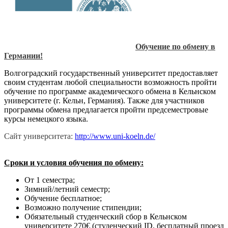
Обучение по обмену в
Германии!
Волгоградский государственный университет предоставляет
своим студентам любой специальности возможность пройти
обучение по программе академического обмена в Кельнском
университете (г. Кельн, Германия). Также для участников
программы обмена предлагается пройти предсеместровые
курсы немецкого языка.
Сайт университета:
http://www.uni-koeln.de/
Сроки и условия обучения по обмену:
От 1 семестра;
Зимний/летний семестр;
Обучение бесплатное;
Возможно получение стипендии;
Обязательный студенческий сбор в Кельнском
университете 270€ (студенческий ID, бесплатный проезд