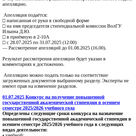
апелляцию.
Апелляция подаётся:
□ написанная от руки в свободной форме
□ на имя председателя стипендиальной комиссии ВолГУ
Ильина Д.Ю.
□ в приёмную в 2-10А
□ с 28.07.2025 по 31.07.2025 (12:00)
— Рассмотрение апелляций до 01.08.2025 (16.00).
Результат рассмотрения апелляции будет указан в
комментариях к достижению.
Апелляцию можно подать только на соответствие
загруженных документов выбранному разделу. Эксперты не
имеют прав на изменение разделов.
01.07.2025 Конкурс на получение повышенной
государственной академической стипендии в осеннем
семестре 2025/2026 учебного года
Определены следующие сроки конкурса на назначение
повышенной государственной академической стипендии в
осеннем семестре 2025/2026 учебного года в следующих
видах деятельности:
• учебной;