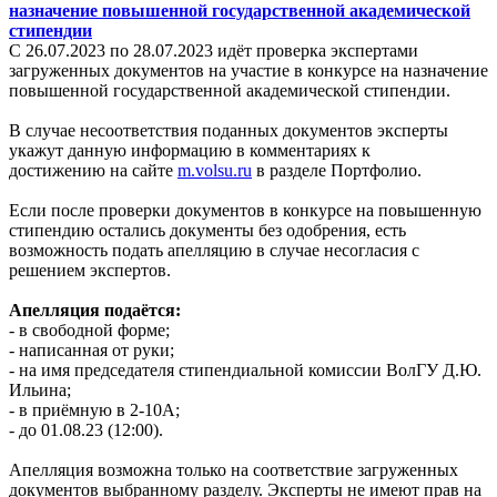
назначение повышенной государственной академической
стипендии
С 26.07.2023 по 28.07.2023 идёт проверка экспертами
загруженных документов на участие в конкурсе на назначение
повышенной государственной академической стипендии.
В случае несоответствия поданных документов эксперты
укажут данную информацию в комментариях к
достижению на сайте
m.volsu.ru
в разделе Портфолио.
Если после проверки документов в конкурсе на повышенную
стипендию остались документы без одобрения, есть
возможность подать апелляцию в случае несогласия с
решением экспертов.
Апелляция подаётся:
- в свободной форме;
- написанная от руки;
- на имя председателя стипендиальной комиссии ВолГУ Д.Ю.
Ильина;
- в приёмную в 2-10А;
- до 01.08.23 (12:00).
Апелляция возможна только на соответствие загруженных
документов выбранному разделу. Эксперты не имеют прав на