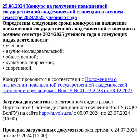
25.06.2024 Конкурс на получение повышенной
государственной академической стипендии в осеннем
семестре 2024/2025 учебного года
Определены следующие сроки конкурса на назначение
повышенной государственной академической стипендии в
осеннем семестре 2024/2025 учебного года в следующих
видах деятельности:
• учебной;
• научно-исследовательской;
• общественной;
• культурно-творческой;
• спортивной.
Конкурс проводится в соответствии с
Положением о
назначении повышенной государственной академической
стипендии обучающимся ВолГУ № 01-23-2223 от 28.12.2023
.
Загрузка документов
в электронном виде в раздел
Портфолио в Системе дистанционного обучения ВолГУ (СДО
ВолГУ) на сайте
http://m.volsu.ru/
с 05.07.2024 по 23.07.2024
(16:00).
Проверка загруженных документов
экспертами с 24.07.2024
по 26.07.2024 (15:00).