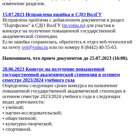
изменение разделов.
15.07.2023 Исправлена ошибка в СДО ВолГУ
Исправлена проблема с добавлением документов в раздел
"Портфолио" в СДО ВолГУ (
m.volsu.ru
) для участия в
конкурсе на получение повышенной государственной
академической стипендии.
Если ошибка сохранилась, обратитесь в отдел веб-технологий
на почту
ovt@volsu.ru
или по номеру 8 (8442) 40-55-63.
Напоминаем, что прием документов до 25.07.2023 (16:00).
28.06.2023 Конкурс на получение повышенной
государственной академической стипендии в осеннем
семестре 2023/2024 учебного года
Определены следующие сроки конкурса на назначение
повышенной государственной академической стипендии в
осеннем семестре 2023/2024 учебного года в следующих
видах деятельности:
• учебной;
• научно-исследовательской;
• общественной;
• культурно-творческой;
• спортивной.