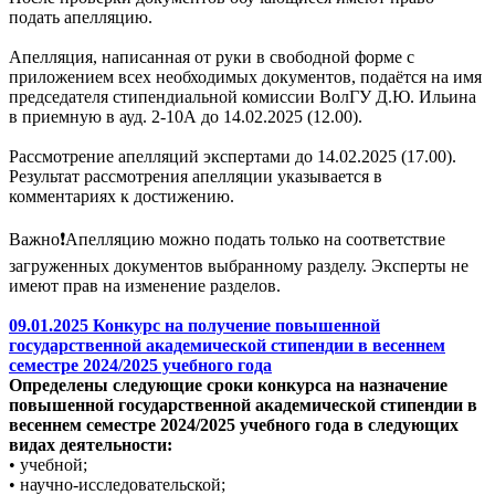
подать апелляцию.
Апелляция, написанная от руки в свободной форме с
приложением всех необходимых документов, подаётся на имя
председателя стипендиальной комиссии ВолГУ Д.Ю. Ильина
в приемную в ауд. 2-10А до 14.02.2025 (12.00).
Рассмотрение апелляций экспертами до 14.02.2025 (17.00).
Результат рассмотрения апелляции указывается в
комментариях к достижению.
Важно❗Апелляцию можно подать только на соответствие
загруженных документов выбранному разделу. Эксперты не
имеют прав на изменение разделов.
09.01.2025 Конкурс на получение повышенной
государственной академической стипендии в весеннем
семестре 2024/2025 учебного года
Определены следующие сроки конкурса на назначение
повышенной государственной академической стипендии в
весеннем семестре 2024/2025 учебного года в следующих
видах деятельности:
• учебной;
• научно-исследовательской;