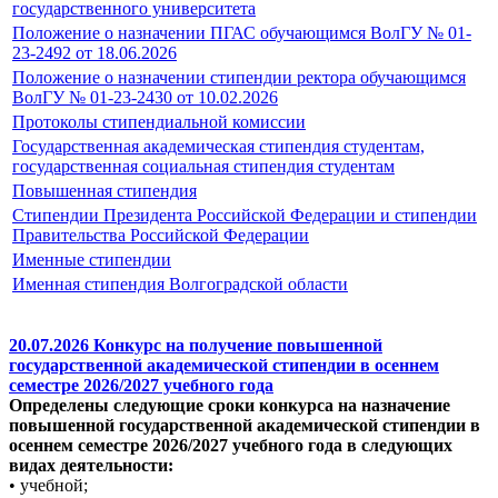
государственного университета
Положение о назначении ПГАС обучающимся ВолГУ № 01-
23-2492 от 18.06.2026
Положение о назначении стипендии ректора обучающимся
ВолГУ № 01-23-2430 от 10.02.2026
Протоколы стипендиальной комиссии
Государственная академическая стипендия студентам,
государственная социальная стипендия студентам
Повышенная стипендия
Стипендии Президента Российской Федерации и стипендии
Правительства Российской Федерации
Именные стипендии
Именная стипендия Волгоградской области
20.07.2026 Конкурс на получение повышенной
государственной академической стипендии в осеннем
семестре 2026/2027 учебного года
Определены следующие сроки конкурса на назначение
повышенной государственной академической стипендии в
осеннем семестре 2026/2027 учебного года в следующих
видах деятельности:
• учебной;