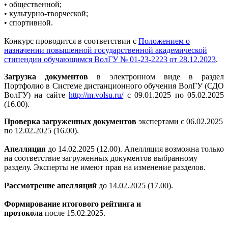
• общественной;
• культурно-творческой;
• спортивной.
Конкурс проводится в соответствии с
Положением о
назначении повышенной государственной академической
стипендии обучающимся ВолГУ № 01-23-2223 от 28.12.2023
.
Загрузка документов
в электронном виде в раздел
Портфолио в Системе дистанционного обучения ВолГУ (СДО
ВолГУ) на сайте
http://m.volsu.ru/
с 09.01.2025 по 05.02.2025
(16.00).
Проверка загруженных документов
экспертами с 06.02.2025
по 12.02.2025 (16.00).
Апелляция
до 14.02.2025 (12.00). Апелляция возможна только
на соответствие загруженных документов выбранному
разделу. Эксперты не имеют прав на изменение разделов.
Рассмотрение апелляций
до 14.02.2025 (17.00).
Формирование итогового рейтинга и
протокола
после 15.02.2025.