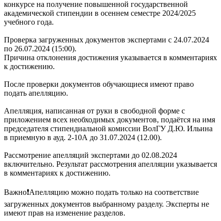
конкурсе на получение повышенной государственной
академической стипендии в осеннем семестре 2024/2025
учебного года.
Проверка загруженных документов экспертами с 24.07.2024
по 26.07.2024 (15:00).
Причина отклонения достижения указывается в комментариях
к достижению.
После проверки документов обучающиеся имеют право
подать апелляцию.
Апелляция, написанная от руки в свободной форме с
приложением всех необходимых документов, подаётся на имя
председателя стипендиальной комиссии ВолГУ Д.Ю. Ильина
в приемную в ауд. 2-10А до 31.07.2024 (12.00).
Рассмотрение апелляций экспертами до 02.08.2024
включительно. Результат рассмотрения апелляции указывается
в комментариях к достижению.
Важно❗Апелляцию можно подать только на соответствие
загруженных документов выбранному разделу. Эксперты не
имеют прав на изменение разделов.