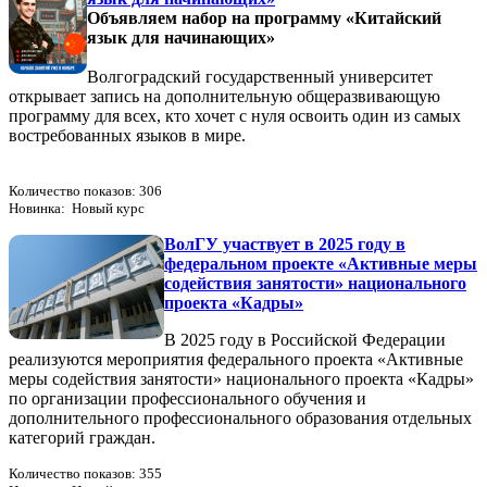
Объявляем набор на программу «Китайский
язык для начинающих»
Волгоградский государственный университет
открывает запись на дополнительную общеразвивающую
программу для всех, кто хочет с нуля освоить один из самых
востребованных языков в мире.
Количество показов: 306
Новинка: Новый курс
ВолГУ участвует в 2025 году в
федеральном проекте «Активные меры
содействия занятости» национального
проекта «Кадры»
В 2025 году в Российской Федерации
реализуются мероприятия федерального проекта «Активные
меры содействия занятости» национального проекта «Кадры»
по организации профессионального обучения и
дополнительного профессионального образования отдельных
категорий граждан.
Количество показов: 355