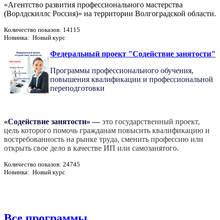
«Агентство развития профессионального мастерства
(Ворлдскиллс Россия)» на территории Волгоградской области.
Количество показов: 14115
Новинка: Новый курс
Федеральный проект "Содействие занятости"
Программы профессионального обучения,
повышения квалификации и профессиональной
переподготовки
«Содействие занятости»
—
это государственный проект,
цель которого помочь гражданам повысить квалификацию и
востребованность на рынке труда, сменить профессию или
открыть свое дело в качестве ИП или самозанятого.
Количество показов: 24745
Новинка: Новый курс
Все программы