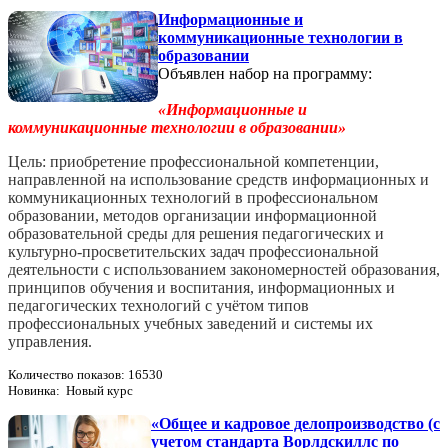
Информационные и
коммуникационные технологии в
образовании
Объявлен набор на программу:
«Информационные и
коммуникационные технологии в образовании»
Цель: приобретение профессиональной компетенции,
направленной на использование средств информационных и
коммуникационных технологий в профессиональном
образовании, методов организации информационной
образовательной среды для решения педагогических и
культурно-­просветительских задач профессиональной
деятельности с использованием закономерностей образования,
принципов обучения и воспитания, информационных и
педагогических технологий с учётом типов
профессиональных учебных заведений и системы их
управления.
Количество показов: 16530
Новинка: Новый курс
«Общее и кадровое делопроизводство (с
учетом стандарта Ворлдскиллс по