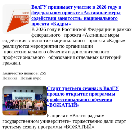
ВолГУ принимает участие в 2026 году в
федеральном проекте «Активные меры
содействия занятости» национального
проекта «Кадры»
В 2026 году в Российской Федерации в рамках
федерального проекта «Активные меры
содействия занятости» национального проекта «Кадры»
реализуются мероприятия по организации
профессионального обучения и дополнительного
профессионального образования отдельных категорий
граждан.
Количество показов: 255
Новинка: Новый курс
Старт третьего сезона: в ВолГУ
прошло открытие программы
профессионального обучения
«ВОЖАТЫЙ»
6 апреля в «Волгоградском
государственном университете» торжественно дали старт
третьему сезону программы «ВОЖАТЫЙ».