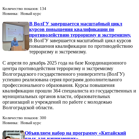
Количество показов: 134
Новинка: Новый курс
В ВолГУ завершается масштабный цикл
курсов повышения квалификации по
противодействию терроризму и экстремизму.
В ВолГУ завершается масштабный цикл курсов
повышения квалификации по противодействию
терроризму и экстремизму.
С апреля по декабрь 2025 года на базе Координационного
центра противодействия терроризму и экстремизму
Волгоградского государственного университета (ВолГУ)
успешно реализована серия программ дополнительного
профессионального образования. Курсы повышения
квалификации прошли 364 специалиста из государственных и
муниципальных органов власти, образовательных
организаций и учреждений по работе с молодежью
Волгоградской области.
Количество показов: 300
Новинка: Новый курс
Объявляем набор на программу «Китайский
язык для начинающих»