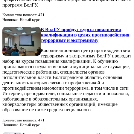
программ ВолГУ.
Количество показов: 471
Новинка: Новый курс
В ВолГУ пройдут курсы повышения
квалификации в целях противодействия
терроризму и экстремизму
Координационный центр противодействия
терроризму и экстремизму ВолГУ проводит
набор на курсы повышения квалификации. К обучению
приглашаются государственные и муниципальные служащие,
педагогические работники, специалисты органов
исполнительной власти Волгоградской области, основная
деятельность которых связана с профилактикой и
противодействием идеологии терроризма, в том числе в сети
Интернет, преподаватели, социальные педагоги и психологи,
работающие в образовательных организациях,
киберволонтеры общественных организаций, имеющие
образование не ниже средне-специального.
Количество показов: 471
Новинка: Новый курс