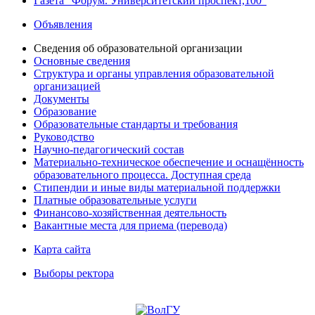
Газета "Форум. Университетский проспект,100"
Объявления
Сведения об образовательной организации
Основные сведения
Структура и органы управления образовательной
организацией
Документы
Образование
Образовательные стандарты и требования
Руководство
Научно-педагогический состав
Материально-техническое обеспечение и оснащённость
образовательного процесса. Доступная среда
Стипендии и иные виды материальной поддержки
Платные образовательные услуги
Финансово-хозяйственная деятельность
Вакантные места для приема (перевода)
Карта сайта
Выборы ректора