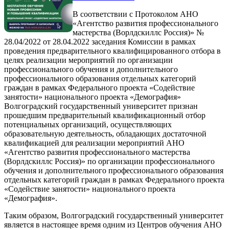
В соответствии с Протоколом АНО
«Агентство развития профессионального
мастерства (Ворлдскиллс Россия)» №
28.04/2022 от 28.04.2022 заседания Комиссии в рамках
проведения предварительного квалифицированного отбора в
целях реализации мероприятий по организации
профессионального обучения и дополнительного
профессионального образования отдельных категорий
граждан в рамках Федерального проекта «Содействие
занятости» национального проекта «Демография»
Волгоградский государственный университет признан
прошедшим предварительный квалификационный отбор
потенциальных организаций, осуществляющих
образовательную деятельность, обладающих достаточной
квалификацией для реализации мероприятий АНО
«Агентство развития профессионального мастерства
(Ворлдскиллс Россия)» по организации профессионального
обучения и дополнительного профессионального образования
отдельных категорий граждан в рамках Федерального проекта
«Содействие занятости» национального проекта
«Демография».
Таким образом, Волгоградский государственный университет
является в настоящее время одним из Центров обучения АНО