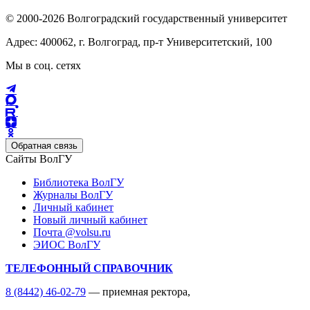
© 2000-2026 Волгоградский государственный университет
Адрес: 400062, г. Волгоград, пр-т Университетский, 100
Мы в соц. сетях
Обратная связь
Сайты ВолГУ
Библиотека ВолГУ
Журналы ВолГУ
Личный кабинет
Новый личный кабинет
Почта @volsu.ru
ЭИОС ВолГУ
ТЕЛЕФОННЫЙ СПРАВОЧНИК
8 (8442) 46-02-79
— приемная ректора,