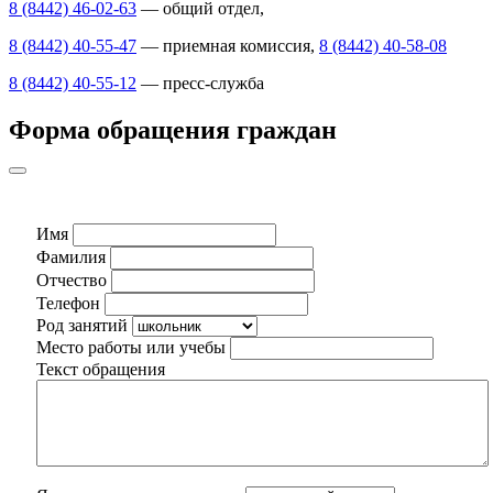
8 (8442) 46-02-63
— общий отдел,
8 (8442) 40-55-47
— приемная комиссия,
8 (8442) 40-58-08
8 (8442) 40-55-12
— пресс-служба
Форма обращения граждан
Имя
Фамилия
Отчество
Телефон
Род занятий
Место работы или учебы
Текст обращения