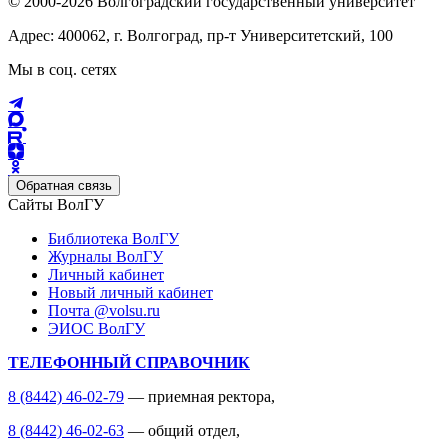
© 2000-2026 Волгоградский государственный университет
Адрес: 400062, г. Волгоград, пр-т Университетский, 100
Мы в соц. сетях
Обратная связь
Сайты ВолГУ
Библиотека ВолГУ
Журналы ВолГУ
Личный кабинет
Новый личный кабинет
Почта @volsu.ru
ЭИОС ВолГУ
ТЕЛЕФОННЫЙ СПРАВОЧНИК
8 (8442) 46-02-79
— приемная ректора,
8 (8442) 46-02-63
— общий отдел,