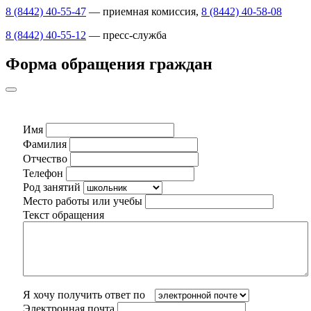
8 (8442) 40-55-47
— приемная комиссия,
8 (8442) 40-58-08
8 (8442) 40-55-12
— пресс-служба
Форма обращения граждан
Имя
Фамилия
Отчество
Телефон
Род занятий
Место работы или учебы
Текст обращения
Я хочу получить ответ по
Электронная почта