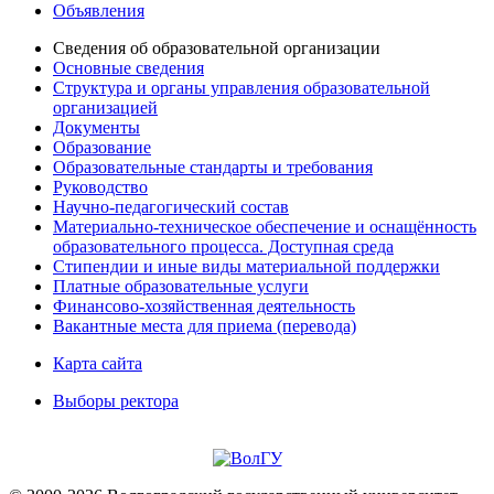
Объявления
Сведения об образовательной организации
Основные сведения
Структура и органы управления образовательной
организацией
Документы
Образование
Образовательные стандарты и требования
Руководство
Научно-педагогический состав
Материально-техническое обеспечение и оснащённость
образовательного процесса. Доступная среда
Стипендии и иные виды материальной поддержки
Платные образовательные услуги
Финансово-хозяйственная деятельность
Вакантные места для приема (перевода)
Карта сайта
Выборы ректора