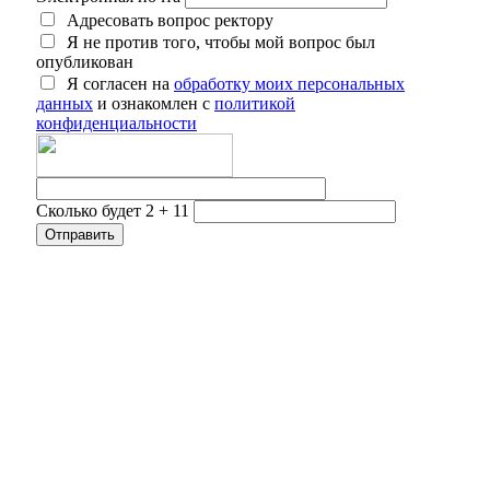
Адресовать вопрос ректору
Я не против того, чтобы мой вопрос был
опубликован
Я согласен на
обработку моих персональных
данных
и ознакомлен с
политикой
конфиденциальности
Сколько будет 2 + 11