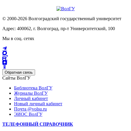
© 2000-2026 Волгоградский государственный университет
Адрес: 400062, г. Волгоград, пр-т Университетский, 100
Мы в соц. сетях
Обратная связь
Сайты ВолГУ
Библиотека ВолГУ
Журналы ВолГУ
Личный кабинет
Новый личный кабинет
Почта @volsu.ru
ЭИОС ВолГУ
ТЕЛЕФОННЫЙ СПРАВОЧНИК