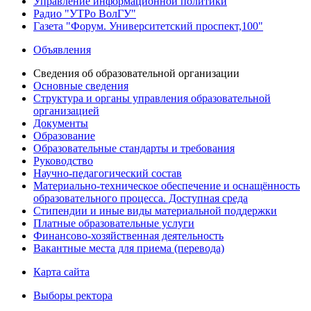
Управление информационной политики
Радио "УТРо ВолГУ"
Газета "Форум. Университетский проспект,100"
Объявления
Сведения об образовательной организации
Основные сведения
Структура и органы управления образовательной
организацией
Документы
Образование
Образовательные стандарты и требования
Руководство
Научно-педагогический состав
Материально-техническое обеспечение и оснащённость
образовательного процесса. Доступная среда
Стипендии и иные виды материальной поддержки
Платные образовательные услуги
Финансово-хозяйственная деятельность
Вакантные места для приема (перевода)
Карта сайта
Выборы ректора