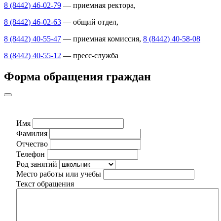
8 (8442) 46-02-79
— приемная ректора,
8 (8442) 46-02-63
— общий отдел,
8 (8442) 40-55-47
— приемная комиссия,
8 (8442) 40-58-08
8 (8442) 40-55-12
— пресс-служба
Форма обращения граждан
Имя
Фамилия
Отчество
Телефон
Род занятий
Место работы или учебы
Текст обращения