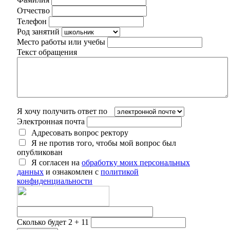
Отчество
Телефон
Род занятий
Место работы или учебы
Текст обращения
Я хочу получить ответ по
Электронная почта
Адресовать вопрос ректору
Я не против того, чтобы мой вопрос был
опубликован
Я согласен на
обработку моих персональных
данных
и ознакомлен с
политикой
конфиденциальности
Сколько будет 2 + 11