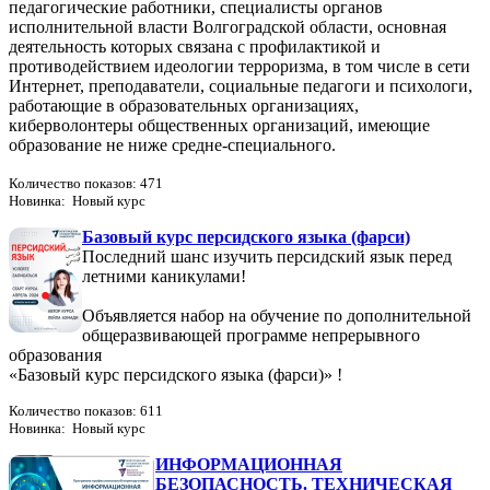
педагогические работники, специалисты органов
исполнительной власти Волгоградской области, основная
деятельность которых связана с профилактикой и
противодействием идеологии терроризма, в том числе в сети
Интернет, преподаватели, социальные педагоги и психологи,
работающие в образовательных организациях,
киберволонтеры общественных организаций, имеющие
образование не ниже средне-специального.
Количество показов: 471
Новинка: Новый курс
Базовый курс персидского языка (фарси)
Последний шанс изучить персидский язык перед
летними каникулами!
Объявляется набор на обучение по дополнительной
общеразвивающей программе непрерывного
образования
«Базовый курс персидского языка (фарси)» !
Количество показов: 611
Новинка: Новый курс
ИНФОРМАЦИОННАЯ
БЕЗОПАСНОСТЬ. ТЕХНИЧЕСКАЯ