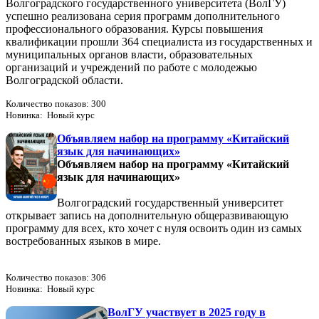
Волгоградского государственного университета (ВолГУ)
успешно реализована серия программ дополнительного
профессионального образования. Курсы повышения
квалификации прошли 364 специалиста из государственных и
муниципальных органов власти, образовательных
организаций и учреждений по работе с молодежью
Волгоградской области.
Количество показов: 300
Новинка: Новый курс
Объявляем набор на программу «Китайский
язык для начинающих»
Объявляем набор на программу «Китайский
язык для начинающих»
Волгоградский государственный университет
открывает запись на дополнительную общеразвивающую
программу для всех, кто хочет с нуля освоить один из самых
востребованных языков в мире.
Количество показов: 306
Новинка: Новый курс
ВолГУ участвует в 2025 году в