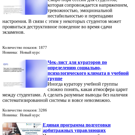
которая сопровождается напряжением,
тревожностью, эмоциональной
нестабильностью и перепадами
настроения. В связи с этим у некоторых студентов может
проявиться деструктивное поведение во время сдачи
экзаменов.
Количество показов: 1877
Новинка: Новый курс
Чек-лист для кураторов по
определению социально-
психологического климата в учебной
группе
Иногда куратору учебной группы
сложно понять, какая атмосфера царит
между студентами. А сделать разумные выводы без наличия
систематизированной системы и вовсе невозможно.
Количество показов: 3286
Новинка: Новый курс
Единая программа подготовки
арбитражных управляющих