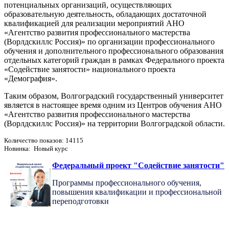
потенциальных организаций, осуществляющих
образовательную деятельность, обладающих достаточной
квалификацией для реализации мероприятий АНО
«Агентство развития профессионального мастерства
(Ворлдскиллс Россия)» по организации профессионального
обучения и дополнительного профессионального образования
отдельных категорий граждан в рамках Федерального проекта
«Содействие занятости» национального проекта
«Демография».
Таким образом, Волгоградский государственный университет
является в настоящее время одним из Центров обучения АНО
«Агентство развития профессионального мастерства
(Ворлдскиллс Россия)» на территории Волгоградской области.
Количество показов: 14115
Новинка: Новый курс
Федеральный проект "Содействие занятости"
Программы профессионального обучения,
повышения квалификации и профессиональной
переподготовки