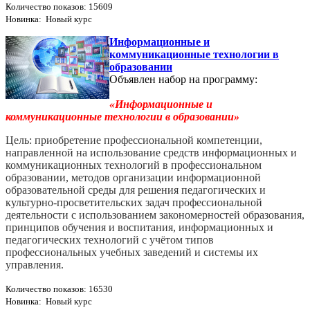
Количество показов: 15609
Новинка: Новый курс
Информационные и
коммуникационные технологии в
образовании
Объявлен набор на программу:
«Информационные и
коммуникационные технологии в образовании»
Цель: приобретение профессиональной компетенции,
направленной на использование средств информационных и
коммуникационных технологий в профессиональном
образовании, методов организации информационной
образовательной среды для решения педагогических и
культурно-­просветительских задач профессиональной
деятельности с использованием закономерностей образования,
принципов обучения и воспитания, информационных и
педагогических технологий с учётом типов
профессиональных учебных заведений и системы их
управления.
Количество показов: 16530
Новинка: Новый курс