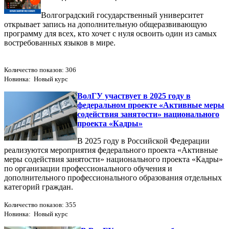
Волгоградский государственный университет
открывает запись на дополнительную общеразвивающую
программу для всех, кто хочет с нуля освоить один из самых
востребованных языков в мире.
Количество показов: 306
Новинка: Новый курс
ВолГУ участвует в 2025 году в
федеральном проекте «Активные меры
содействия занятости» национального
проекта «Кадры»
В 2025 году в Российской Федерации
реализуются мероприятия федерального проекта «Активные
меры содействия занятости» национального проекта «Кадры»
по организации профессионального обучения и
дополнительного профессионального образования отдельных
категорий граждан.
Количество показов: 355
Новинка: Новый курс