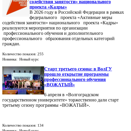
содействия занятости» национального
проекта «Кадры»
В 2026 году в Российской Федерации в рамках
федерального проекта «Активные меры
содействия занятости» национального проекта «Кадры»
реализуются мероприятия по организации
профессионального обучения и дополнительного
профессионального образования отдельных категорий
граждан.
Количество показов: 255
Новинка: Новый курс
Старт третьего сезона: в ВолГУ
прошло открытие программы
профессионального обучения
«ВОЖАТЫЙ»
6 апреля в «Волгоградском
государственном университете» торжественно дали старт
третьему сезону программы «ВОЖАТЫЙ».
Количество показов: 134
Новинка: Новый курс