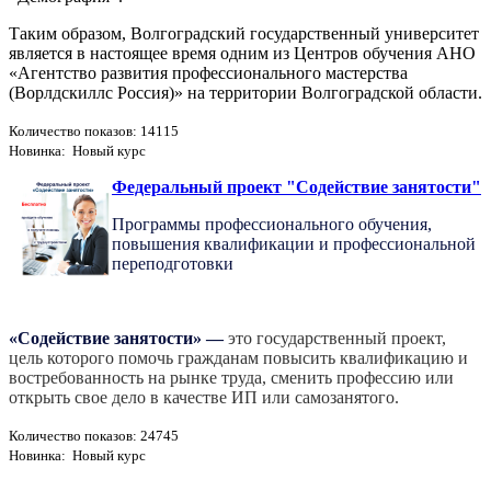
Таким образом, Волгоградский государственный университет
является в настоящее время одним из Центров обучения АНО
«Агентство развития профессионального мастерства
(Ворлдскиллс Россия)» на территории Волгоградской области.
Количество показов: 14115
Новинка: Новый курс
Федеральный проект "Содействие занятости"
Программы профессионального обучения,
повышения квалификации и профессиональной
переподготовки
«Содействие занятости»
—
это государственный проект,
цель которого помочь гражданам повысить квалификацию и
востребованность на рынке труда, сменить профессию или
открыть свое дело в качестве ИП или самозанятого.
Количество показов: 24745
Новинка: Новый курс