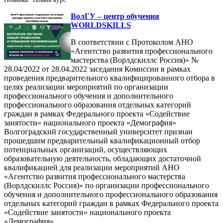
ВолГУ – центр обучения
WORLDSKILLS
В соответствии с Протоколом АНО
«Агентство развития профессионального
мастерства (Ворлдскиллс Россия)» №
28.04/2022 от 28.04.2022 заседания Комиссии в рамках
проведения предварительного квалифицированного отбора в
целях реализации мероприятий по организации
профессионального обучения и дополнительного
профессионального образования отдельных категорий
граждан в рамках Федерального проекта «Содействие
занятости» национального проекта «Демография»
Волгоградский государственный университет признан
прошедшим предварительный квалификационный отбор
потенциальных организаций, осуществляющих
образовательную деятельность, обладающих достаточной
квалификацией для реализации мероприятий АНО
«Агентство развития профессионального мастерства
(Ворлдскиллс Россия)» по организации профессионального
обучения и дополнительного профессионального образования
отдельных категорий граждан в рамках Федерального проекта
«Содействие занятости» национального проекта
«Демография».