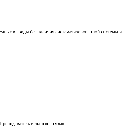
зумные выводы без наличия систематизированной системы и
Преподаватель испанского языка"