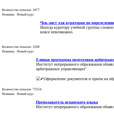
Количество показов: 1877
Новинка: Новый курс
Чек-лист для кураторов по определени
Иногда куратору учебной группы сложно 
вовсе невозможно.
Количество показов: 3286
Новинка: Новый курс
Единая программа подготовки арбитра
Институт непрерывного образования объяв
арбитражных управляющих"
Оформление документов и прием на обуч
Количество показов: 75554
Новинка: Новый курс
Преподаватель испанского языка
Институт непрерывного образования объявл