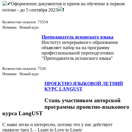
Оформление документов и прием на обучение в первом
потоке - до 5 сентября 2023
Количество показов: 75554
Новинка: Новый курс
Преподаватель испанского языка
Институт непрерывного образования
объявляет набор на на программу
профессиональной переподготовки
"Преподаватель испанского языка"
Количество показов: 7526
Новинка: Новый курс
ПРОЕКТНО-ЯЗЫКОВОЙ ЛЕТНИЙ
КУРС LANGUST
Стань участником авторской
программы проектно-языкового
курса LangUST
С нами легко и интересно, потому что у нас действует
правило трех L – Learn to Love to Learn/