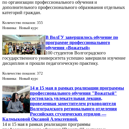
по организации профессионального обучения и
дополнительного профессионального образования отдельных
категорий граждан.
Количество показов: 355
Новинка: Новый курс
В ВолГУ завершилось обучение по
программе профессионального
обучения «Вожатый»
100 студентов Волгоградского
государственного университета успешно завершили изучение
дисциплин и прошли педагогическую практику.
Количество показов: 372
Новинка: Новый курс
14 и 15 мая в рамках реализации программы
профессионального обучения "Вожатый"
состоялась увлекательная лекция,
проведенная заместителем руководителя
Волгоградского регионального отделения
Российских студенческих отрядов —
Калмыковой Оксаной Алексеевной.
14 и 15 мая в рамках реализации программы