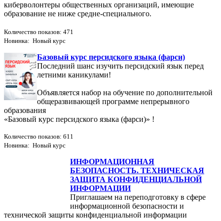
киберволонтеры общественных организаций, имеющие
образование не ниже средне-специального.
Количество показов: 471
Новинка: Новый курс
Базовый курс персидского языка (фарси)
Последний шанс изучить персидский язык перед
летними каникулами!
Объявляется набор на обучение по дополнительной
общеразвивающей программе непрерывного
образования
«Базовый курс персидского языка (фарси)» !
Количество показов: 611
Новинка: Новый курс
ИНФОРМАЦИОННАЯ
БЕЗОПАСНОСТЬ. ТЕХНИЧЕСКАЯ
ЗАЩИТА КОНФИДЕНЦИАЛЬНОЙ
ИНФОРМАЦИИ
Приглашаем на переподготовку в сфере
информационной безопасности и
технической защиты конфиденциальной информации