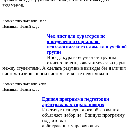
экзаменов.
Количество показов: 1877
Новинка: Новый курс
Чек-лист для кураторов по
определению социально-
психологического климата в учебной
группе
Иногда куратору учебной группы
сложно понять, какая атмосфера царит
между студентами. А сделать разумные выводы без наличия
систематизированной системы и вовсе невозможно.
Количество показов: 3286
Новинка: Новый курс
Единая программа подготовки
арбитражных управляющих
Институт непрерывного образования
объявляет набор на "Единую программу
подготовки
арбитражных управляющих"