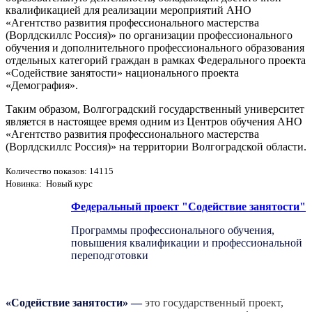
квалификацией для реализации мероприятий АНО
«Агентство развития профессионального мастерства
(Ворлдскиллс Россия)» по организации профессионального
обучения и дополнительного профессионального образования
отдельных категорий граждан в рамках Федерального проекта
«Содействие занятости» национального проекта
«Демография».
Таким образом, Волгоградский государственный университет
является в настоящее время одним из Центров обучения АНО
«Агентство развития профессионального мастерства
(Ворлдскиллс Россия)» на территории Волгоградской области.
Количество показов: 14115
Новинка: Новый курс
Федеральный проект "Содействие занятости"
Программы профессионального обучения,
повышения квалификации и профессиональной
переподготовки
«Содействие занятости»
—
это государственный проект,