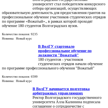
университет стал победителем конкурсного
отбора организаций, осуществляющих
образовательную деятельность для предоставления грантов на
профессиональное обучение участников студенческих отрядов
по программе «Вожатый»., в рамках которой проходят
обучение 180 студентов Волгоградских вузов.
Количество показов: 9235
Новинка: Новый курс
В ВолГУ стартовало
профессиональное обучение по
должности "Вожатый"
180 студентов - участников
студенческих отрядов начали обучение
по программе профессионального обучения "Вожатый"
Количество показов: 6599
Новинка: Новый курс
В ВолГУ начинается подготовка
арбитражных управляющих
Ректор Волгоградского государственного
университета Алла Калинина подписала
соглашение о сотрудничестве с