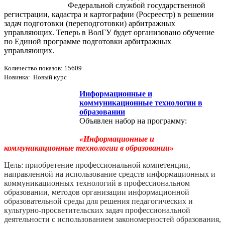
Федеральной службой государственной
регистрации, кадастра и картографии (Росреестр) в решении
задач подготовки (переподготовки) арбитражных
управляющих. Теперь в ВолГУ будет организовано обучение
по Единой программе подготовки арбитражных
управляющих.
Количество показов: 15609
Новинка: Новый курс
Информационные и
коммуникационные технологии в
образовании
Объявлен набор на программу:
«Информационные и
коммуникационные технологии в образовании»
Цель: приобретение профессиональной компетенции,
направленной на использование средств информационных и
коммуникационных технологий в профессиональном
образовании, методов организации информационной
образовательной среды для решения педагогических и
культурно-­просветительских задач профессиональной
деятельности с использованием закономерностей образования,