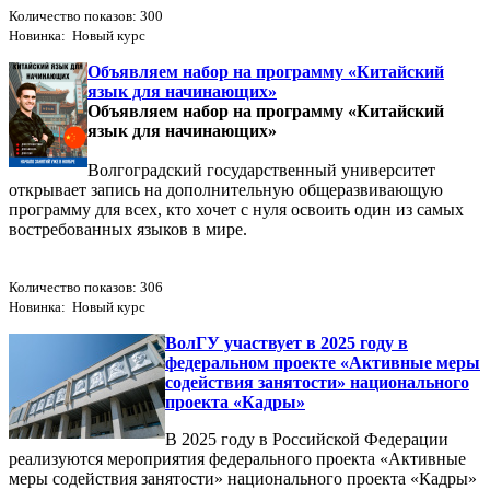
Количество показов: 300
Новинка: Новый курс
Объявляем набор на программу «Китайский
язык для начинающих»
Объявляем набор на программу «Китайский
язык для начинающих»
Волгоградский государственный университет
открывает запись на дополнительную общеразвивающую
программу для всех, кто хочет с нуля освоить один из самых
востребованных языков в мире.
Количество показов: 306
Новинка: Новый курс
ВолГУ участвует в 2025 году в
федеральном проекте «Активные меры
содействия занятости» национального
проекта «Кадры»
В 2025 году в Российской Федерации
реализуются мероприятия федерального проекта «Активные
меры содействия занятости» национального проекта «Кадры»