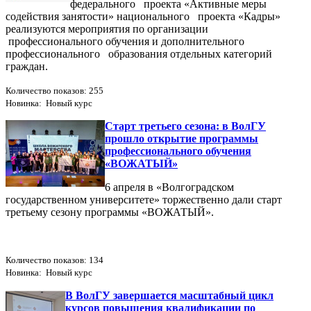
федерального проекта «Активные меры
содействия занятости» национального проекта «Кадры»
реализуются мероприятия по организации
профессионального обучения и дополнительного
профессионального образования отдельных категорий
граждан.
Количество показов: 255
Новинка: Новый курс
Старт третьего сезона: в ВолГУ
прошло открытие программы
профессионального обучения
«ВОЖАТЫЙ»
6 апреля в «Волгоградском
государственном университете» торжественно дали старт
третьему сезону программы «ВОЖАТЫЙ».
Количество показов: 134
Новинка: Новый курс
В ВолГУ завершается масштабный цикл
курсов повышения квалификации по