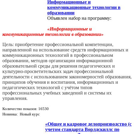
Информационные и
коммуникационные технологии в
образовании
Объявлен набор на программу:
«Информационные и
коммуникационные технологии в образовании»
Цель: приобретение профессиональной компетенции,
направленной на использование средств информационных и
коммуникационных технологий в профессиональном
образовании, методов организации информационной
образовательной среды для решения педагогических и
культурно-­просветительских задач профессиональной
деятельности с использованием закономерностей образования,
принципов обучения и воспитания, информационных и
педагогических технологий с учётом типов
профессиональных учебных заведений и системы их
управления.
Количество показов: 16530
Новинка: Новый курс
«Общее и кадровое делопроизводство (с
учетом стандарта Ворлдскиллс по