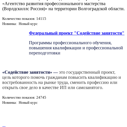
«Агентство развития профессионального мастерства
(Ворлдскиллс Россия)» на территории Волгоградской области.
Количество показов: 14115
Новинка: Новый курс
Федеральный проект "Содействие занятости"
Программы профессионального обучения,
повышения квалификации и профессиональной
переподготовки
«Содействие занятости»
—
это государственный проект,
цель которого помочь гражданам повысить квалификацию и
востребованность на рынке труда, сменить профессию или
открыть свое дело в качестве ИП или самозанятого.
Количество показов: 24745
Новинка: Новый курс