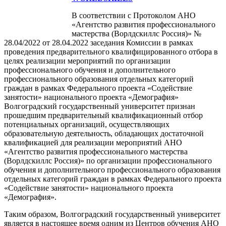
В соответствии с Протоколом АНО
«Агентство развития профессионального
мастерства (Ворлдскиллс Россия)» №
28.04/2022 от 28.04.2022 заседания Комиссии в рамках
проведения предварительного квалифицированного отбора в
целях реализации мероприятий по организации
профессионального обучения и дополнительного
профессионального образования отдельных категорий
граждан в рамках Федерального проекта «Содействие
занятости» национального проекта «Демография»
Волгоградский государственный университет признан
прошедшим предварительный квалификационный отбор
потенциальных организаций, осуществляющих
образовательную деятельность, обладающих достаточной
квалификацией для реализации мероприятий АНО
«Агентство развития профессионального мастерства
(Ворлдскиллс Россия)» по организации профессионального
обучения и дополнительного профессионального образования
отдельных категорий граждан в рамках Федерального проекта
«Содействие занятости» национального проекта
«Демография».
Таким образом, Волгоградский государственный университет
является в настоящее время одним из Центров обучения АНО