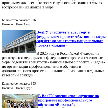
программу для всех, кто хочет с нуля освоить один из самых
востребованных языков в мире.
Количество показов: 306
Новинка: Новый курс
ВолГУ участвует в 2025 году в
федеральном проекте «Активные меры
содействия занятости» национального
проекта «Кадры»
В 2025 году в Российской Федерации
реализуются мероприятия федерального проекта «Активные
меры содействия занятости» национального проекта «Кадры»
по организации профессионального обучения и
дополнительного профессионального образования отдельных
категорий граждан.
Количество показов: 355
Новинка: Новый курс
В ВолГУ завершилось обучение по
программе профессионального
обучения «Вожатый»