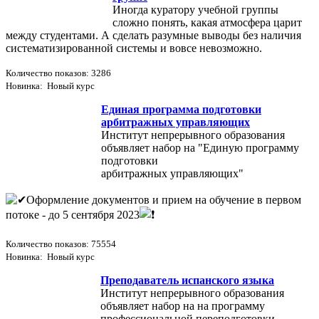
Иногда куратору учебной группы
сложно понять, какая атмосфера царит
между студентами. А сделать разумные выводы без наличия
систематизированной системы и вовсе невозможно.
Количество показов: 3286
Новинка: Новый курс
Единая программа подготовки
арбитражных управляющих
Институт непрерывного образования
объявляет набор на "Единую программу
подготовки
арбитражных управляющих"
Оформление документов и прием на обучение в первом
потоке - до 5 сентября 2023
Количество показов: 75554
Новинка: Новый курс
Преподаватель испанского языка
Институт непрерывного образования
объявляет набор на на программу
профессиональной переподготовки