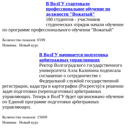
В ВолГУ стартовало
профессиональное обучение по
должности "Вожатый"
180 студентов - участников
студенческих отрядов начали обучение
по программе профессионального обучения "Вожатый"
Количество показов: 6599
Новинка: Новый курс
В ВолГУ начинается подготовка
арбитражных управляющих
Ректор Волгоградского государственного
университета Алла Калинина подписала
соглашение о сотрудничестве с
Федеральной службой государственной
регистрации, кадастра и картографии (Росреестр) в решении
задач подготовки (переподготовки) арбитражных
управляющих. Теперь в ВолГУ будет организовано обучение
по Единой программе подготовки арбитражных
управляющих.
Количество показов: 15609
Новинка: Новый курс