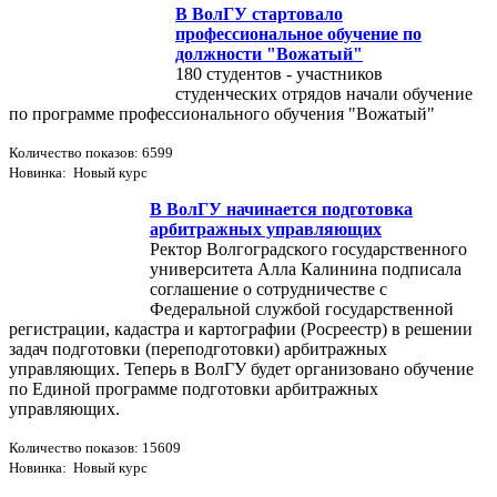
В ВолГУ стартовало
профессиональное обучение по
должности "Вожатый"
180 студентов - участников
студенческих отрядов начали обучение
по программе профессионального обучения "Вожатый"
Количество показов: 6599
Новинка: Новый курс
В ВолГУ начинается подготовка
арбитражных управляющих
Ректор Волгоградского государственного
университета Алла Калинина подписала
соглашение о сотрудничестве с
Федеральной службой государственной
регистрации, кадастра и картографии (Росреестр) в решении
задач подготовки (переподготовки) арбитражных
управляющих. Теперь в ВолГУ будет организовано обучение
по Единой программе подготовки арбитражных
управляющих.
Количество показов: 15609
Новинка: Новый курс