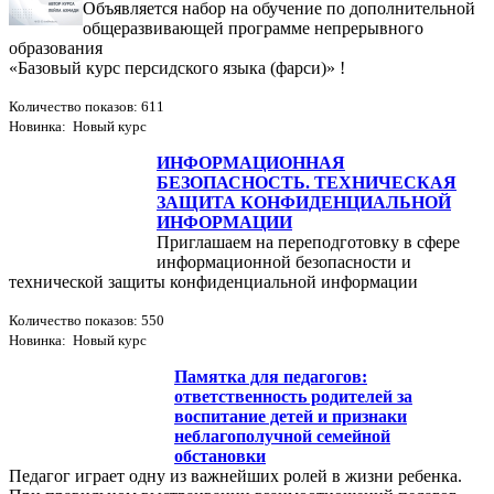
Объявляется набор на обучение по дополнительной
общеразвивающей программе непрерывного
образования
«Базовый курс персидского языка (фарси)» !
Количество показов: 611
Новинка: Новый курс
ИНФОРМАЦИОННАЯ
БЕЗОПАСНОСТЬ. ТЕХНИЧЕСКАЯ
ЗАЩИТА КОНФИДЕНЦИАЛЬНОЙ
ИНФОРМАЦИИ
Приглашаем на переподготовку в сфере
информационной безопасности и
технической защиты конфиденциальной информации
Количество показов: 550
Новинка: Новый курс
Памятка для педагогов:
ответственность родителей за
воспитание детей и признаки
неблагополучной семейной
обстановки
Педагог играет одну из важнейших ролей в жизни ребенка.