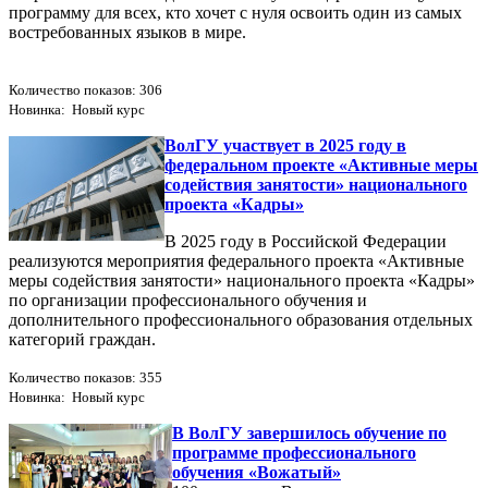
программу для всех, кто хочет с нуля освоить один из самых
востребованных языков в мире.
Количество показов: 306
Новинка: Новый курс
ВолГУ участвует в 2025 году в
федеральном проекте «Активные меры
содействия занятости» национального
проекта «Кадры»
В 2025 году в Российской Федерации
реализуются мероприятия федерального проекта «Активные
меры содействия занятости» национального проекта «Кадры»
по организации профессионального обучения и
дополнительного профессионального образования отдельных
категорий граждан.
Количество показов: 355
Новинка: Новый курс
В ВолГУ завершилось обучение по
программе профессионального
обучения «Вожатый»