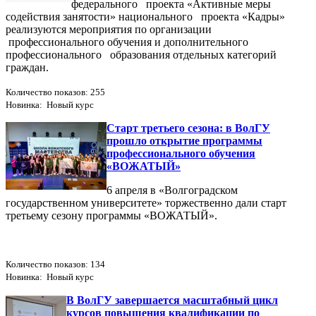
федерального проекта «Активные меры
содействия занятости» национального проекта «Кадры»
реализуются мероприятия по организации
профессионального обучения и дополнительного
профессионального образования отдельных категорий
граждан.
Количество показов: 255
Новинка: Новый курс
Старт третьего сезона: в ВолГУ
прошло открытие программы
профессионального обучения
«ВОЖАТЫЙ»
6 апреля в «Волгоградском
государственном университете» торжественно дали старт
третьему сезону программы «ВОЖАТЫЙ».
Количество показов: 134
Новинка: Новый курс
В ВолГУ завершается масштабный цикл
курсов повышения квалификации по