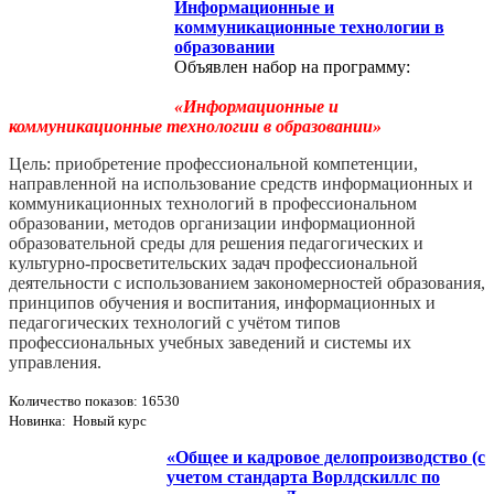
Информационные и
коммуникационные технологии в
образовании
Объявлен набор на программу:
«Информационные и
коммуникационные технологии в образовании»
Цель: приобретение профессиональной компетенции,
направленной на использование средств информационных и
коммуникационных технологий в профессиональном
образовании, методов организации информационной
образовательной среды для решения педагогических и
культурно-­просветительских задач профессиональной
деятельности с использованием закономерностей образования,
принципов обучения и воспитания, информационных и
педагогических технологий с учётом типов
профессиональных учебных заведений и системы их
управления.
Количество показов: 16530
Новинка: Новый курс
«Общее и кадровое делопроизводство (с
учетом стандарта Ворлдскиллс по