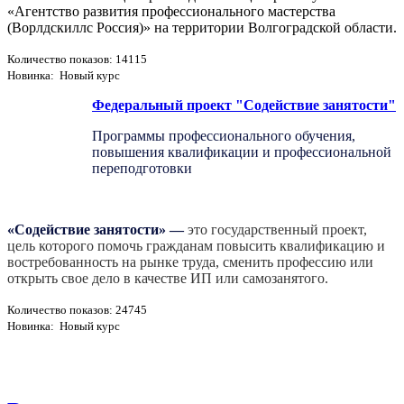
«Агентство развития профессионального мастерства
(Ворлдскиллс Россия)» на территории Волгоградской области.
Количество показов: 14115
Новинка: Новый курс
Федеральный проект "Содействие занятости"
Программы профессионального обучения,
повышения квалификации и профессиональной
переподготовки
«Содействие занятости»
—
это государственный проект,
цель которого помочь гражданам повысить квалификацию и
востребованность на рынке труда, сменить профессию или
открыть свое дело в качестве ИП или самозанятого.
Количество показов: 24745
Новинка: Новый курс