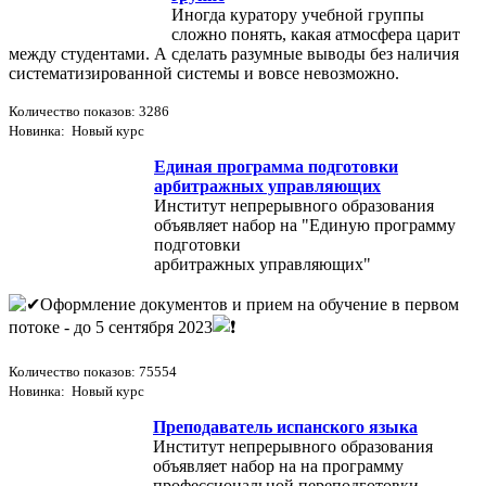
Иногда куратору учебной группы
сложно понять, какая атмосфера царит
между студентами. А сделать разумные выводы без наличия
систематизированной системы и вовсе невозможно.
Количество показов: 3286
Новинка: Новый курс
Единая программа подготовки
арбитражных управляющих
Институт непрерывного образования
объявляет набор на "Единую программу
подготовки
арбитражных управляющих"
Оформление документов и прием на обучение в первом
потоке - до 5 сентября 2023
Количество показов: 75554
Новинка: Новый курс
Преподаватель испанского языка
Институт непрерывного образования
объявляет набор на на программу
профессиональной переподготовки