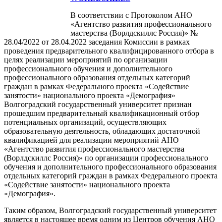
В соответствии с Протоколом АНО
«Агентство развития профессионального
мастерства (Ворлдскиллс Россия)» №
28.04/2022 от 28.04.2022 заседания Комиссии в рамках
проведения предварительного квалифицированного отбора в
целях реализации мероприятий по организации
профессионального обучения и дополнительного
профессионального образования отдельных категорий
граждан в рамках Федерального проекта «Содействие
занятости» национального проекта «Демография»
Волгоградский государственный университет признан
прошедшим предварительный квалификационный отбор
потенциальных организаций, осуществляющих
образовательную деятельность, обладающих достаточной
квалификацией для реализации мероприятий АНО
«Агентство развития профессионального мастерства
(Ворлдскиллс Россия)» по организации профессионального
обучения и дополнительного профессионального образования
отдельных категорий граждан в рамках Федерального проекта
«Содействие занятости» национального проекта
«Демография».
Таким образом, Волгоградский государственный университет
является в настоящее время одним из Центров обучения АНО