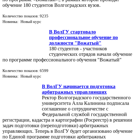
обучение 180 студентов Волгоградских вузов.
Количество показов: 9235
Новинка: Новый курс
В ВолГУ стартовало
профессиональное обучение по
должности "Вожатый"
180 студентов - участников
студенческих отрядов начали обучение
по программе профессионального обучения "Вожатый"
Количество показов: 6599
Новинка: Новый курс
В ВолГУ начинается подготовка
арбитражных управляющих
Ректор Волгоградского государственного
университета Алла Калинина подписала
соглашение о сотрудничестве с
Федеральной службой государственной
регистрации, кадастра и картографии (Росреестр) в решении
задач подготовки (переподготовки) арбитражных
управляющих. Теперь в ВолГУ будет организовано обучение
по Единой программе подготовки арбитражных