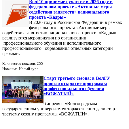
ВолГУ принимает участие в 2026 году в
федеральном проекте «Активные меры
содействия занятости» национального
проекта «Кадры»
В 2026 году в Российской Федерации в рамках
федерального проекта «Активные меры
содействия занятости» национального проекта «Кадры»
реализуются мероприятия по организации
профессионального обучения и дополнительного
профессионального образования отдельных категорий
граждан.
Количество показов: 255
Новинка: Новый курс
Старт третьего сезона: в ВолГУ
прошло открытие программы
профессионального обучения
«ВОЖАТЫЙ»
6 апреля в «Волгоградском
государственном университете» торжественно дали старт
третьему сезону программы «ВОЖАТЫЙ».