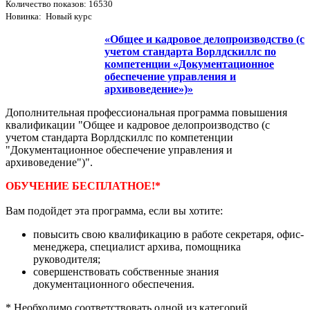
Количество показов: 16530
Новинка: Новый курс
«Общее и кадровое делопроизводство (с
учетом стандарта Ворлдскиллс по
компетенции «Документационное
обеспечение управления и
архивоведение»)»
Дополнительная профессиональная программа повышения
квалификации "Общее и кадровое делопроизводство (с
учетом стандарта Ворлдскиллс по компетенции
"Документационное обеспечение управления и
архивоведение")".
ОБУЧЕНИЕ БЕСПЛАТНОЕ!*
Вам подойдет эта программа, если вы хотите:
повысить свою квалификацию в работе секретаря, офис-
менеджера, специалист архива, помощника
руководителя;
совершенствовать собственные знания
документационного обеспечения.
* Необходимо соответствовать одной из категорий