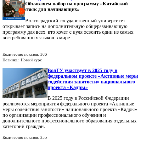
Объявляем набор на программу «Китайский
язык для начинающих»
Волгоградский государственный университет
открывает запись на дополнительную общеразвивающую
программу для всех, кто хочет с нуля освоить один из самых
востребованных языков в мире.
Количество показов: 306
Новинка: Новый курс
ВолГУ участвует в 2025 году в
федеральном проекте «Активные меры
содействия занятости» национального
проекта «Кадры»
В 2025 году в Российской Федерации
реализуются мероприятия федерального проекта «Активные
меры содействия занятости» национального проекта «Кадры»
по организации профессионального обучения и
дополнительного профессионального образования отдельных
категорий граждан.
Количество показов: 355