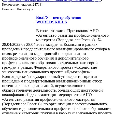
Количество показов: 24713
Новинка: Новый курс
ВолГУ – центр обучения
WORLDSKILLS
В соответствии с Протоколом АНО
«Агентство развития профессионального
мастерства (Ворлдскиллс Россия)» №
28.04/2022 от 28.04.2022 заседания Комиссии в рамках
проведения предварительного квалифицированного отбора в
целях реализации мероприятий по организации
профессионального обучения и дополнительного
профессионального образования отдельных категорий
граждан в рамках Федерального проекта «Содействие
занятости» национального проекта «Демография»
Волгоградский государственный университет признан
прошедшим предварительный квалификационный отбор
потенциальных организаций, осуществляющих
образовательную деятельность, обладающих достаточной
квалификацией для реализации мероприятий АНО
«Агентство развития профессионального мастерства
(Ворлдскиллс Россия)» по организации профессионального
обучения и дополнительного профессионального образования
отдельных категорий граждан в рамках Федерального проекта