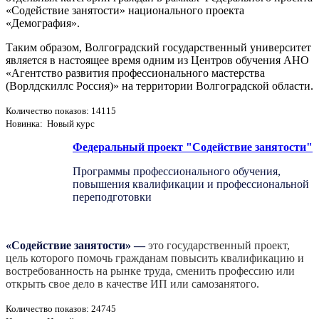
«Содействие занятости» национального проекта
«Демография».
Таким образом, Волгоградский государственный университет
является в настоящее время одним из Центров обучения АНО
«Агентство развития профессионального мастерства
(Ворлдскиллс Россия)» на территории Волгоградской области.
Количество показов: 14115
Новинка: Новый курс
Федеральный проект "Содействие занятости"
Программы профессионального обучения,
повышения квалификации и профессиональной
переподготовки
«Содействие занятости»
—
это государственный проект,
цель которого помочь гражданам повысить квалификацию и
востребованность на рынке труда, сменить профессию или
открыть свое дело в качестве ИП или самозанятого.
Количество показов: 24745