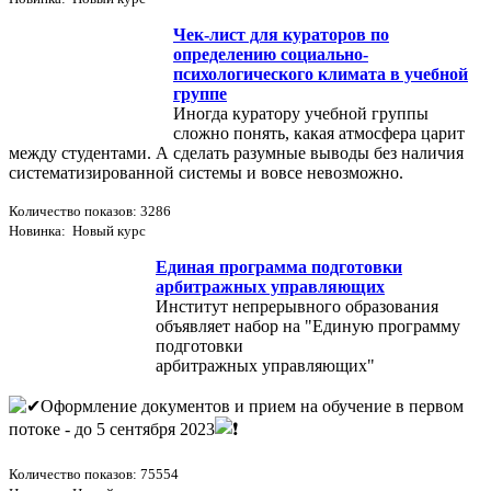
Чек-лист для кураторов по
определению социально-
психологического климата в учебной
группе
Иногда куратору учебной группы
сложно понять, какая атмосфера царит
между студентами. А сделать разумные выводы без наличия
систематизированной системы и вовсе невозможно.
Количество показов: 3286
Новинка: Новый курс
Единая программа подготовки
арбитражных управляющих
Институт непрерывного образования
объявляет набор на "Единую программу
подготовки
арбитражных управляющих"
Оформление документов и прием на обучение в первом
потоке - до 5 сентября 2023
Количество показов: 75554