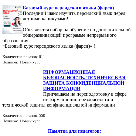
Базовый курс персидского языка (фарси)
Последний шанс изучить персидский язык перед
летними каникулами!
Объявляется набор на обучение по дополнительной
общеразвивающей программе непрерывного
образования
«Базовый курс персидского языка (фарси)» !
Количество показов: 611
Новинка: Новый курс
ИНФОРМАЦИОННАЯ
БЕЗОПАСНОСТЬ. ТЕХНИЧЕСКАЯ
ЗАЩИТА КОНФИДЕНЦИАЛЬНОЙ
ИНФОРМАЦИИ
Приглашаем на переподготовку в сфере
информационной безопасности и
технической защиты конфиденциальной информации
Количество показов: 550
Новинка: Новый курс
Памятка для педагогов: