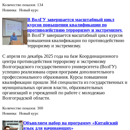
Количество показов: 134
Новинка: Новый курс
В ВолГУ завершается масштабный цикл
курсов повышения квалификации по
противодействию терроризму и экстремизму.
В ВолГУ завершается масштабный цикл курсов
повышения квалификации по противодействию
терроризму и экстремизму.
С апреля по декабрь 2025 года на базе Координационного
центра противодействия терроризму и экстремизму
Волгоградского государственного университета (ВолГУ)
успешно реализована серия программ дополнительного
профессионального образования. Курсы повышения
квалификации прошли 364 специалиста из государственных и
муниципальных органов власти, образовательных
организаций и учреждений по работе с молодежью
Волгоградской области.
Количество показов: 300
Новинка: Новый курс
Объявляем набор на программу «Китайский
язык для начинающих»