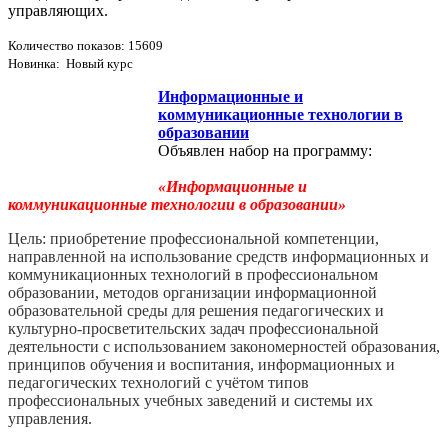
управляющих.
Количество показов: 15609
Новинка: Новый курс
Информационные и
коммуникационные технологии в
образовании
Объявлен набор на программу:
«Информационные и
коммуникационные технологии в образовании»
Цель: приобретение профессиональной компетенции,
направленной на использование средств информационных и
коммуникационных технологий в профессиональном
образовании, методов организации информационной
образовательной среды для решения педагогических и
культурно-­просветительских задач профессиональной
деятельности с использованием закономерностей образования,
принципов обучения и воспитания, информационных и
педагогических технологий с учётом типов
профессиональных учебных заведений и системы их
управления.