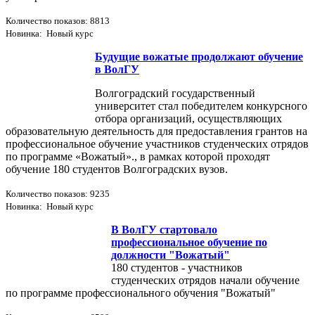
Количество показов: 8813
Новинка: Новый курс
Будущие вожатые продолжают обучение
в ВолГУ
Волгоградский государственный
университет стал победителем конкурсного
отбора организаций, осуществляющих
образовательную деятельность для предоставления грантов на
профессиональное обучение участников студенческих отрядов
по программе «Вожатый»., в рамках которой проходят
обучение 180 студентов Волгоградских вузов.
Количество показов: 9235
Новинка: Новый курс
В ВолГУ стартовало
профессиональное обучение по
должности "Вожатый"
180 студентов - участников
студенческих отрядов начали обучение
по программе профессионального обучения "Вожатый"