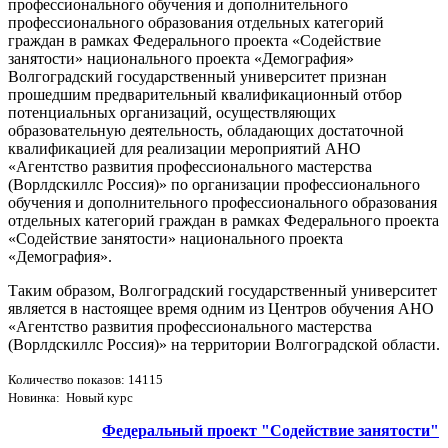
профессионального обучения и дополнительного
профессионального образования отдельных категорий
граждан в рамках Федерального проекта «Содействие
занятости» национального проекта «Демография»
Волгоградский государственный университет признан
прошедшим предварительный квалификационный отбор
потенциальных организаций, осуществляющих
образовательную деятельность, обладающих достаточной
квалификацией для реализации мероприятий АНО
«Агентство развития профессионального мастерства
(Ворлдскиллс Россия)» по организации профессионального
обучения и дополнительного профессионального образования
отдельных категорий граждан в рамках Федерального проекта
«Содействие занятости» национального проекта
«Демография».
Таким образом, Волгоградский государственный университет
является в настоящее время одним из Центров обучения АНО
«Агентство развития профессионального мастерства
(Ворлдскиллс Россия)» на территории Волгоградской области.
Количество показов: 14115
Новинка: Новый курс
Федеральный проект "Содействие занятости"