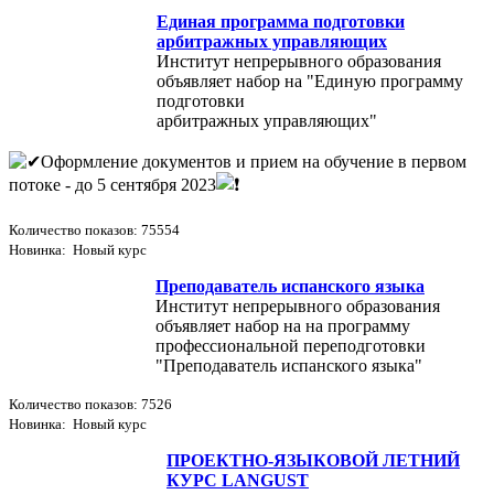
Единая программа подготовки
арбитражных управляющих
Институт непрерывного образования
объявляет набор на "Единую программу
подготовки
арбитражных управляющих"
Оформление документов и прием на обучение в первом
потоке - до 5 сентября 2023
Количество показов: 75554
Новинка: Новый курс
Преподаватель испанского языка
Институт непрерывного образования
объявляет набор на на программу
профессиональной переподготовки
"Преподаватель испанского языка"
Количество показов: 7526
Новинка: Новый курс
ПРОЕКТНО-ЯЗЫКОВОЙ ЛЕТНИЙ
КУРС LANGUST