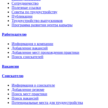
Сотрудничество
Полезные ссылки
Советы по трудоустройству
Публикации
Трудоустройство выпускников
Программа развития центра карьеры
Работодателю
Информация о компании
Добавление вакансий
Добавление мест прохождения практики
Поиск соискателей
Вакансии
Соискателю
Информация о соискателе
Добавление резюме
Поиск мест практики
Поиск вакансий
Потенциальные места для трудоустройства