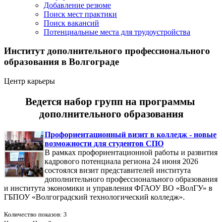
Добавление резюме
Поиск мест практики
Поиск вакансий
Потенциальные места для трудоустройства
Институт дополнительного профессионального
образования в Волгограде
Центр карьеры
Ведется набор групп на программы
дополнительного образования
Профориентационный визит в колледж - новые
возможности для студентов СПО
В рамках профориентационной работы и развития
кадрового потенциала региона 24 июня 2026
состоялся визит представителей института
дополнительного профессионального образования
и института экономики и управления ФГАОУ ВО «ВолГУ» в
ГБПОУ «Волгоградский технологический колледж».
Количество показов: 3