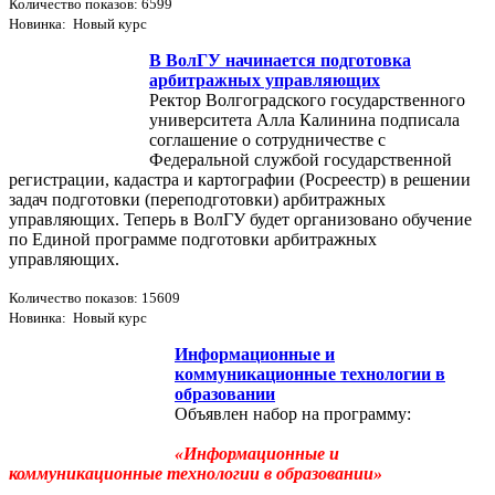
Количество показов: 6599
Новинка: Новый курс
В ВолГУ начинается подготовка
арбитражных управляющих
Ректор Волгоградского государственного
университета Алла Калинина подписала
соглашение о сотрудничестве с
Федеральной службой государственной
регистрации, кадастра и картографии (Росреестр) в решении
задач подготовки (переподготовки) арбитражных
управляющих. Теперь в ВолГУ будет организовано обучение
по Единой программе подготовки арбитражных
управляющих.
Количество показов: 15609
Новинка: Новый курс
Информационные и
коммуникационные технологии в
образовании
Объявлен набор на программу:
«Информационные и
коммуникационные технологии в образовании»