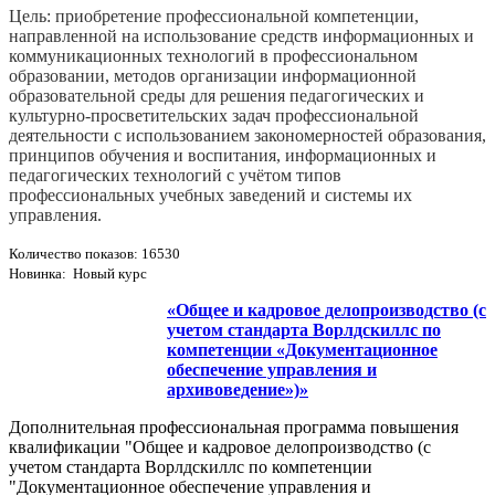
Цель: приобретение профессиональной компетенции,
направленной на использование средств информационных и
коммуникационных технологий в профессиональном
образовании, методов организации информационной
образовательной среды для решения педагогических и
культурно-­просветительских задач профессиональной
деятельности с использованием закономерностей образования,
принципов обучения и воспитания, информационных и
педагогических технологий с учётом типов
профессиональных учебных заведений и системы их
управления.
Количество показов: 16530
Новинка: Новый курс
«Общее и кадровое делопроизводство (с
учетом стандарта Ворлдскиллс по
компетенции «Документационное
обеспечение управления и
архивоведение»)»
Дополнительная профессиональная программа повышения
квалификации "Общее и кадровое делопроизводство (с
учетом стандарта Ворлдскиллс по компетенции
"Документационное обеспечение управления и