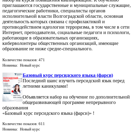
приглашаются государственные и муниципальные служащие,
педагогические работники, специалисты органов
исполнительной власти Волгоградской области, основная
деятельность которых связана с профилактикой и
противодействием идеологии терроризма, в том числе в сети
Интернет, преподаватели, социальные педагоги и психологи,
работающие в образовательных организациях,
киберволонтеры общественных организаций, имеющие
образование не ниже средне-специального.
Количество показов: 471
Новинка: Новый курс
Базовый курс персидского языка (фарси)
Последний шанс изучить персидский язык перед
летними каникулами!
Объявляется набор на обучение по дополнительной
общеразвивающей программе непрерывного
образования
«Базовый курс персидского языка (фарси)» !
Количество показов: 611
Новинка: Новый курс