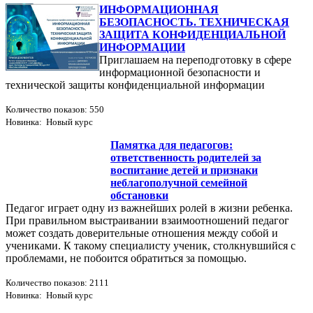
ИНФОРМАЦИОННАЯ
БЕЗОПАСНОСТЬ. ТЕХНИЧЕСКАЯ
ЗАЩИТА КОНФИДЕНЦИАЛЬНОЙ
ИНФОРМАЦИИ
Приглашаем на переподготовку в сфере
информационной безопасности и
технической защиты конфиденциальной информации
Количество показов: 550
Новинка: Новый курс
Памятка для педагогов:
ответственность родителей за
воспитание детей и признаки
неблагополучной семейной
обстановки
Педагог играет одну из важнейших ролей в жизни ребенка.
При правильном выстраивании взаимоотношений педагог
может создать доверительные отношения между собой и
учениками. К такому специалисту ученик, столкнувшийся с
проблемами, не побоится обратиться за помощью.
Количество показов: 2111
Новинка: Новый курс