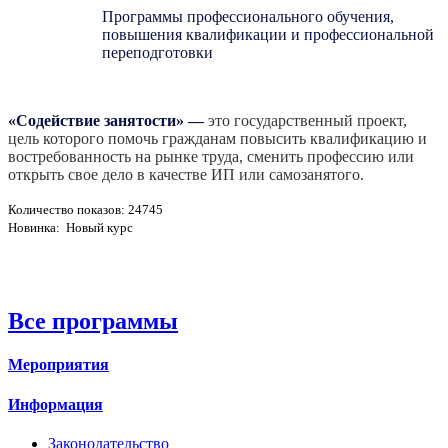
Программы профессионального обучения,
повышения квалификации и профессиональной
переподготовки
«Содействие занятости»
—
это государственный проект,
цель которого помочь гражданам повысить квалификацию и
востребованность на рынке труда, сменить профессию или
открыть свое дело в качестве ИП или самозанятого.
Количество показов: 24745
Новинка: Новый курс
Все программы
Мероприятия
Информация
Законодательство