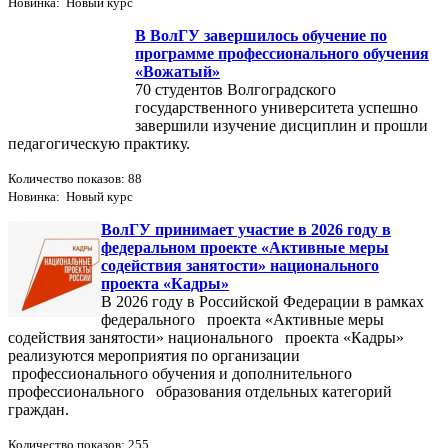
Новинка: Новый курс
В ВолГУ завершилось обучение по
программе профессионального обучения
«Вожатый»
70 студентов Волгоградского
государственного университета успешно
завершили изучение дисциплин и прошли
педагогическую практику.
Количество показов: 88
Новинка: Новый курс
ВолГУ принимает участие в 2026 году в
федеральном проекте «Активные меры
содействия занятости» национального
проекта «Кадры»
В 2026 году в Российской Федерации в рамках
федерального проекта «Активные меры
содействия занятости» национального проекта «Кадры»
реализуются мероприятия по организации
профессионального обучения и дополнительного
профессионального образования отдельных категорий
граждан.
Количество показов: 255