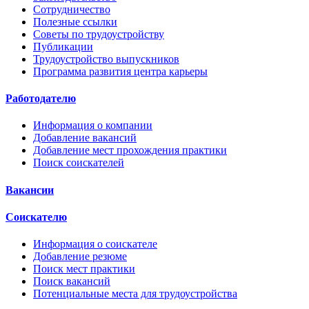
Сотрудничество
Полезные ссылки
Советы по трудоустройству
Публикации
Трудоустройство выпускников
Программа развития центра карьеры
Работодателю
Информация о компании
Добавление вакансий
Добавление мест прохождения практики
Поиск соискателей
Вакансии
Соискателю
Информация о соискателе
Добавление резюме
Поиск мест практики
Поиск вакансий
Потенциальные места для трудоустройства