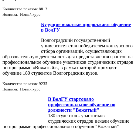
Количество показов: 8813
Новинка: Новый курс
Будущие вожатые продолжают обучение
в ВолГУ
Волгоградский государственный
университет стал победителем конкурсного
отбора организаций, осуществляющих
образовательную деятельность для предоставления грантов на
профессиональное обучение участников студенческих отрядов
по программе «Вожатый»., в рамках которой проходят
обучение 180 студентов Волгоградских вузов.
Количество показов: 9235
Новинка: Новый курс
В ВолГУ стартовало
профессиональное обучение по
должности "Вожатый"
180 студентов - участников
студенческих отрядов начали обучение
по программе профессионального обучения "Вожатый"