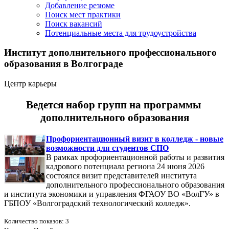
Добавление резюме
Поиск мест практики
Поиск вакансий
Потенциальные места для трудоустройства
Институт дополнительного профессионального
образования в Волгограде
Центр карьеры
Ведется набор групп на программы
дополнительного образования
Профориентационный визит в колледж - новые
возможности для студентов СПО
В рамках профориентационной работы и развития
кадрового потенциала региона 24 июня 2026
состоялся визит представителей института
дополнительного профессионального образования
и института экономики и управления ФГАОУ ВО «ВолГУ» в
ГБПОУ «Волгоградский технологический колледж».
Количество показов: 3