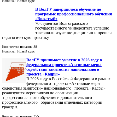
Новинка: Новый курс
В ВолГУ завершилось обучение по
программе профессионального обучения
«Вожатый»
70 студентов Волгоградского
государственного университета успешно
завершили изучение дисциплин и прошли
педагогическую практику.
Количество показов: 88
Новинка: Новый курс
ВолГУ принимает участие в 2026 году в
федеральном проекте «Активные меры
содействия занятости» национального
проекта «Кадры»
В 2026 году в Российской Федерации в рамках
федерального проекта «Активные меры
содействия занятости» национального проекта «Кадры»
реализуются мероприятия по организации
профессионального обучения и дополнительного
профессионального образования отдельных категорий
граждан.
Количество показов: 255