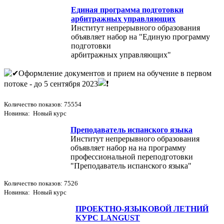
Единая программа подготовки
арбитражных управляющих
Институт непрерывного образования
объявляет набор на "Единую программу
подготовки
арбитражных управляющих"
Оформление документов и прием на обучение в первом
потоке - до 5 сентября 2023
Количество показов: 75554
Новинка: Новый курс
Преподаватель испанского языка
Институт непрерывного образования
объявляет набор на на программу
профессиональной переподготовки
"Преподаватель испанского языка"
Количество показов: 7526
Новинка: Новый курс
ПРОЕКТНО-ЯЗЫКОВОЙ ЛЕТНИЙ
КУРС LANGUST