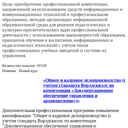
Цель: приобретение профессиональной компетенции,
направленной на использование средств информационных и
коммуникационных технологий в профессиональном
образовании, методов организации информационной
образовательной среды для решения педагогических и
культурно-­просветительских задач профессиональной
деятельности с использованием закономерностей образования,
принципов обучения и воспитания, информационных и
педагогических технологий с учётом типов
профессиональных учебных заведений и системы их
управления.
Количество показов: 16530
Новинка: Новый курс
«Общее и кадровое делопроизводство (с
учетом стандарта Ворлдскиллс по
компетенции «Документационное
обеспечение управления и
архивоведение»)»
Дополнительная профессиональная программа повышения
квалификации "Общее и кадровое делопроизводство (с
учетом стандарта Ворлдскиллс по компетенции
"Документационное обеспечение управления и