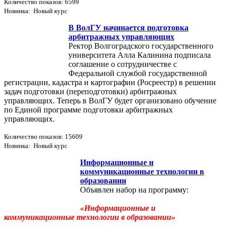
Количество показов: 6599
Новинка: Новый курс
В ВолГУ начинается подготовка
арбитражных управляющих
Ректор Волгоградского государственного
университета Алла Калинина подписала
соглашение о сотрудничестве с
Федеральной службой государственной
регистрации, кадастра и картографии (Росреестр) в решении
задач подготовки (переподготовки) арбитражных
управляющих. Теперь в ВолГУ будет организовано обучение
по Единой программе подготовки арбитражных
управляющих.
Количество показов: 15609
Новинка: Новый курс
Информационные и
коммуникационные технологии в
образовании
Объявлен набор на программу:
«Информационные и
коммуникационные технологии в образовании»