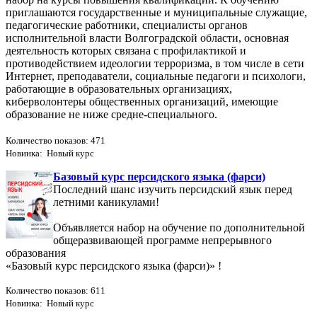
приглашаются государственные и муниципальные служащие,
педагогические работники, специалисты органов
исполнительной власти Волгоградской области, основная
деятельность которых связана с профилактикой и
противодействием идеологии терроризма, в том числе в сети
Интернет, преподаватели, социальные педагоги и психологи,
работающие в образовательных организациях,
киберволонтеры общественных организаций, имеющие
образование не ниже средне-специального.
Количество показов: 471
Новинка: Новый курс
Базовый курс персидского языка (фарси)
Последний шанс изучить персидский язык перед
летними каникулами!
Объявляется набор на обучение по дополнительной
общеразвивающей программе непрерывного
образования
«Базовый курс персидского языка (фарси)» !
Количество показов: 611
Новинка: Новый курс