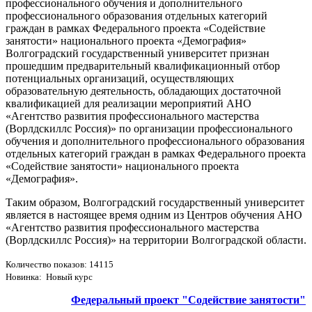
профессионального обучения и дополнительного
профессионального образования отдельных категорий
граждан в рамках Федерального проекта «Содействие
занятости» национального проекта «Демография»
Волгоградский государственный университет признан
прошедшим предварительный квалификационный отбор
потенциальных организаций, осуществляющих
образовательную деятельность, обладающих достаточной
квалификацией для реализации мероприятий АНО
«Агентство развития профессионального мастерства
(Ворлдскиллс Россия)» по организации профессионального
обучения и дополнительного профессионального образования
отдельных категорий граждан в рамках Федерального проекта
«Содействие занятости» национального проекта
«Демография».
Таким образом, Волгоградский государственный университет
является в настоящее время одним из Центров обучения АНО
«Агентство развития профессионального мастерства
(Ворлдскиллс Россия)» на территории Волгоградской области.
Количество показов: 14115
Новинка: Новый курс
Федеральный проект "Содействие занятости"