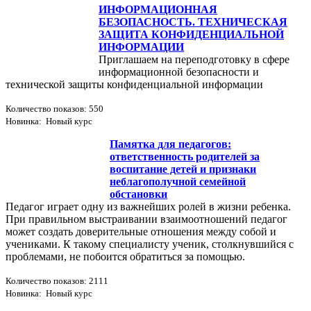
ИНФОРМАЦИОННАЯ
БЕЗОПАСНОСТЬ. ТЕХНИЧЕСКАЯ
ЗАЩИТА КОНФИДЕНЦИАЛЬНОЙ
ИНФОРМАЦИИ
Приглашаем на переподготовку в сфере
информационной безопасности и
технической защиты конфиденциальной информации
Количество показов: 550
Новинка: Новый курс
Памятка для педагогов:
ответственность родителей за
воспитание детей и признаки
неблагополучной семейной
обстановки
Педагог играет одну из важнейших ролей в жизни ребенка.
При правильном выстраивании взаимоотношений педагог
может создать доверительные отношения между собой и
учениками. К такому специалисту ученик, столкнувшийся с
проблемами, не побоится обратиться за помощью.
Количество показов: 2111
Новинка: Новый курс