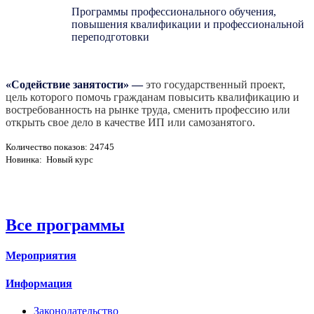
Программы профессионального обучения,
повышения квалификации и профессиональной
переподготовки
«Содействие занятости»
—
это государственный проект,
цель которого помочь гражданам повысить квалификацию и
востребованность на рынке труда, сменить профессию или
открыть свое дело в качестве ИП или самозанятого.
Количество показов: 24745
Новинка: Новый курс
Все программы
Мероприятия
Информация
Законодательство