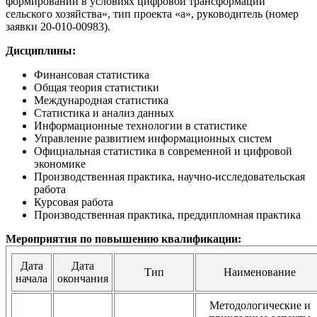
формирований в условиях цифровой трансформации
сельского хозяйства», тип проекта «а», руководитель (номер
заявки 20-010-00983).
Дисциплины:
Финансовая статистика
Общая теория статистики
Международная статистика
Статистика и анализ данных
Информационные технологии в статистике
Управление развитием информационных систем
Официальная статистика в современной и цифровой
экономике
Производственная практика, научно-исследовательская
работа
Курсовая работа
Производственная практика, преддипломная практика
Мероприятия по повышению квалификации:
Дата
Дата
Тип
Наименование
начала
окончания
Методологические и