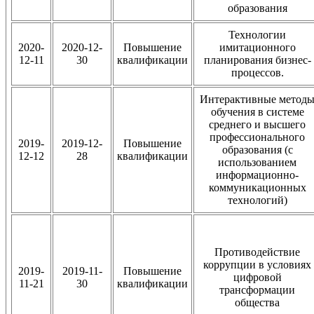
образования
Технологии
2020-
2020-12-
Повышение
имитационного
12-11
30
квалификации
планирования бизнес-
процессов.
Интерактивные метод
обучения в системе
среднего и высшего
профессионального
2019-
2019-12-
Повышение
образования (с
12-12
28
квалификации
использованием
информационно-
коммуникационных
технологий)
Противодействие
коррупции в условиях
2019-
2019-11-
Повышение
цифровой
11-21
30
квалификации
трансформации
общества