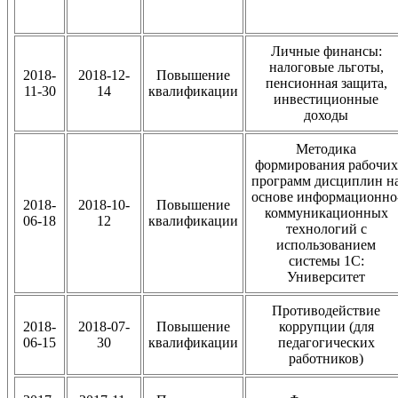
Личные финансы:
налоговые льготы,
2018-
2018-12-
Повышение
пенсионная защита,
11-30
14
квалификации
инвестиционные
доходы
Методика
формирования рабочих
программ дисциплин н
основе информационно
2018-
2018-10-
Повышение
коммуникационных
06-18
12
квалификации
технологий с
использованием
системы 1С:
Университет
Противодействие
2018-
2018-07-
Повышение
коррупции (для
06-15
30
квалификации
педагогических
работников)