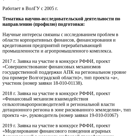
Работает в ВолГУ с 2005 г.
Тематика научно-исследовательской деятельности по
направлению (профилю) подготовки:
Научные интересы связаны с исследованием проблем в
области корпоративных финансов, финансирования и
кредитования предприятий перерабатывающей
промышленности и агропромышленного комплекса.
2017 г. Заявка на участие в конкурсе РФФИ, проект
«Совершенствование финансовых механизмов
государственной поддержки АПК на региональном уровне
(на примере Волгоградской области)», тип проекта «а»,
участник (номер заявки 18-010-01138).
2018 г. Заявка на участие в конкурсе РФФИ, проект
«Финансовый механизм взаимодействия
сельхозтоваропроизводителей и региональной власти
дотационного региона в зоне рискованного земледелия», тип
проекта «а», руководитель (номер заявки 19-010-01067)
2019 г. Заявка на участие в конкурсе РФФИ, проект
«Моделирование финансового поведения аграрных