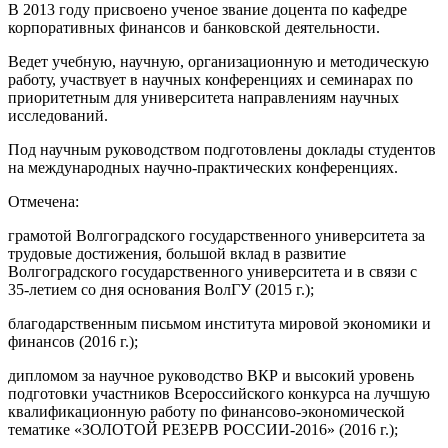
В 2013 году присвоено ученое звание доцента по кафедре
корпоративных финансов и банковской деятельности.
Ведет учебную, научную, организационную и методическую
работу, участвует в научных конференциях и семинарах по
приоритетным для университета направлениям научных
исследований.
Под научным руководством подготовлены доклады студентов
на международных научно-практических конференциях.
Отмечена:
грамотой Волгоградского государственного университета за
трудовые достижения, большой вклад в развитие
Волгоградского государственного университета и в связи с
35-летием со дня основания ВолГУ (2015 г.);
благодарственным письмом института мировой экономики и
финансов (2016 г.);
дипломом за научное руководство ВКР и высокий уровень
подготовки участников Всероссийского конкурса на лучшую
квалификационную работу по финансово-экономической
тематике «ЗОЛОТОЙ РЕЗЕРВ РОССИИ-2016» (2016 г.);