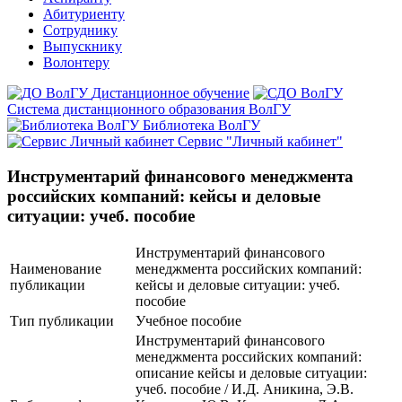
Абитуриенту
Сотруднику
Выпускнику
Волонтеру
Дистанционное обучение
Система дистанционного образования ВолГУ
Библиотека ВолГУ
Сервис "Личный кабинет"
Инструментарий финансового менеджмента
российских компаний: кейсы и деловые
ситуации: учеб. пособие
Инструментарий финансового
Наименование
менеджмента российских компаний:
публикации
кейсы и деловые ситуации: учеб.
пособие
Тип публикации
Учебное пособие
Инструментарий финансового
менеджмента российских компаний:
описание кейсы и деловые ситуации:
учеб. пособие / И.Д. Аникина, Э.В.