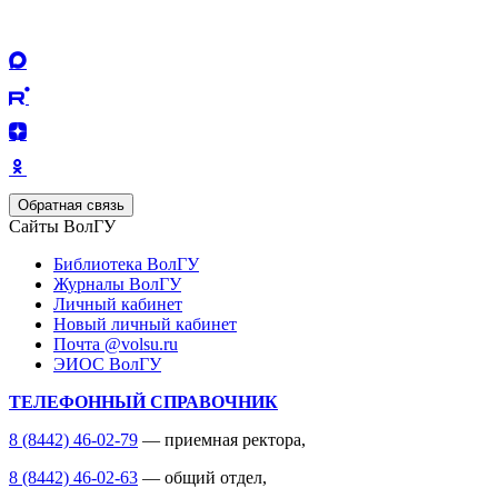
Обратная связь
Сайты ВолГУ
Библиотека ВолГУ
Журналы ВолГУ
Личный кабинет
Новый личный кабинет
Почта @volsu.ru
ЭИОС ВолГУ
ТЕЛЕФОННЫЙ СПРАВОЧНИК
8 (8442) 46-02-79
— приемная ректора,
8 (8442) 46-02-63
— общий отдел,