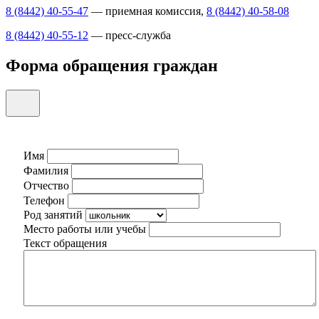
8 (8442) 40-55-47
— приемная комиссия,
8 (8442) 40-58-08
8 (8442) 40-55-12
— пресс-служба
Форма обращения граждан
Имя
Фамилия
Отчество
Телефон
Род занятий
Место работы или учебы
Текст обращения