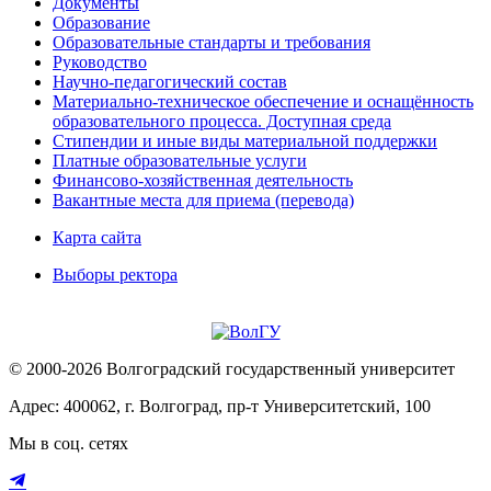
Документы
Образование
Образовательные стандарты и требования
Руководство
Научно-педагогический состав
Материально-техническое обеспечение и оснащённость
образовательного процесса. Доступная среда
Стипендии и иные виды материальной поддержки
Платные образовательные услуги
Финансово-хозяйственная деятельность
Вакантные места для приема (перевода)
Карта сайта
Выборы ректора
© 2000-2026 Волгоградский государственный университет
Адрес: 400062, г. Волгоград, пр-т Университетский, 100
Мы в соц. сетях