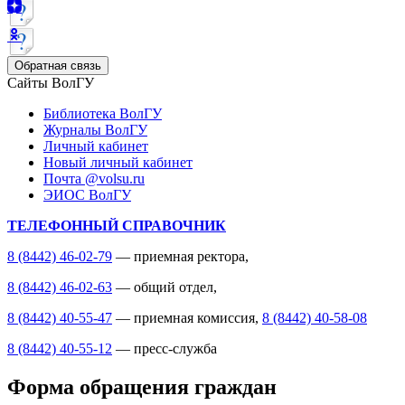
Обратная связь
Сайты ВолГУ
Библиотека ВолГУ
Журналы ВолГУ
Личный кабинет
Новый личный кабинет
Почта @volsu.ru
ЭИОС ВолГУ
ТЕЛЕФОННЫЙ СПРАВОЧНИК
8 (8442) 46-02-79
— приемная ректора,
8 (8442) 46-02-63
— общий отдел,
8 (8442) 40-55-47
— приемная комиссия,
8 (8442) 40-58-08
8 (8442) 40-55-12
— пресс-служба
Форма обращения граждан