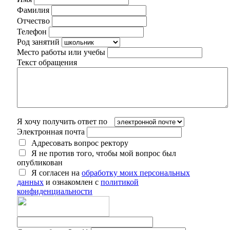
Фамилия
Отчество
Телефон
Род занятий
Место работы или учебы
Текст обращения
Я хочу получить ответ по
Электронная почта
Адресовать вопрос ректору
Я не против того, чтобы мой вопрос был
опубликован
Я согласен на
обработку моих персональных
данных
и ознакомлен с
политикой
конфиденциальности