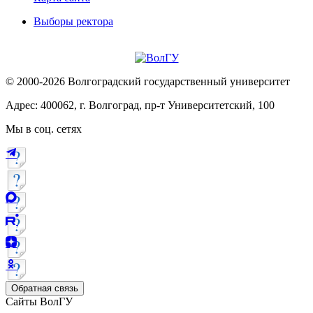
Выборы ректора
© 2000-2026 Волгоградский государственный университет
Адрес: 400062, г. Волгоград, пр-т Университетский, 100
Мы в соц. сетях
Обратная связь
Сайты ВолГУ