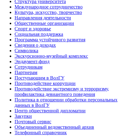
Структура университета
Международное сотрудничество
Культура, искусство, творчество
Направления деятельности
Общественные организации
Спорт и здоровье
Социальная поддержка
Программа устойчивого развития
Сведения о доходах
Символика
Экскурсионно-музейный комплекс
Эндаумент-фонд
Сотрудникам
Партнерам
Поступающим в ВолГУ
Противодействие коррупции
Противодействие экстремизму и терроризму,
профилактика девиантного поведения
Политика в отношении обработки персональных
данных в ВолГУ
Центр общественной дипломатии
Закупки
Почтовый сервис
Объединенный ведомственный архив
Телефонный справочник