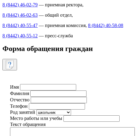
8 (8442) 46-02-79
— приемная ректора,
8 (8442) 46-02-63
— общий отдел,
8 (8442) 40-55-47
— приемная комиссия,
8 (8442) 40-58-08
8 (8442) 40-55-12
— пресс-служба
Форма обращения граждан
Имя
Фамилия
Отчество
Телефон
Род занятий
Место работы или учебы
Текст обращения