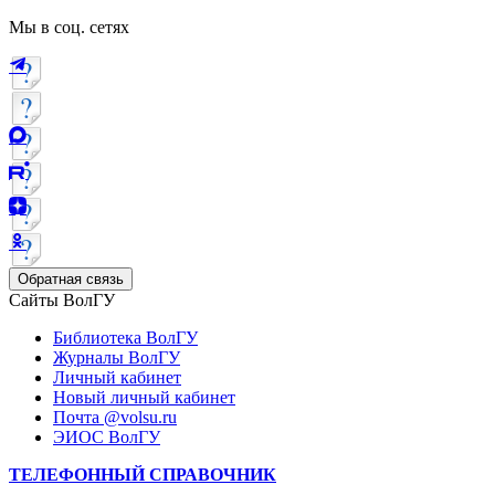
Мы в соц. сетях
Обратная связь
Сайты ВолГУ
Библиотека ВолГУ
Журналы ВолГУ
Личный кабинет
Новый личный кабинет
Почта @volsu.ru
ЭИОС ВолГУ
ТЕЛЕФОННЫЙ СПРАВОЧНИК