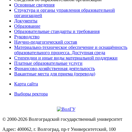
Основные сведения
Структура и органы управления образовательной
организацией
Документы
Образование
Образовательные стандарты и требования
Руководство
Научно-педагогический состав
Материально-техническое обеспечение и оснащённость
образовательного процесса. Доступная среда
Стипендии и иные виды материальной поддержки
Платные образовательные услуги
Финансово-хозяйственная деятельность
Вакантные места для приема (перевода)
Карта сайта
Выборы ректора
© 2000-2026 Волгоградский государственный университет
Адрес: 400062, г. Волгоград, пр-т Университетский, 100