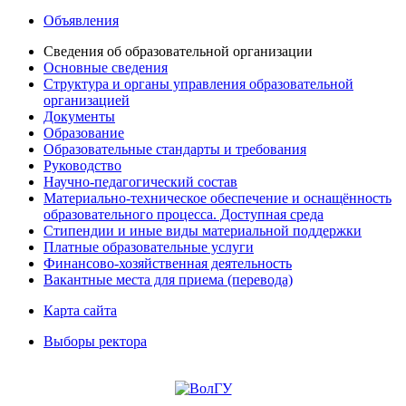
Объявления
Сведения об образовательной организации
Основные сведения
Структура и органы управления образовательной
организацией
Документы
Образование
Образовательные стандарты и требования
Руководство
Научно-педагогический состав
Материально-техническое обеспечение и оснащённость
образовательного процесса. Доступная среда
Стипендии и иные виды материальной поддержки
Платные образовательные услуги
Финансово-хозяйственная деятельность
Вакантные места для приема (перевода)
Карта сайта
Выборы ректора