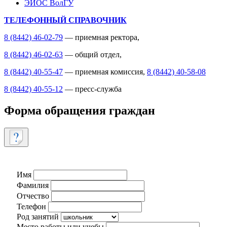
ЭИОС ВолГУ
ТЕЛЕФОННЫЙ СПРАВОЧНИК
8 (8442) 46-02-79
— приемная ректора,
8 (8442) 46-02-63
— общий отдел,
8 (8442) 40-55-47
— приемная комиссия,
8 (8442) 40-58-08
8 (8442) 40-55-12
— пресс-служба
Форма обращения граждан
Имя
Фамилия
Отчество
Телефон
Род занятий
Место работы или учебы