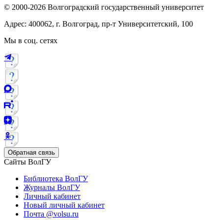
© 2000-2026 Волгоградский государственный университет
Адрес: 400062, г. Волгоград, пр-т Университетский, 100
Мы в соц. сетях
Обратная связь
Сайты ВолГУ
Библиотека ВолГУ
Журналы ВолГУ
Личный кабинет
Новый личный кабинет
Почта @volsu.ru