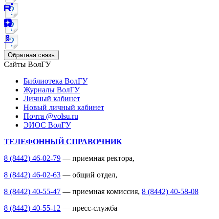
Обратная связь
Сайты ВолГУ
Библиотека ВолГУ
Журналы ВолГУ
Личный кабинет
Новый личный кабинет
Почта @volsu.ru
ЭИОС ВолГУ
ТЕЛЕФОННЫЙ СПРАВОЧНИК
8 (8442) 46-02-79
— приемная ректора,
8 (8442) 46-02-63
— общий отдел,
8 (8442) 40-55-47
— приемная комиссия,
8 (8442) 40-58-08
8 (8442) 40-55-12
— пресс-служба