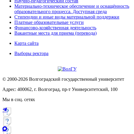
Научно-педагогический состав
Материально-техническое обеспечение и оснащённость
образовательного процесса. Доступная среда
Стипендии и иные виды материальной поддержки
Платные образовательные услуги
Финансово-хозяйственная деятельность
Вакантные места для приема (перевода)
Карта сайта
Выборы ректора
© 2000-2026 Волгоградский государственный университет
Адрес: 400062, г. Волгоград, пр-т Университетский, 100
Мы в соц. сетях