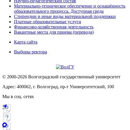
Научно-педагогический состав
Материально-техническое обеспечение и оснащённость
образовательного процесса. Доступная среда
Стипендии и иные виды материальной поддержки
Платные образовательные услуги
Финансово-хозяйственная деятельность
Вакантные места для приема (перевода)
Карта сайта
Выборы ректора
© 2000-2026 Волгоградский государственный университет
Адрес: 400062, г. Волгоград, пр-т Университетский, 100
Мы в соц. сетях