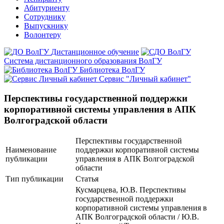
Абитуриенту
Сотруднику
Выпускнику
Волонтеру
Дистанционное обучение
Система дистанционного образования ВолГУ
Библиотека ВолГУ
Сервис "Личный кабинет"
Перспективы государственной поддержки
корпоративной системы управления в АПК
Волгоградской области
Перспективы государственной
Наименование
поддержки корпоративной системы
публикации
управления в АПК Волгоградской
области
Тип публикации
Статья
Кусмарцева, Ю.В. Перспективы
государственной поддержки
корпоративной системы управления в
АПК Волгоградской области / Ю.В.