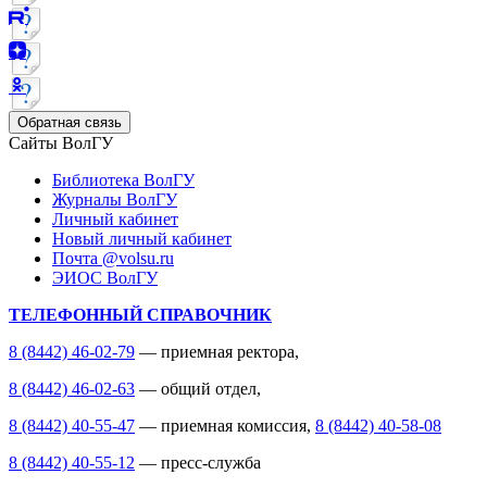
Обратная связь
Сайты ВолГУ
Библиотека ВолГУ
Журналы ВолГУ
Личный кабинет
Новый личный кабинет
Почта @volsu.ru
ЭИОС ВолГУ
ТЕЛЕФОННЫЙ СПРАВОЧНИК
8 (8442) 46-02-79
— приемная ректора,
8 (8442) 46-02-63
— общий отдел,
8 (8442) 40-55-47
— приемная комиссия,
8 (8442) 40-58-08
8 (8442) 40-55-12
— пресс-служба