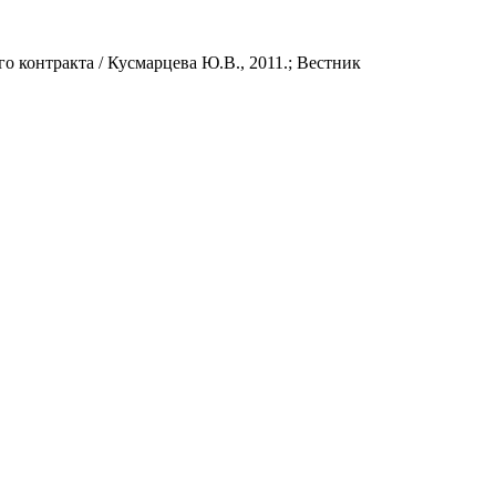
 контракта / Кусмарцева Ю.В., 2011.; Вестник