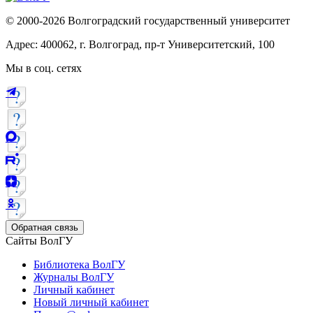
© 2000-2026 Волгоградский государственный университет
Адрес: 400062, г. Волгоград, пр-т Университетский, 100
Мы в соц. сетях
Обратная связь
Сайты ВолГУ
Библиотека ВолГУ
Журналы ВолГУ
Личный кабинет
Новый личный кабинет