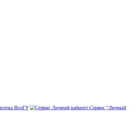
иотека ВолГУ
Сервис "Личный