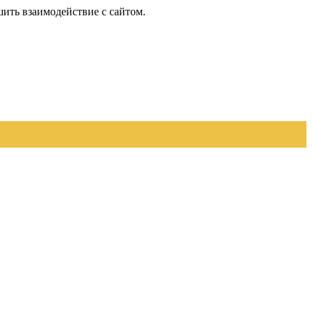
шить взаимодействие с сайтом.