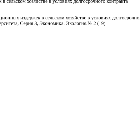
 сельском хозяйстве в условиях долгосрочного контракта
онных издержек в сельском хозяйстве в условиях долгосрочного
рситета, Серия 3, Экономика. Экология.№ 2 (19)