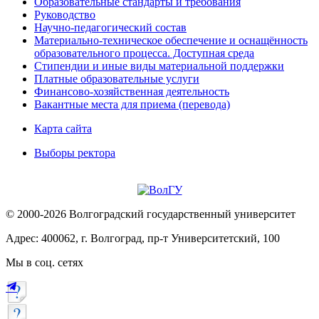
Образовательные стандарты и требования
Руководство
Научно-педагогический состав
Материально-техническое обеспечение и оснащённость
образовательного процесса. Доступная среда
Стипендии и иные виды материальной поддержки
Платные образовательные услуги
Финансово-хозяйственная деятельность
Вакантные места для приема (перевода)
Карта сайта
Выборы ректора
© 2000-2026 Волгоградский государственный университет
Адрес: 400062, г. Волгоград, пр-т Университетский, 100
Мы в соц. сетях