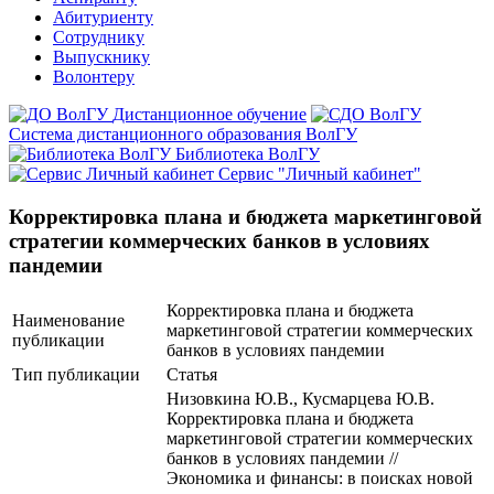
Абитуриенту
Сотруднику
Выпускнику
Волонтеру
Дистанционное обучение
Система дистанционного образования ВолГУ
Библиотека ВолГУ
Сервис "Личный кабинет"
Корректировка плана и бюджета маркетинговой
стратегии коммерческих банков в условиях
пандемии
Корректировка плана и бюджета
Наименование
маркетинговой стратегии коммерческих
публикации
банков в условиях пандемии
Тип публикации
Статья
Низовкина Ю.В., Кусмарцева Ю.В.
Корректировка плана и бюджета
маркетинговой стратегии коммерческих
банков в условиях пандемии //
Экономика и финансы: в поисках новой