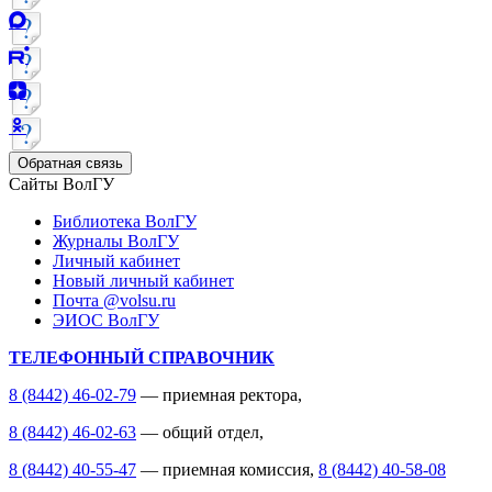
Обратная связь
Сайты ВолГУ
Библиотека ВолГУ
Журналы ВолГУ
Личный кабинет
Новый личный кабинет
Почта @volsu.ru
ЭИОС ВолГУ
ТЕЛЕФОННЫЙ СПРАВОЧНИК
8 (8442) 46-02-79
— приемная ректора,
8 (8442) 46-02-63
— общий отдел,
8 (8442) 40-55-47
— приемная комиссия,
8 (8442) 40-58-08