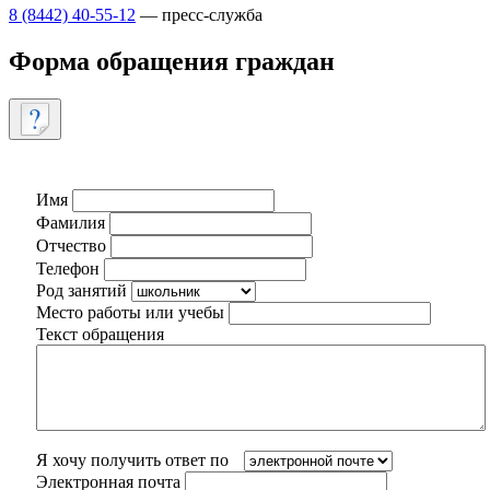
8 (8442) 40-55-12
— пресс-служба
Форма обращения граждан
Имя
Фамилия
Отчество
Телефон
Род занятий
Место работы или учебы
Текст обращения
Я хочу получить ответ по
Электронная почта