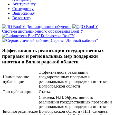
Абитуриенту
Сотруднику
Выпускнику
Волонтеру
Дистанционное обучение
Система дистанционного образования ВолГУ
Библиотека ВолГУ
Сервис "Личный кабинет"
Эффективность реализации государственных
программ и региональных мер поддержки
ипотеки в Волгоградской области
Эффективность реализации
Наименование
государственных программ и
публикации
региональных мер поддержки ипотеки в
Волгоградской области
Тип публикации
Статья
Симаева, Н.П. Эффективность
реализации государственных программ и
региональных мер поддержки ипотеки в
Библиографическое
Волгоградской области / Н.П. Симаева,