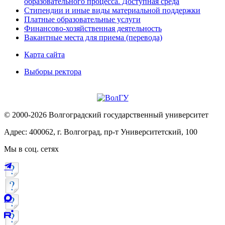
образовательного процесса. Доступная среда
Стипендии и иные виды материальной поддержки
Платные образовательные услуги
Финансово-хозяйственная деятельность
Вакантные места для приема (перевода)
Карта сайта
Выборы ректора
© 2000-2026 Волгоградский государственный университет
Адрес: 400062, г. Волгоград, пр-т Университетский, 100
Мы в соц. сетях