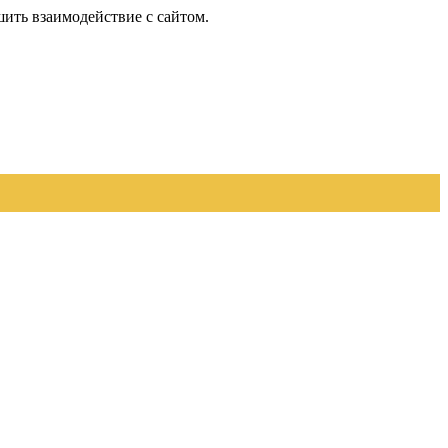
шить взаимодействие с сайтом.