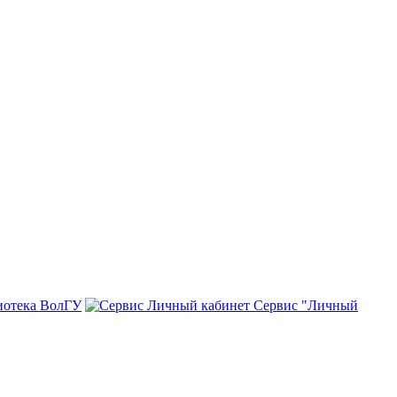
иотека ВолГУ
Сервис "Личный