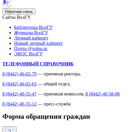
Обратная связь
Сайты ВолГУ
Библиотека ВолГУ
Журналы ВолГУ
Личный кабинет
Новый личный кабинет
Почта @volsu.ru
ЭИОС ВолГУ
ТЕЛЕФОННЫЙ СПРАВОЧНИК
8 (8442) 46-02-79
— приемная ректора,
8 (8442) 46-02-63
— общий отдел,
8 (8442) 40-55-47
— приемная комиссия,
8 (8442) 40-58-08
8 (8442) 40-55-12
— пресс-служба
Форма обращения граждан