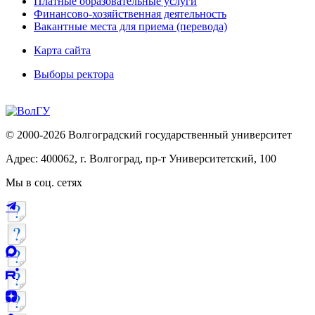
Платные образовательные услуги
Финансово-хозяйственная деятельность
Вакантные места для приема (перевода)
Карта сайта
Выборы ректора
© 2000-2026 Волгоградский государственный университет
Адрес: 400062, г. Волгоград, пр-т Университетский, 100
Мы в соц. сетях