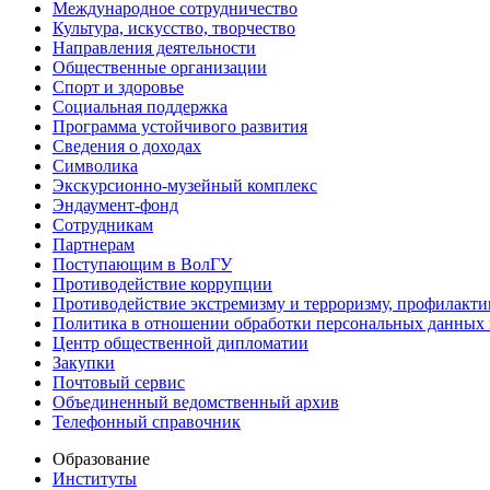
Международное сотрудничество
Культура, искусство, творчество
Направления деятельности
Общественные организации
Спорт и здоровье
Социальная поддержка
Программа устойчивого развития
Сведения о доходах
Символика
Экскурсионно-музейный комплекс
Эндаумент-фонд
Сотрудникам
Партнерам
Поступающим в ВолГУ
Противодействие коррупции
Противодействие экстремизму и терроризму, профилакти
Политика в отношении обработки персональных данных
Центр общественной дипломатии
Закупки
Почтовый сервис
Объединенный ведомственный архив
Телефонный справочник
Образование
Институты