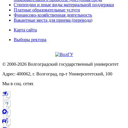
Стипендии и иные виды материальной поддержки
Платные образовательные услуги
Финансово-хозяйственная деятельность
Вакантные места для приема (перевода)
Карта сайта
Выборы ректора
© 2000-2026 Волгоградский государственный университет
Адрес: 400062, г. Волгоград, пр-т Университетский, 100
Мы в соц. сетях