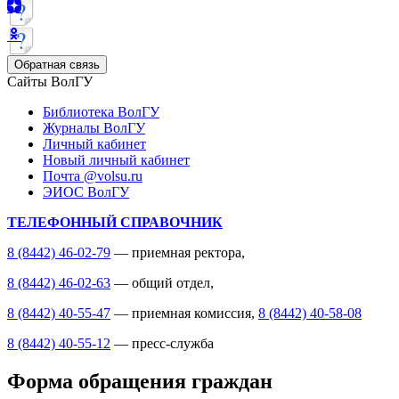
Обратная связь
Сайты ВолГУ
Библиотека ВолГУ
Журналы ВолГУ
Личный кабинет
Новый личный кабинет
Почта @volsu.ru
ЭИОС ВолГУ
ТЕЛЕФОННЫЙ СПРАВОЧНИК
8 (8442) 46-02-79
— приемная ректора,
8 (8442) 46-02-63
— общий отдел,
8 (8442) 40-55-47
— приемная комиссия,
8 (8442) 40-58-08
8 (8442) 40-55-12
— пресс-служба
Форма обращения граждан