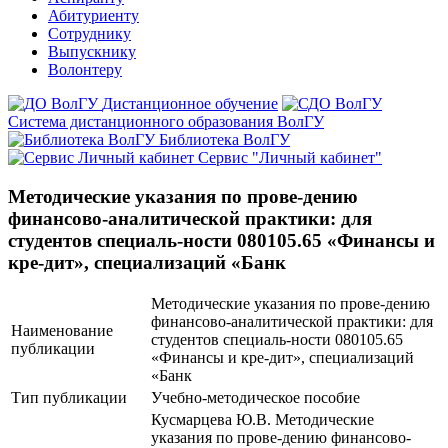
Абитуриенту
Сотруднику
Выпускнику
Волонтеру
Дистанционное обучение
Система дистанционного образования ВолГУ
Библиотека ВолГУ
Сервис "Личный кабинет"
Методические указания по прове-дению
финансово-аналитической практики: для
студентов специаль-ности 080105.65 «Финансы и
кре-дит», специализаций «Банк
Методические указания по прове-дению
финансово-аналитической практики: для
Наименование
студентов специаль-ности 080105.65
публикации
«Финансы и кре-дит», специализаций
«Банк
Тип публикации
Учебно-методическое пособие
Кусмарцева Ю.В. Методические
указания по прове-дению финансово-