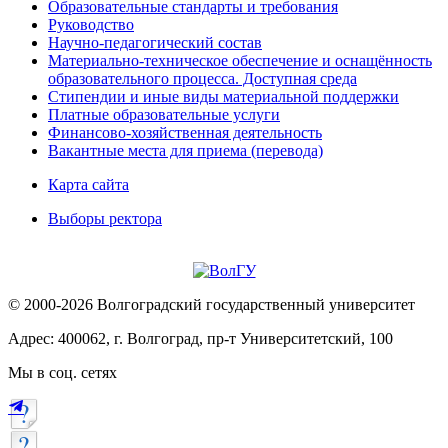
Образовательные стандарты и требования
Руководство
Научно-педагогический состав
Материально-техническое обеспечение и оснащённость
образовательного процесса. Доступная среда
Стипендии и иные виды материальной поддержки
Платные образовательные услуги
Финансово-хозяйственная деятельность
Вакантные места для приема (перевода)
Карта сайта
Выборы ректора
© 2000-2026 Волгоградский государственный университет
Адрес: 400062, г. Волгоград, пр-т Университетский, 100
Мы в соц. сетях