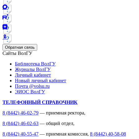
Обратная связь
Сайты ВолГУ
Библиотека ВолГУ
Журналы ВолГУ
Личный кабинет
Новый личный кабинет
Почта @volsu.ru
ЭИОС ВолГУ
ТЕЛЕФОННЫЙ СПРАВОЧНИК
8 (8442) 46-02-79
— приемная ректора,
8 (8442) 46-02-63
— общий отдел,
8 (8442) 40-55-47
— приемная комиссия,
8 (8442) 40-58-08