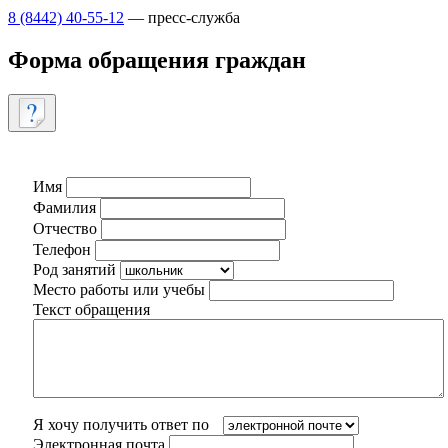
8 (8442) 40-55-12
— пресс-служба
Форма обращения граждан
Имя
Фамилия
Отчество
Телефон
Род занятий
Место работы или учебы
Текст обращения
Я хочу получить ответ по
Электронная почта