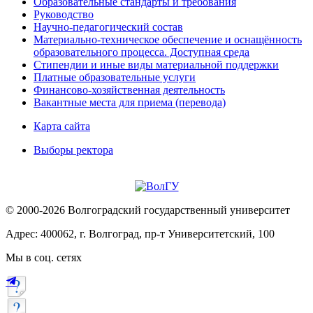
Образовательные стандарты и требования
Руководство
Научно-педагогический состав
Материально-техническое обеспечение и оснащённость
образовательного процесса. Доступная среда
Стипендии и иные виды материальной поддержки
Платные образовательные услуги
Финансово-хозяйственная деятельность
Вакантные места для приема (перевода)
Карта сайта
Выборы ректора
© 2000-2026 Волгоградский государственный университет
Адрес: 400062, г. Волгоград, пр-т Университетский, 100
Мы в соц. сетях