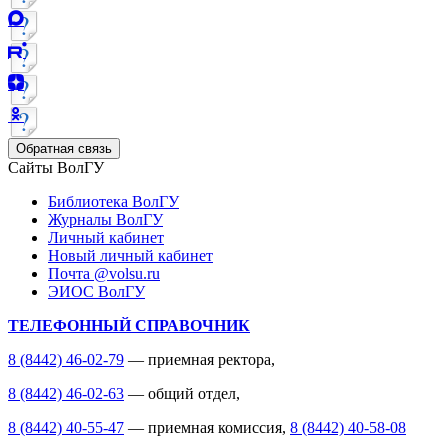
Обратная связь
Сайты ВолГУ
Библиотека ВолГУ
Журналы ВолГУ
Личный кабинет
Новый личный кабинет
Почта @volsu.ru
ЭИОС ВолГУ
ТЕЛЕФОННЫЙ СПРАВОЧНИК
8 (8442) 46-02-79
— приемная ректора,
8 (8442) 46-02-63
— общий отдел,
8 (8442) 40-55-47
— приемная комиссия,
8 (8442) 40-58-08