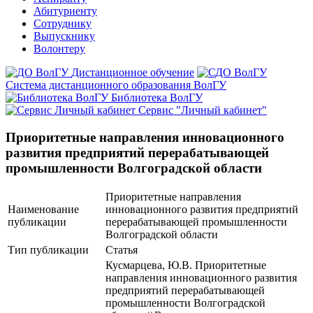
Абитуриенту
Сотруднику
Выпускнику
Волонтеру
Дистанционное обучение
Система дистанционного образования ВолГУ
Библиотека ВолГУ
Сервис "Личный кабинет"
Приоритетные направления инновационного
развития предприятий перерабатывающей
промышленности Волгоградской области
Приоритетные направления
Наименование
инновационного развития предприятий
публикации
перерабатывающей промышленности
Волгоградской области
Тип публикации
Статья
Кусмарцева, Ю.В. Приоритетные
направления инновационного развития
предприятий перерабатывающей
промышленности Волгоградской