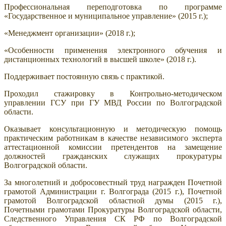
Профессиональная переподготовка по программе
«Государственное и муниципальное управление» (2015 г.);
«Менеджмент организации» (2018 г.);
«Особенности применения электронного обучения и
дистанционных технологий в высшей школе» (2018 г.).
Поддерживает постоянную связь с практикой.
Проходил стажировку в Контрольно-методическом
управлении ГСУ при ГУ МВД России по Волгоградской
области.
Оказывает консультационную и методическую помощь
практическим работникам в качестве независимого эксперта
аттестационной комиссии претендентов на замещение
должностей гражданских служащих прокуратуры
Волгоградской области.
За многолетний и добросовестный труд награжден Почетной
грамотой Администрации г. Волгограда (2015 г.), Почетной
грамотой Волгоградской областной думы (2015 г.),
Почетными грамотами Прокуратуры Волгоградской области,
Следственного Управления СК РФ по Волгоградской