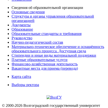
Сведения об образовательной организации
Основные сведения
Структура и органы управления образовательной
организацией
Документы
Образование
Образовательные стандарты и требования
Руководство
Научно-педагогический состав
Материально-техническое обеспечение и оснащённость
образовательного процесса. Доступная среда
Стипендии и иные виды материальной поддержки
Платные образовательные услуги
Финансово-хозяйственная деятельность
Вакантные места для приема (перевода)
Карта сайта
Выборы ректора
© 2000-2026 Волгоградский государственный университет