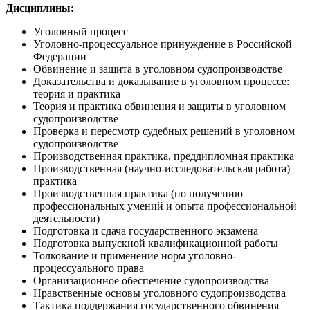
Дисциплины:
Уголовный процесс
Уголовно-процессуальное принуждение в Российской
Федерации
Обвинение и защита в уголовном судопроизводстве
Доказательства и доказывание в уголовном процессе:
теория и практика
Теория и практика обвинения и защиты в уголовном
судопроизводстве
Проверка и пересмотр судебных решений в уголовном
судопроизводстве
Производственная практика, преддипломная практика
Производственная (научно-исследовательская работа)
практика
Производственная практика (по получению
профессиональных умений и опыта профессиональной
деятельности)
Подготовка и сдача государственного экзамена
Подготовка выпускной квалификационной работы
Толкование и применение норм уголовно-
процессуального права
Организационное обеспечение судопроизводства
Нравственные основы уголовного судопроизводства
Тактика поддержания государственного обвинения