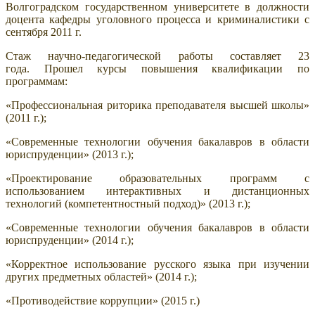
Волгоградском государственном университете в должности
доцента кафедры уголовного процесса и криминалистики с
сентября 2011 г.
Стаж научно-педагогической работы составляет 23
года.
Прошел курсы повышения квалификации по
программам:
«Профессиональная риторика преподавателя высшей школы»
(2011 г.);
«Современные технологии обучения бакалавров в области
юриспруденции» (2013 г.);
«Проектирование образовательных программ с
использованием интерактивных и дистанционных
технологий (компетентностный подход)» (2013 г.);
«Современные технологии обучения бакалавров в области
юриспруденции» (2014 г.);
«Корректное использование русского языка при изучении
других предметных областей» (2014 г.);
«Противодействие коррупции» (2015 г.)