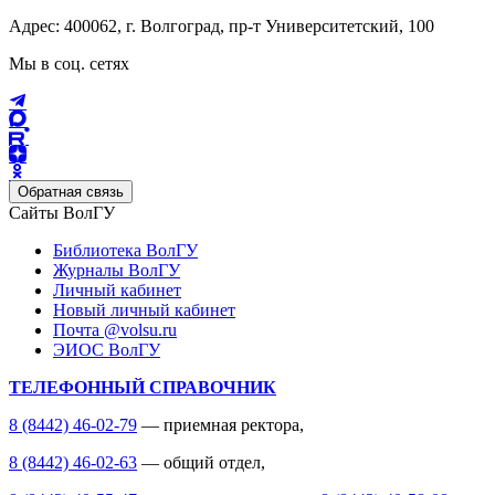
Адрес: 400062, г. Волгоград, пр-т Университетский, 100
Мы в соц. сетях
Обратная связь
Сайты ВолГУ
Библиотека ВолГУ
Журналы ВолГУ
Личный кабинет
Новый личный кабинет
Почта @volsu.ru
ЭИОС ВолГУ
ТЕЛЕФОННЫЙ СПРАВОЧНИК
8 (8442) 46-02-79
— приемная ректора,
8 (8442) 46-02-63
— общий отдел,