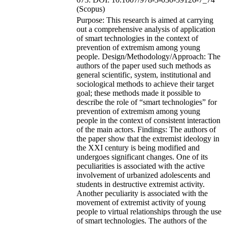
(Scopus)
Purpose: This research is aimed at carrying
out a comprehensive analysis of application
of smart technologies in the context of
prevention of extremism among young
people. Design/Methodology/Approach: The
authors of the paper used such methods as
general scientific, system, institutional and
sociological methods to achieve their target
goal; these methods made it possible to
describe the role of “smart technologies” for
prevention of extremism among young
people in the context of consistent interaction
of the main actors. Findings: The authors of
the paper show that the extremist ideology in
the XXI century is being modified and
undergoes significant changes. One of its
peculiarities is associated with the active
involvement of urbanized adolescents and
students in destructive extremist activity.
Another peculiarity is associated with the
movement of extremist activity of young
people to virtual relationships through the use
of smart technologies. The authors of the