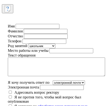
Имя
Фамилия
Отчество
Телефон
Род занятий
Место работы или учебы
Текст обращения
Я хочу получить ответ по
Электронная почта
Адресовать вопрос ректору
Я не против того, чтобы мой вопрос был
опубликован