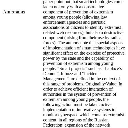
paper point out that smart technologies come
laden not only with a constructive
Аннотация
component of prevention of extremism
among young people (allowing law
enforcement agencies and patriotic
associations of citizens to identify extremist-
related web resources), but also a destructive
component (arising from their use by radical
forces). The authors note that special aspects
of implementation of smart technologies have
significant effect on the exercise of protective
power by the state and the capability of
prevention of extremism among young
people. “Smart projects” such as “Laplace’s
Demon”, Iqbuzz and “Incident
Management” are defined in the context of
this range of problems. Originality/Value: In
order to achieve efficient interaction of
authorities in the system of prevention of
extremism among young people, the
following action must be taken: active
implementation of innovative systems to
monitor cyberspace which contains extremist
content, in all regions of the Russian
Federation; expansion of the network