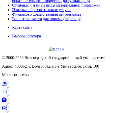
образовательного процесса. Доступная среда
Стипендии и иные виды материальной поддержки
Платные образовательные услуги
Финансово-хозяйственная деятельность
Вакантные места для приема (перевода)
Карта сайта
Выборы ректора
© 2000-2026 Волгоградский государственный университет
Адрес: 400062, г. Волгоград, пр-т Университетский, 100
Мы в соц. сетях