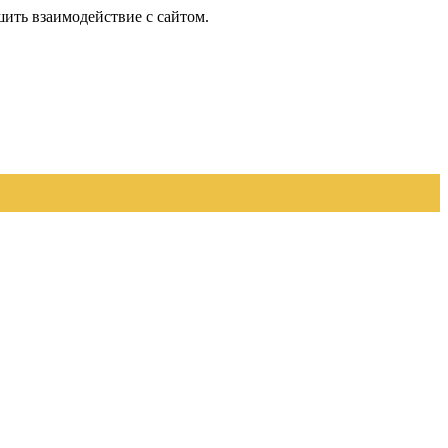
шить взаимодействие с сайтом.