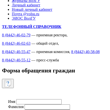
Журналы ВолГУ
Личный кабинет
Новый личный кабинет
Почта @volsu.ru
ЭИОС ВолГУ
ТЕЛЕФОННЫЙ СПРАВОЧНИК
8 (8442) 46-02-79
— приемная ректора,
8 (8442) 46-02-63
— общий отдел,
8 (8442) 40-55-47
— приемная комиссия,
8 (8442) 40-58-08
8 (8442) 40-55-12
— пресс-служба
Форма обращения граждан
Имя
Фамилия