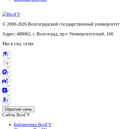
© 2000-2026 Волгоградский государственный университет
Адрес: 400062, г. Волгоград, пр-т Университетский, 100
Мы в соц. сетях
Обратная связь
Сайты ВолГУ
Библиотека ВолГУ