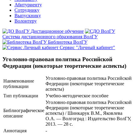
Абитуриенту
Сотруднику
Выпускнику
Волонтеру
Дистанционное обучение
Система дистанционного образования ВолГУ
Библиотека ВолГУ
Сервис "Личный кабинет"
Уголовно-правовая политика Российской
Федерации (некоторые теоретические аспекты)
Уголовно-правовая политика Российской
Наименование
Федерации (некоторые теоретические
публикации
аспекты)
Тип публикации
Учебно-методическое пособие
Уголовно-правовая политика Российской
Федерации (некоторые теоретические
Библиографическое
аспекты) / Шинкарук В.М., Яковлева
описание
О.А. — Волгоград : Издательство ВолГУ,
2013. — 28 с.
Аннотация
-