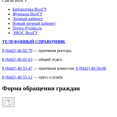
Сайты ВолГУ
Библиотека ВолГУ
Журналы ВолГУ
Личный кабинет
Новый личный кабинет
Почта @volsu.ru
ЭИОС ВолГУ
ТЕЛЕФОННЫЙ СПРАВОЧНИК
8 (8442) 46-02-79
— приемная ректора,
8 (8442) 46-02-63
— общий отдел,
8 (8442) 40-55-47
— приемная комиссия,
8 (8442) 40-58-08
8 (8442) 40-55-12
— пресс-служба
Форма обращения граждан