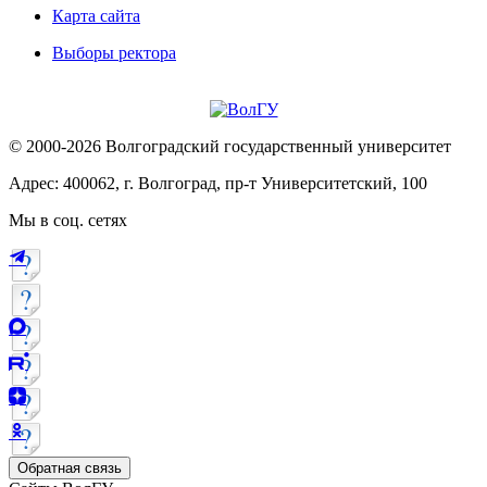
Карта сайта
Выборы ректора
© 2000-2026 Волгоградский государственный университет
Адрес: 400062, г. Волгоград, пр-т Университетский, 100
Мы в соц. сетях
Обратная связь