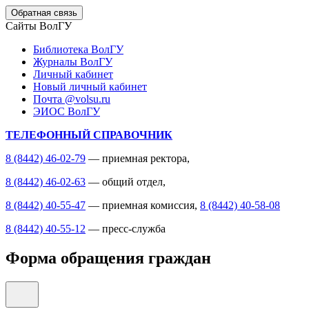
Обратная связь
Сайты ВолГУ
Библиотека ВолГУ
Журналы ВолГУ
Личный кабинет
Новый личный кабинет
Почта @volsu.ru
ЭИОС ВолГУ
ТЕЛЕФОННЫЙ СПРАВОЧНИК
8 (8442) 46-02-79
— приемная ректора,
8 (8442) 46-02-63
— общий отдел,
8 (8442) 40-55-47
— приемная комиссия,
8 (8442) 40-58-08
8 (8442) 40-55-12
— пресс-служба
Форма обращения граждан