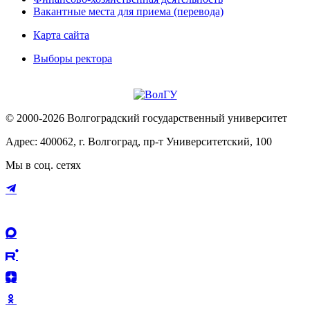
Вакантные места для приема (перевода)
Карта сайта
Выборы ректора
© 2000-2026 Волгоградский государственный университет
Адрес: 400062, г. Волгоград, пр-т Университетский, 100
Мы в соц. сетях