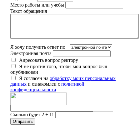
Место работы или учебы
Текст обращения
Я хочу получить ответ по
Электронная почта
Адресовать вопрос ректору
Я не против того, чтобы мой вопрос был
опубликован
Я согласен на
обработку моих персональных
данных
и ознакомлен с
политикой
конфиденциальности
Сколько будет 2 + 11