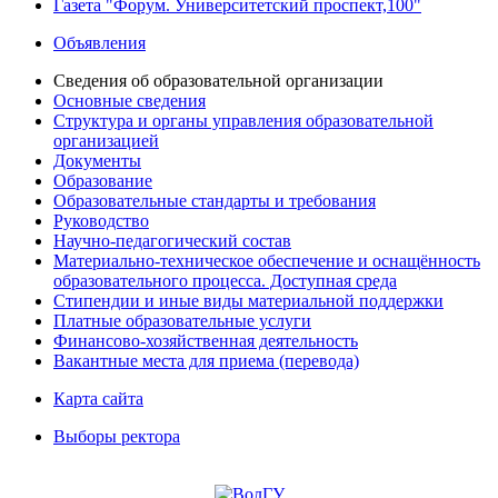
Газета "Форум. Университетский проспект,100"
Объявления
Сведения об образовательной организации
Основные сведения
Структура и органы управления образовательной
организацией
Документы
Образование
Образовательные стандарты и требования
Руководство
Научно-педагогический состав
Материально-техническое обеспечение и оснащённость
образовательного процесса. Доступная среда
Стипендии и иные виды материальной поддержки
Платные образовательные услуги
Финансово-хозяйственная деятельность
Вакантные места для приема (перевода)
Карта сайта
Выборы ректора