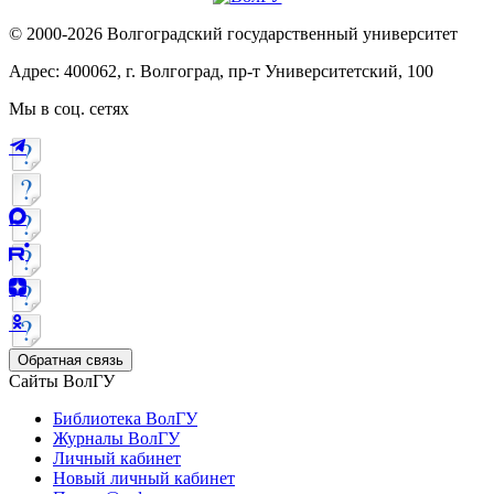
© 2000-2026 Волгоградский государственный университет
Адрес: 400062, г. Волгоград, пр-т Университетский, 100
Мы в соц. сетях
Обратная связь
Сайты ВолГУ
Библиотека ВолГУ
Журналы ВолГУ
Личный кабинет
Новый личный кабинет