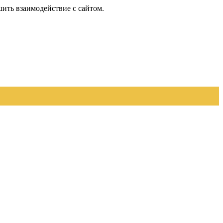
шить взаимодействие с сайтом.