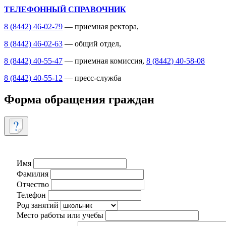
ТЕЛЕФОННЫЙ СПРАВОЧНИК
8 (8442) 46-02-79
— приемная ректора,
8 (8442) 46-02-63
— общий отдел,
8 (8442) 40-55-47
— приемная комиссия,
8 (8442) 40-58-08
8 (8442) 40-55-12
— пресс-служба
Форма обращения граждан
Имя
Фамилия
Отчество
Телефон
Род занятий
Место работы или учебы