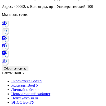
Адрес: 400062, г. Волгоград, пр-т Университетский, 100
Мы в соц. сетях
Обратная связь
Сайты ВолГУ
Библиотека ВолГУ
Журналы ВолГУ
Личный кабинет
Новый личный кабинет
Почта @volsu.ru
ЭИОС ВолГУ